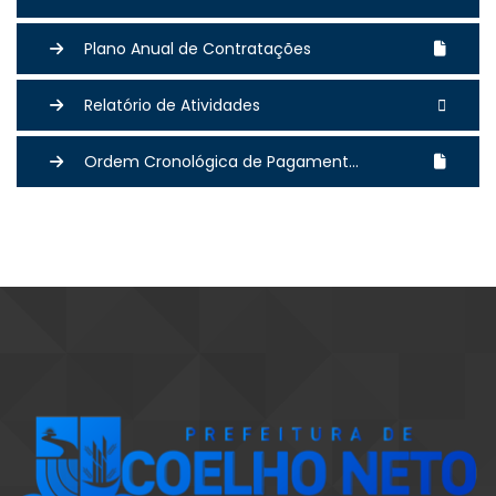
Plano Anual de Contratações
Relatório de Atividades
Ordem Cronológica de Pagament...