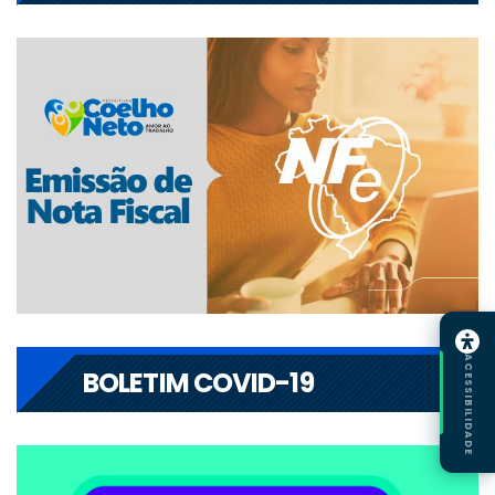
ACESSIBILIDADE
BOLETIM COVID-19