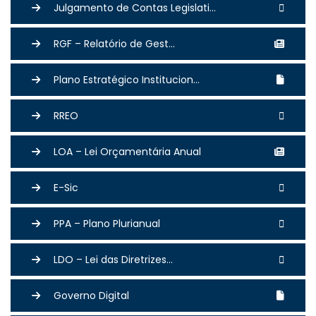
Julgamento de Contas Legislati...
RGF – Relatório de Gest...
Plano Estratégico Institucion...
RREO
LOA – Lei Orçamentária Anual
E-Sic
PPA – Plano Plurianual
LDO – Lei das Diretrizes...
Governo Digital