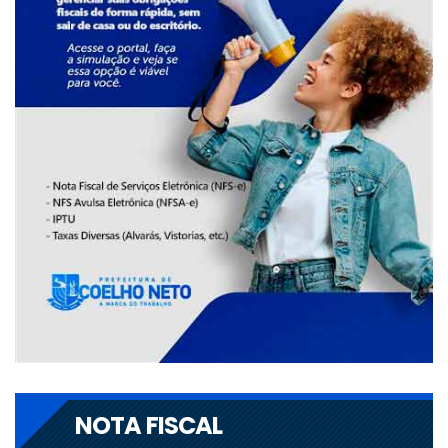
NOTA FISCAL