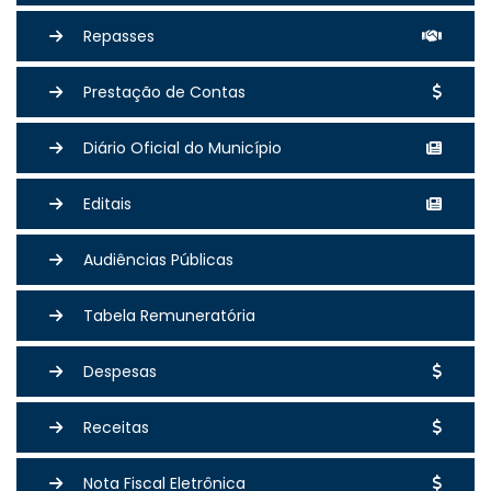
Repasses
Prestação de Contas
Diário Oficial do Município
Editais
Audiências Públicas
Tabela Remuneratória
Despesas
Receitas
Nota Fiscal Eletrônica