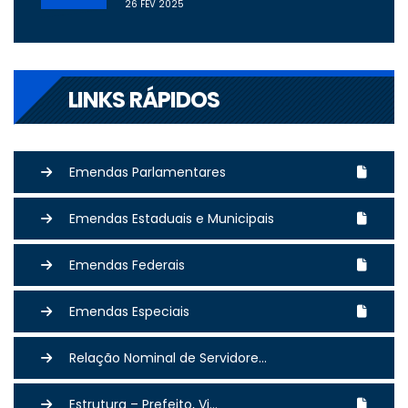
26 FEV 2025
LINKS RÁPIDOS
Emendas Parlamentares
Emendas Estaduais e Municipais
Emendas Federais
Emendas Especiais
Relação Nominal de Servidore...
Estrutura – Prefeito, Vi...