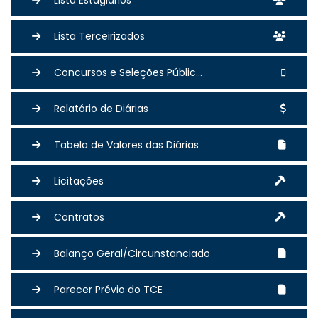
Lista Estagiários
Lista Terceirizados
Concursos e Seleções Públic...
Relatório de Diárias
Tabela de Valores das Diárias
Licitações
Contratos
Balanço Geral/Circunstanciado
Parecer Prévio do TCE