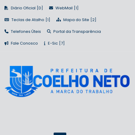
Diário Oficial
WebMail
Teclas de Atalho
Mapa do Site
Telefones Úteis
Portal da Transparência
Fale Conosco
E-Sic