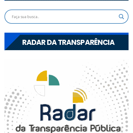
RADAR DA TRANSPARÊNCIA