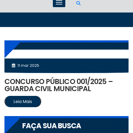
11 mar 2025
CONCURSO PÚBLICO 001/2025 –
GUARDA CIVIL MUNICIPAL
Leia Mais
FAÇA SUA BUSCA