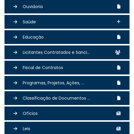
Ouvidoria
Saúde
Educação
Licitantes Contratados e Sanci...
Fiscal de Contratos
Programas, Projetos, Ações, ...
Classificação de Documentos ...
Ofícios
Leis