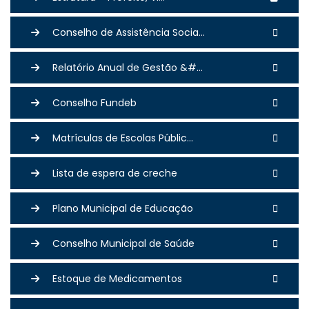
Conselho de Assistência Socia...
Relatório Anual de Gestão &#...
Conselho Fundeb
Matrículas de Escolas Públic...
Lista de espera de creche
Plano Municipal de Educação
Conselho Municipal de Saúde
Estoque de Medicamentos