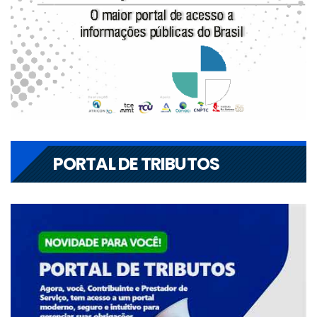
PORTAL DE TRIBUTOS