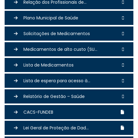
Relação dos Profissionais de...
Plano Municipal de Saúde
Solicitações de Medicamentos
Medicamentos de alto custo (SU...
Lista de Medicamentos
Lista de espera para acesso à...
Relatório de Gestão – Saúde
CACS-FUNDEB
Lei Geral de Proteção de Dad...