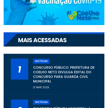
MAIS ACESSADAS
NOTÍCIAS
1
CONCURSO PÚBLICO: PREFEITURA DE
COELHO NETO DIVULGA EDITAL DO
CONCURSO PARA GUARDA CIVIL
MUNICIPAL
12 MAR 2025
NOTÍCIAS