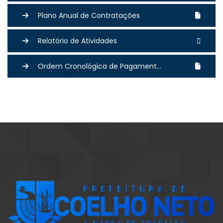
Plano Anual de Contratações
Relatório de Atividades
Ordem Cronológica de Pagament...