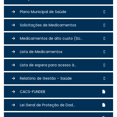
Plano Municipal de Saúde
Solicitações de Medicamentos
Medicamentos de alto custo (SU...
Lista de Medicamentos
Lista de espera para acesso à...
Relatório de Gestão – Saúde
CACS-FUNDEB
Lei Geral de Proteção de Dad...