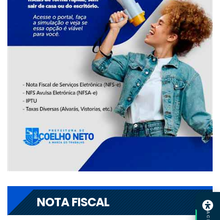
NOTA FISCAL