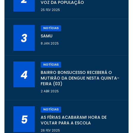
VOZ DA POPULAÇÃO
25 FEV 2025
NOTÍCIAS
3
SAMU
8 JAN 2025
NOTÍCIAS
4
BAIRRO BONSUCESSO RECEBERÁ O
MUTIRÃO DA DENGUE NESTA QUINTA-
FEIRA (03)
2 ABR 2025
NOTÍCIAS
5
AS FÉRIAS ACABARAM! HORA DE
VOLTAR PARA A ESCOLA
26 FEV 2025