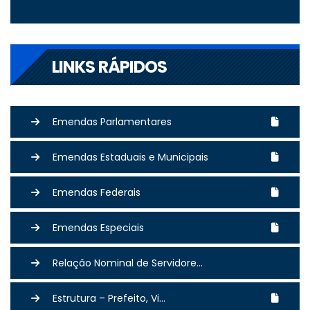
LINKS RÁPIDOS
Emendas Parlamentares
Emendas Estaduais e Municipais
Emendas Federais
Emendas Especiais
Relação Nominal de Servidore...
Estrutura – Prefeito, Vi...