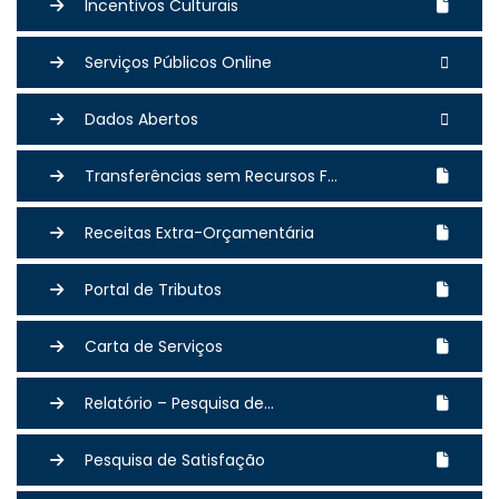
Incentivos Culturais
Serviços Públicos Online
Dados Abertos
Transferências sem Recursos F...
Receitas Extra-Orçamentária
Portal de Tributos
Carta de Serviços
Relatório – Pesquisa de...
Pesquisa de Satisfação