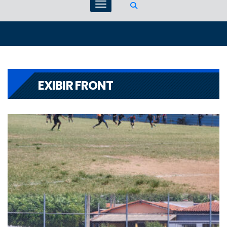
EXIBIR FRONT