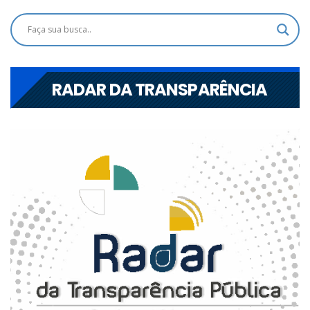
RADAR DA TRANSPARÊNCIA