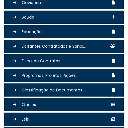
Ouvidoria
Saúde
Educação
Licitantes Contratados e Sanci...
Fiscal de Contratos
Programas, Projetos, Ações, ...
Classificação de Documentos ...
Ofícios
Leis