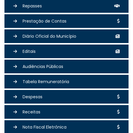
Repasses
Prestação de Contas
Diário Oficial do Município
Editais
Audiências Públicas
Tabela Remuneratória
Despesas
Receitas
Nota Fiscal Eletrônica