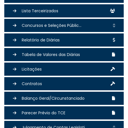
Lista Terceirizados
Concursos e Seleções Públic...
Relatório de Diárias
Tabela de Valores das Diárias
Licitações
Contratos
Balanço Geral/Circunstanciado
Parecer Prévio do TCE
Julgamento de Contas Legislati...