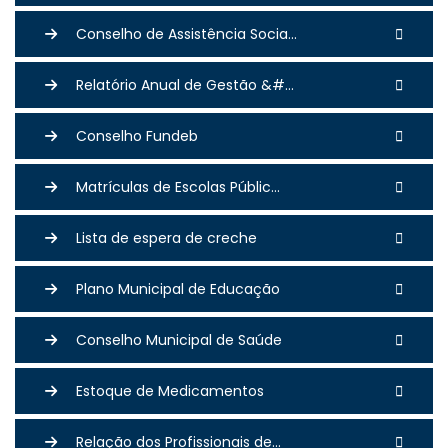
Conselho de Assistência Socia...
Relatório Anual de Gestão &#...
Conselho Fundeb
Matrículas de Escolas Públic...
Lista de espera de creche
Plano Municipal de Educação
Conselho Municipal de Saúde
Estoque de Medicamentos
Relação dos Profissionais de...