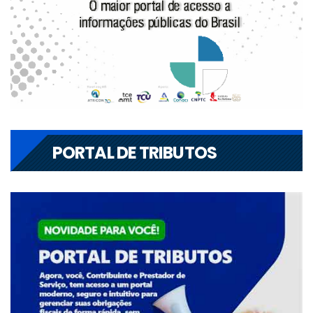
PORTAL DE TRIBUTOS