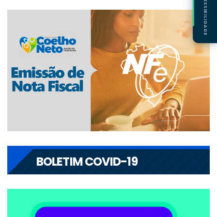
ACESSIBILIDADE
BOLETIM COVID-19