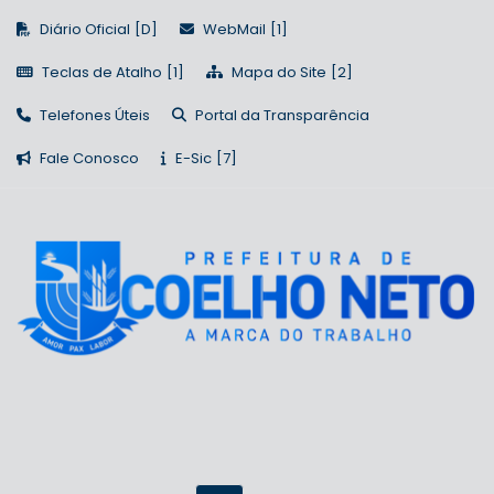
Diário Oficial
WebMail
Teclas de Atalho
Mapa do Site
Telefones Úteis
Portal da Transparência
Fale Conosco
E-Sic