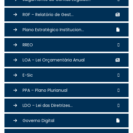
RGF – Relatório de Gest...
Plano Estratégico Institucion...
RREO
LOA – Lei Orçamentária Anual
E-Sic
PPA – Plano Plurianual
LDO – Lei das Diretrizes...
Governo Digital