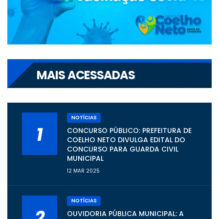
MAIS ACESSADAS
NOTÍCIAS
1
CONCURSO PÚBLICO: PREFEITURA DE
COELHO NETO DIVULGA EDITAL DO
CONCURSO PARA GUARDA CIVIL
MUNICIPAL
12 MAR 2025
NOTÍCIAS
2
OUVIDORIA PÚBLICA MUNICIPAL: A