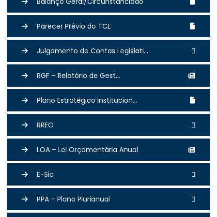
Balanço Geral/Circunstanciado
Parecer Prévio do TCE
Julgamento de Contas Legislati...
RGF – Relatório de Gest...
Plano Estratégico Institucion...
RREO
LOA – Lei Orçamentária Anual
E-Sic
PPA – Plano Plurianual