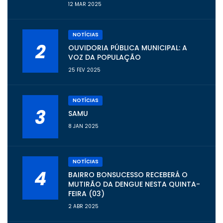
12 MAR 2025
NOTÍCIAS
2
OUVIDORIA PÚBLICA MUNICIPAL: A
VOZ DA POPULAÇÃO
25 FEV 2025
NOTÍCIAS
3
SAMU
8 JAN 2025
NOTÍCIAS
4
BAIRRO BONSUCESSO RECEBERÁ O
MUTIRÃO DA DENGUE NESTA QUINTA-
FEIRA (03)
2 ABR 2025