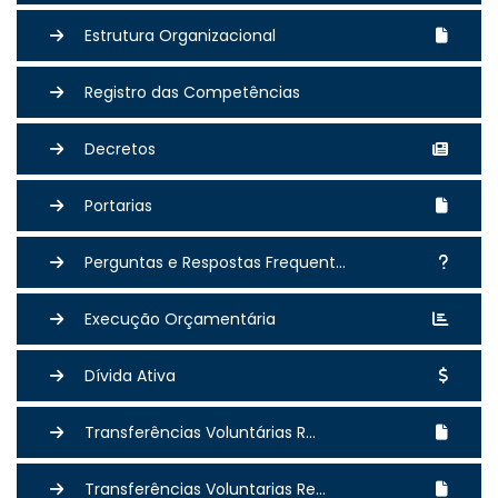
Estrutura Organizacional
Registro das Competências
Decretos
Portarias
Perguntas e Respostas Frequent...
Execução Orçamentária
Dívida Ativa
Transferências Voluntárias R...
Transferências Voluntarias Re...