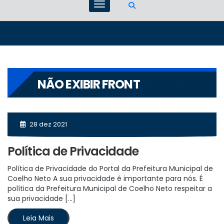
NÃO EXIBIR FRONT
28 dez 2021
Política de Privacidade
Política de Privacidade do Portal da Prefeitura Municipal de
Coelho Neto A sua privacidade é importante para nós. É
política da Prefeitura Municipal de Coelho Neto respeitar a
sua privacidade […]
Leia Mais