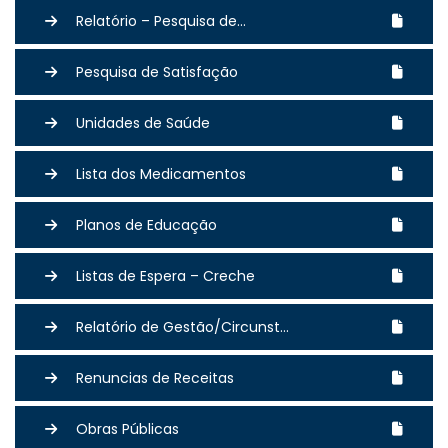
Relatório – Pesquisa de...
Pesquisa de Satisfação
Unidades de Saúde
Lista dos Medicamentos
Planos de Educação
Listas de Espera – Creche
Relatório de Gestão/Circunst...
Renuncias de Receitas
Obras Públicas