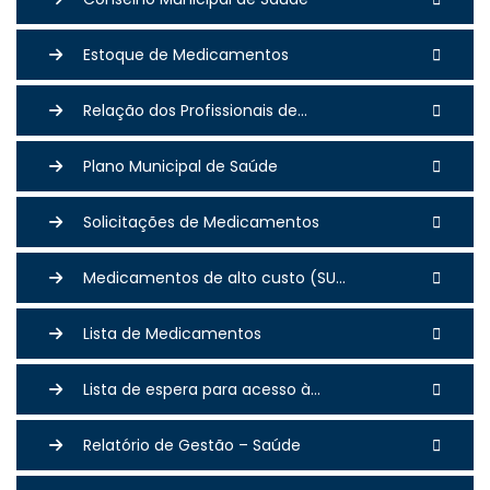
Estoque de Medicamentos
Relação dos Profissionais de...
Plano Municipal de Saúde
Solicitações de Medicamentos
Medicamentos de alto custo (SU...
Lista de Medicamentos
Lista de espera para acesso à...
Relatório de Gestão – Saúde