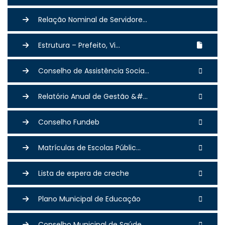
Relação Nominal de Servidore...
Estrutura – Prefeito, Vi...
Conselho de Assistência Socia...
Relatório Anual de Gestão &#...
Conselho Fundeb
Matrículas de Escolas Públic...
Lista de espera de creche
Plano Municipal de Educação
Conselho Municipal de Saúde