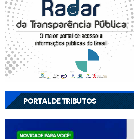
PORTAL DE TRIBUTOS