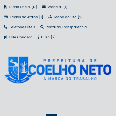
Diário Oficial
WebMail
Teclas de Atalho
Mapa do Site
Telefones Úteis
Portal da Transparência
Fale Conosco
E-Sic