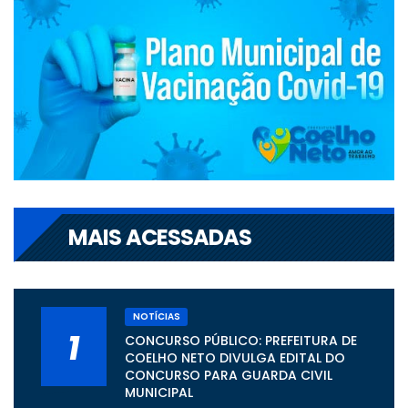
MAIS ACESSADAS
NOTÍCIAS
1
CONCURSO PÚBLICO: PREFEITURA DE
COELHO NETO DIVULGA EDITAL DO
CONCURSO PARA GUARDA CIVIL
MUNICIPAL