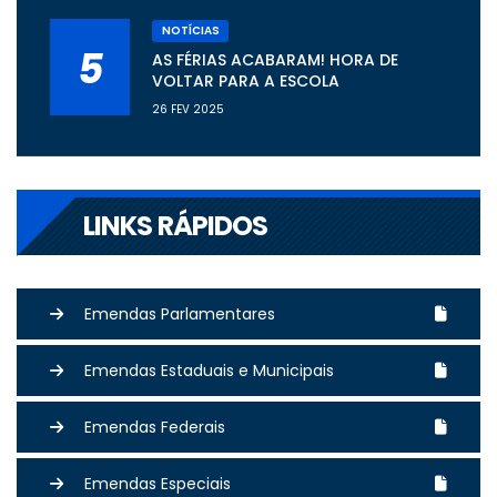
NOTÍCIAS
5
AS FÉRIAS ACABARAM! HORA DE
VOLTAR PARA A ESCOLA
26 FEV 2025
LINKS RÁPIDOS
Emendas Parlamentares
Emendas Estaduais e Municipais
Emendas Federais
Emendas Especiais