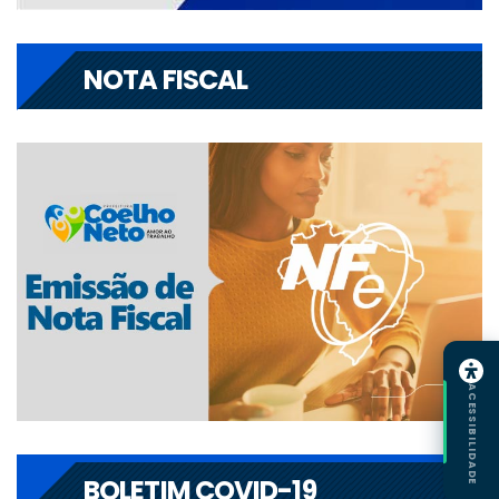
NOTA FISCAL
ACESSIBILIDADE
BOLETIM COVID-19