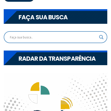
FAÇA SUA BUSCA
RADAR DA TRANSPARÊNCIA