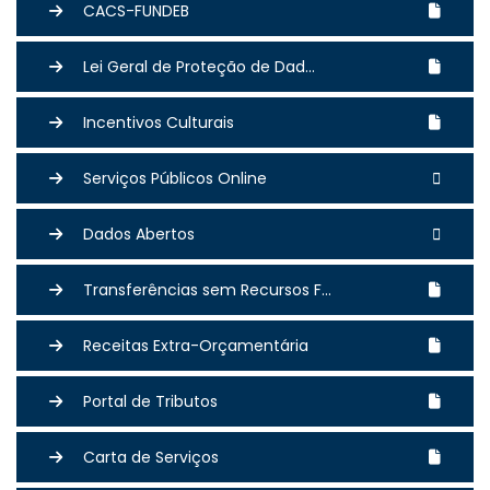
CACS-FUNDEB
Lei Geral de Proteção de Dad...
Incentivos Culturais
Serviços Públicos Online
Dados Abertos
Transferências sem Recursos F...
Receitas Extra-Orçamentária
Portal de Tributos
Carta de Serviços