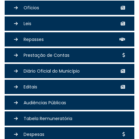
Ofícios
Leis
Repasses
Prestação de Contas
Diário Oficial do Município
Editais
Audiências Públicas
Tabela Remuneratória
Despesas