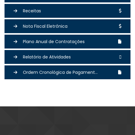
Receitas
Nota Fiscal Eletrônica
Plano Anual de Contratações
Relatório de Atividades
Ordem Cronológica de Pagament...