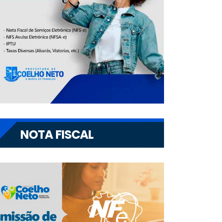
NOTA FISCAL