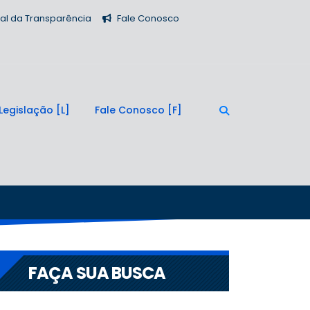
tal da Transparência
Fale Conosco
Legislação
Fale Conosco
FAÇA SUA BUSCA