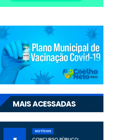
MAIS ACESSADAS
NOTÍCIAS
CONCURSO PÚBLICO: