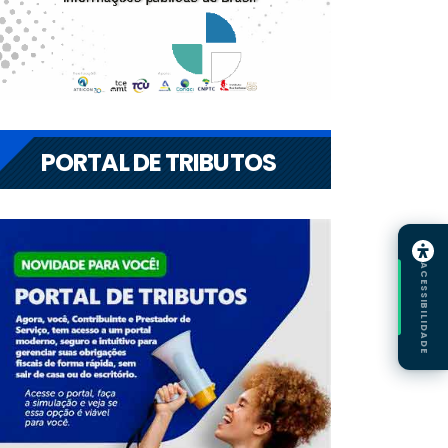
PORTAL DE TRIBUTOS
ACESSIBILIDADE