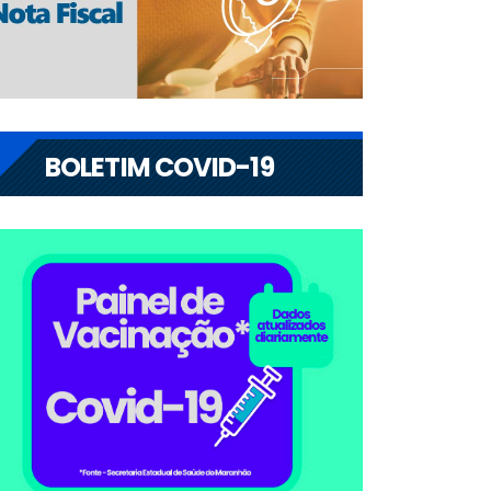
BOLETIM COVID-19