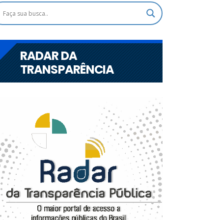
RADAR DA
TRANSPARÊNCIA