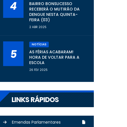
4
BAIRRO BONSUCESSO
RECEBERÁ O MUTIRÃO DA
DENGUE NESTA QUINTA-
FEIRA (03)
2 ABR 2025
NOTÍCIAS
5
AS FÉRIAS ACABARAM!
HORA DE VOLTAR PARA A
ESCOLA
26 FEV 2025
LINKS RÁPIDOS
Emendas Parlamentares