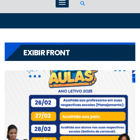
EXIBIR FRONT