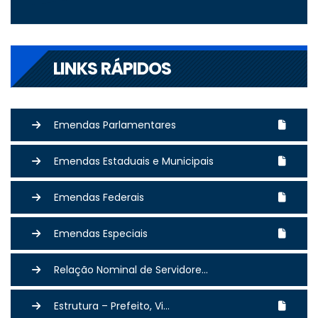
LINKS RÁPIDOS
Emendas Parlamentares
Emendas Estaduais e Municipais
Emendas Federais
Emendas Especiais
Relação Nominal de Servidore...
Estrutura – Prefeito, Vi...