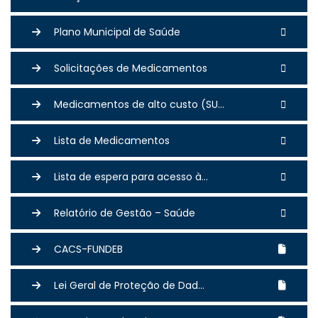
Plano Municipal de Saúde
Solicitações de Medicamentos
Medicamentos de alto custo (SU...
Lista de Medicamentos
Lista de espera para acesso à...
Relatório de Gestão – Saúde
CACS-FUNDEB
Lei Geral de Proteção de Dad...