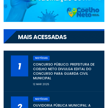
MAIS ACESSADAS
NOTÍCIAS
1
CONCURSO PÚBLICO: PREFEITURA DE
COELHO NETO DIVULGA EDITAL DO
CONCURSO PARA GUARDA CIVIL
MUNICIPAL
12 MAR 2025
NOTÍCIAS
2
OUVIDORIA PÚBLICA MUNICIPAL: A