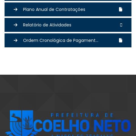
Plano Anual de Contratações
Relatório de Atividades
Ordem Cronológica de Pagament...