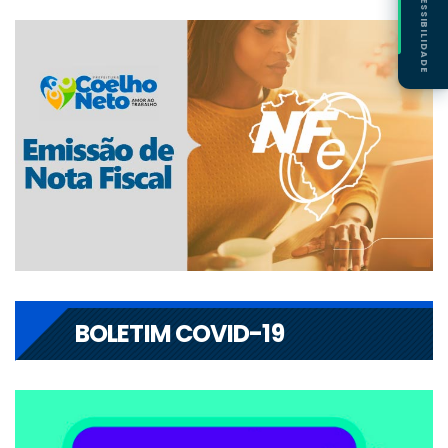
ACESSIBILIDADE
BOLETIM COVID-19