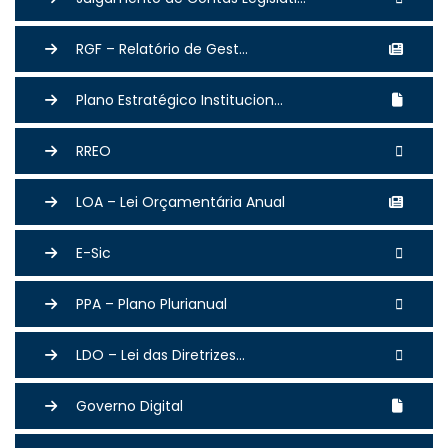
RGF – Relatório de Gest...
Plano Estratégico Institucion...
RREO
LOA – Lei Orçamentária Anual
E-Sic
PPA – Plano Plurianual
LDO – Lei das Diretrizes...
Governo Digital