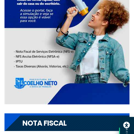
NOTA FISCAL