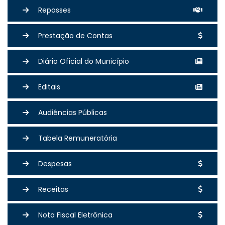
Repasses
Prestação de Contas
Diário Oficial do Município
Editais
Audiências Públicas
Tabela Remuneratória
Despesas
Receitas
Nota Fiscal Eletrônica