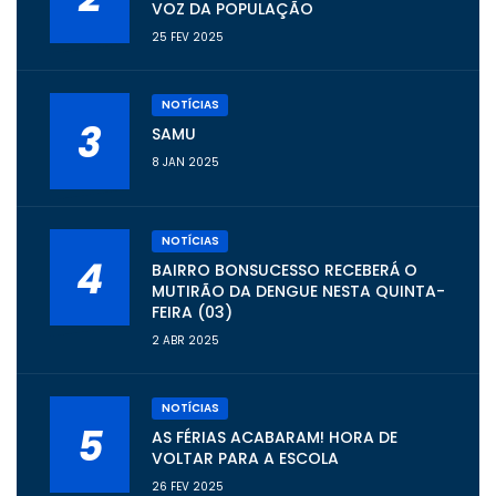
VOZ DA POPULAÇÃO
25 FEV 2025
NOTÍCIAS
3
SAMU
8 JAN 2025
NOTÍCIAS
4
BAIRRO BONSUCESSO RECEBERÁ O
MUTIRÃO DA DENGUE NESTA QUINTA-
FEIRA (03)
2 ABR 2025
NOTÍCIAS
5
AS FÉRIAS ACABARAM! HORA DE
VOLTAR PARA A ESCOLA
26 FEV 2025