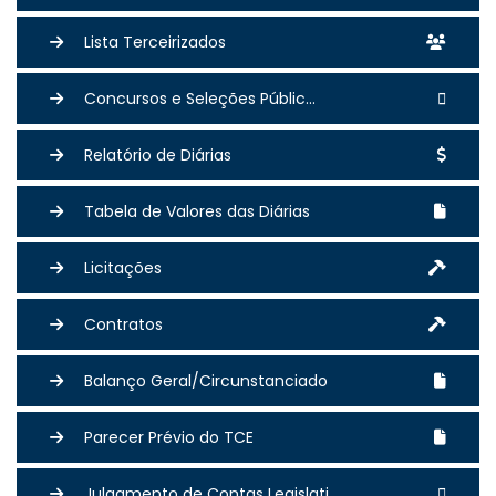
Lista Terceirizados
Concursos e Seleções Públic...
Relatório de Diárias
Tabela de Valores das Diárias
Licitações
Contratos
Balanço Geral/Circunstanciado
Parecer Prévio do TCE
Julgamento de Contas Legislati...