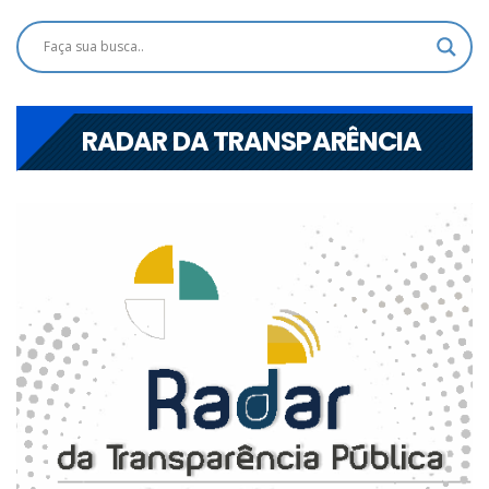
RADAR DA TRANSPARÊNCIA