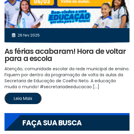
26 fev 2025
As férias acabaram! Hora de voltar
para a escola
Atenção, comunidade escolar da rede municipal de ensino.
Fiquem por dentro da programação de volta às aulas da
Secretaria de Educação de Coelho Neto. A educação
muda o mundo! #secretariadeeducacao […]
Leia Mais
FAÇA SUA BUSCA