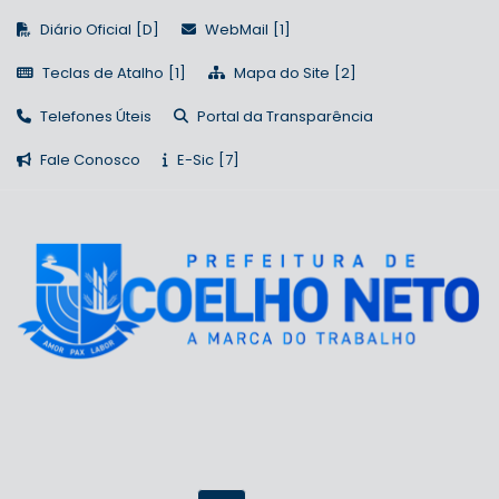
Diário Oficial
WebMail
Teclas de Atalho
Mapa do Site
Telefones Úteis
Portal da Transparência
Fale Conosco
E-Sic