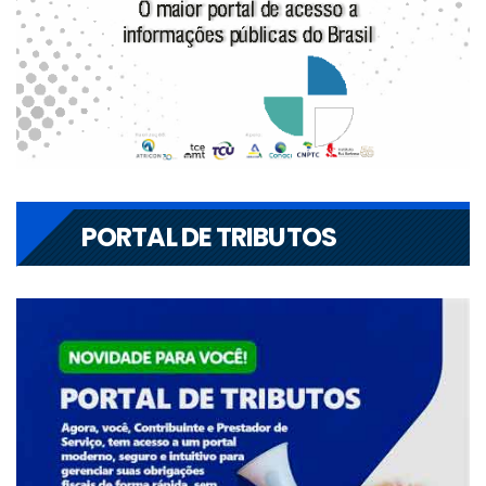
PORTAL DE TRIBUTOS