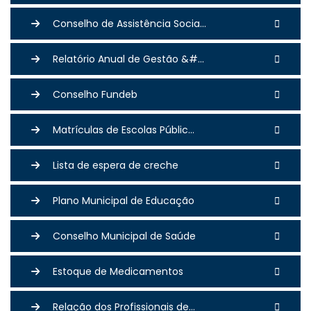
Conselho de Assistência Socia...
Relatório Anual de Gestão &#...
Conselho Fundeb
Matrículas de Escolas Públic...
Lista de espera de creche
Plano Municipal de Educação
Conselho Municipal de Saúde
Estoque de Medicamentos
Relação dos Profissionais de...