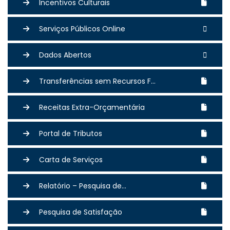
Incentivos Culturais
Serviços Públicos Online
Dados Abertos
Transferências sem Recursos F...
Receitas Extra-Orçamentária
Portal de Tributos
Carta de Serviços
Relatório – Pesquisa de...
Pesquisa de Satisfação