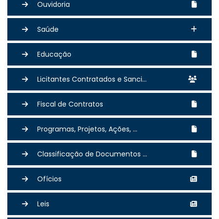
Ouvidoria
Saúde
Educação
Licitantes Contratados e Sanci...
Fiscal de Contratos
Programas, Projetos, Ações, ...
Classificação de Documentos ...
Ofícios
Leis