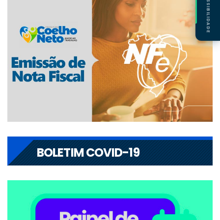
ACESSIBILIDADE
BOLETIM COVID-19