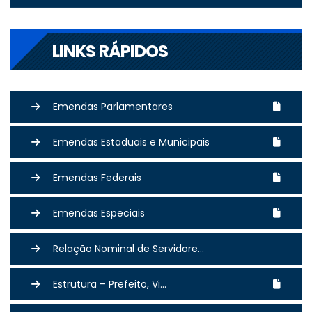
LINKS RÁPIDOS
Emendas Parlamentares
Emendas Estaduais e Municipais
Emendas Federais
Emendas Especiais
Relação Nominal de Servidore...
Estrutura – Prefeito, Vi...