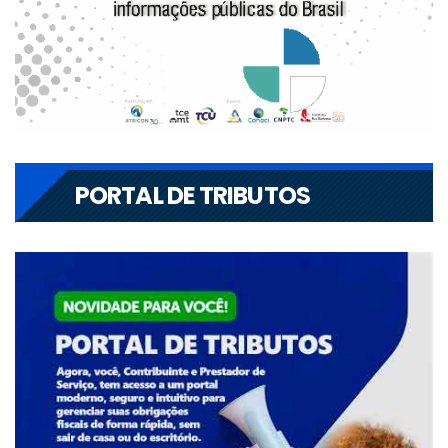
PORTAL DE TRIBUTOS