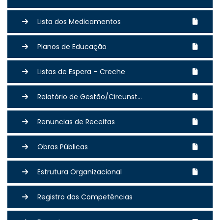
Lista dos Medicamentos
Planos de Educação
Listas de Espera – Creche
Relatório de Gestão/Circunst...
Renuncias de Receitas
Obras Públicas
Estrutura Organizacional
Registro das Competências