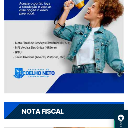
NOTA FISCAL