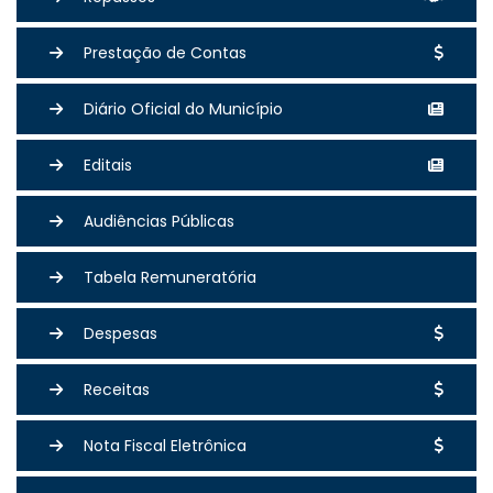
Prestação de Contas
Diário Oficial do Município
Editais
Audiências Públicas
Tabela Remuneratória
Despesas
Receitas
Nota Fiscal Eletrônica