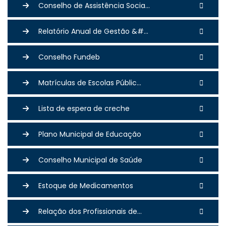
Conselho de Assistência Socia...
Relatório Anual de Gestão &#...
Conselho Fundeb
Matrículas de Escolas Públic...
Lista de espera de creche
Plano Municipal de Educação
Conselho Municipal de Saúde
Estoque de Medicamentos
Relação dos Profissionais de...