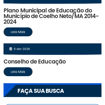
Plano Municipal de Educação do
Município de Coelho Neto/MA 2014-
2024
Leia Mais
6 abr 2026
Conselho de Educação
Leia Mais
FAÇA SUA BUSCA