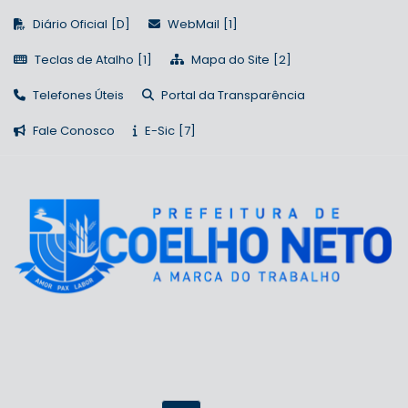
Diário Oficial
WebMail
Teclas de Atalho
Mapa do Site
Telefones Úteis
Portal da Transparência
Fale Conosco
E-Sic