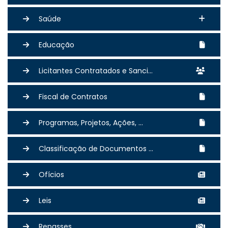
Saúde
Educação
Licitantes Contratados e Sanci...
Fiscal de Contratos
Programas, Projetos, Ações, ...
Classificação de Documentos ...
Ofícios
Leis
Repasses