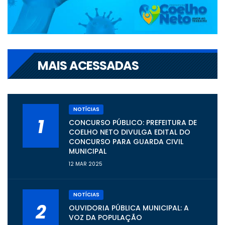
MAIS ACESSADAS
NOTÍCIAS
1
CONCURSO PÚBLICO: PREFEITURA DE
COELHO NETO DIVULGA EDITAL DO
CONCURSO PARA GUARDA CIVIL
MUNICIPAL
12 MAR 2025
NOTÍCIAS
2
OUVIDORIA PÚBLICA MUNICIPAL: A
VOZ DA POPULAÇÃO