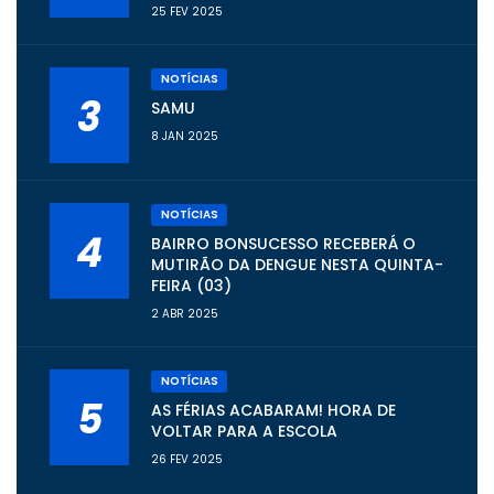
25 FEV 2025
NOTÍCIAS
3
SAMU
8 JAN 2025
NOTÍCIAS
4
BAIRRO BONSUCESSO RECEBERÁ O
MUTIRÃO DA DENGUE NESTA QUINTA-
FEIRA (03)
2 ABR 2025
NOTÍCIAS
5
AS FÉRIAS ACABARAM! HORA DE
VOLTAR PARA A ESCOLA
26 FEV 2025