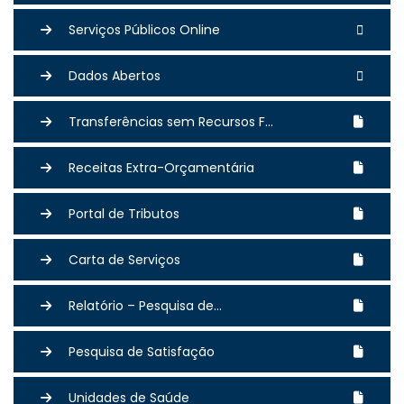
Serviços Públicos Online
Dados Abertos
Transferências sem Recursos F...
Receitas Extra-Orçamentária
Portal de Tributos
Carta de Serviços
Relatório – Pesquisa de...
Pesquisa de Satisfação
Unidades de Saúde