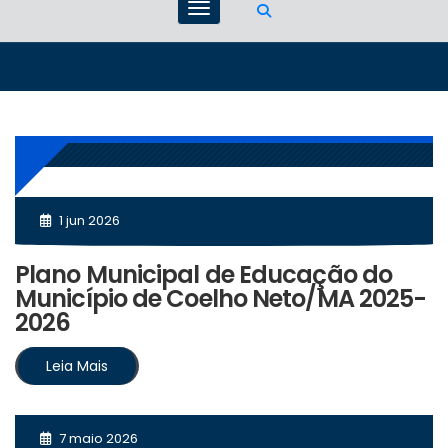
1 jun 2026
Plano Municipal de Educação do
Município de Coelho Neto/MA 2025-
2026
Leia Mais
7 maio 2026