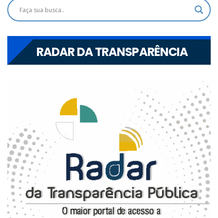
RADAR DA TRANSPARÊNCIA