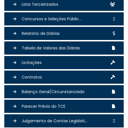
Lista Terceirizados
Concursos e Seleções Públic...
Relatório de Diárias
Tabela de Valores das Diárias
Licitações
Contratos
Balanço Geral/Circunstanciado
Parecer Prévio do TCE
Julgamento de Contas Legislati...