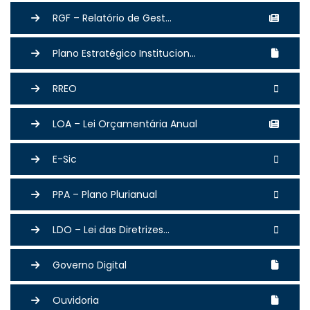
RGF – Relatório de Gest...
Plano Estratégico Institucion...
RREO
LOA – Lei Orçamentária Anual
E-Sic
PPA – Plano Plurianual
LDO – Lei das Diretrizes...
Governo Digital
Ouvidoria