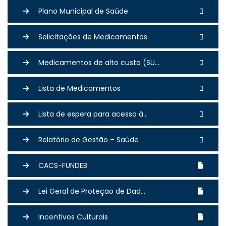
Plano Municipal de Saúde
Solicitações de Medicamentos
Medicamentos de alto custo (SU...
Lista de Medicamentos
Lista de espera para acesso à...
Relatório de Gestão – Saúde
CACS-FUNDEB
Lei Geral de Proteção de Dad...
Incentivos Culturais