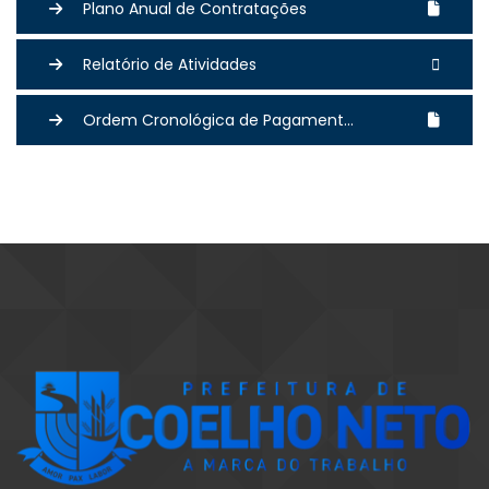
Plano Anual de Contratações
Relatório de Atividades
Ordem Cronológica de Pagament...