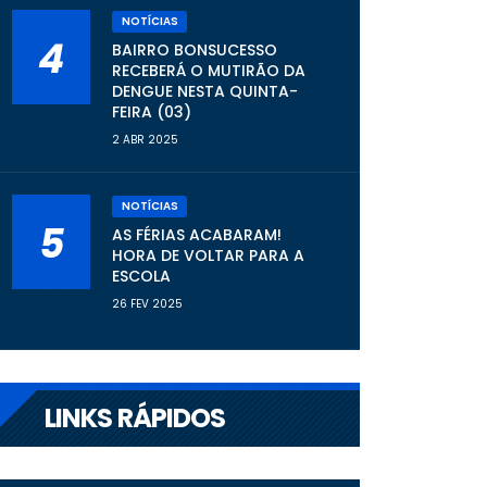
NOTÍCIAS
4
BAIRRO BONSUCESSO
RECEBERÁ O MUTIRÃO DA
DENGUE NESTA QUINTA-
FEIRA (03)
2 ABR 2025
NOTÍCIAS
5
AS FÉRIAS ACABARAM!
HORA DE VOLTAR PARA A
ESCOLA
26 FEV 2025
LINKS RÁPIDOS