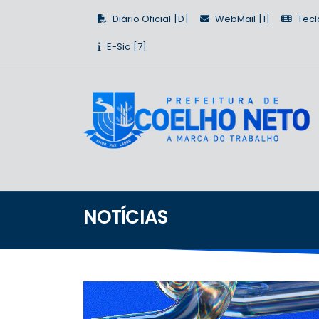
Diário Oficial
WebMail
Tecl
E-Sic
NOTÍCIAS