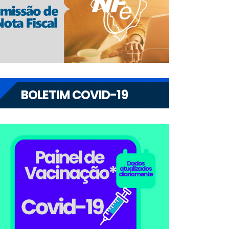
BOLETIM COVID-19