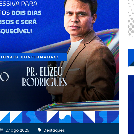
27 ago 2025
Destaques