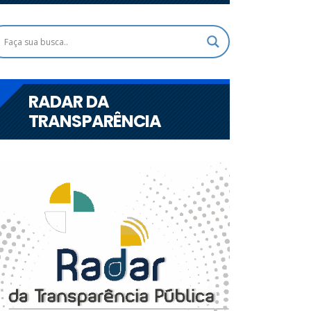
RADAR DA
TRANSPARÊNCIA