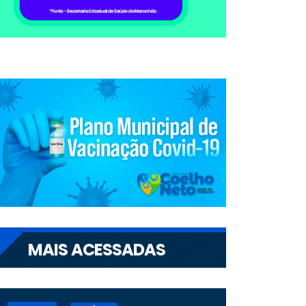
MAIS ACESSADAS