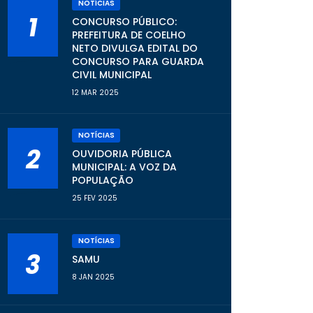
NOTÍCIAS
1
CONCURSO PÚBLICO:
PREFEITURA DE COELHO
NETO DIVULGA EDITAL DO
CONCURSO PARA GUARDA
CIVIL MUNICIPAL
12 MAR 2025
NOTÍCIAS
2
OUVIDORIA PÚBLICA
MUNICIPAL: A VOZ DA
POPULAÇÃO
25 FEV 2025
NOTÍCIAS
3
SAMU
8 JAN 2025