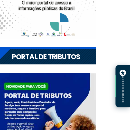
PORTAL DE TRIBUTOS
ACESSIBILIDADE