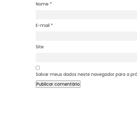
Nome
*
E-mail
*
Site
Salvar meus dados neste navegador para a pr