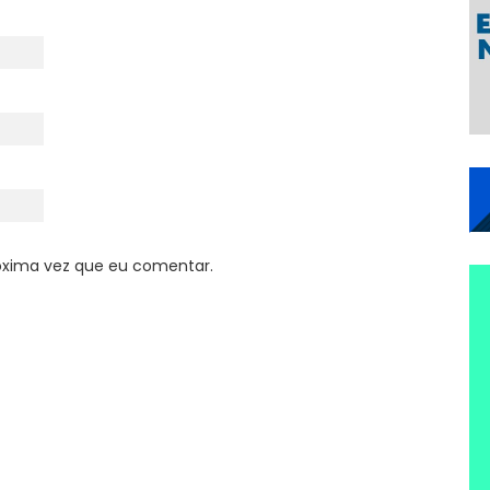
óxima vez que eu comentar.