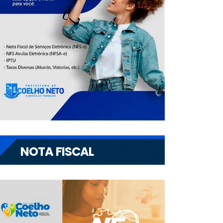
NOTA FISCAL