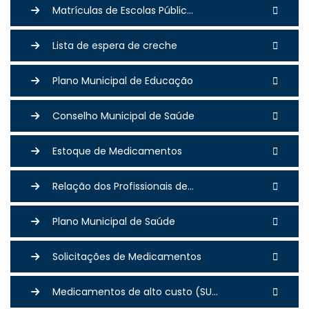
Matrículas de Escolas Públic...
Lista de espera de creche
Plano Municipal de Educação
Conselho Municipal de Saúde
Estoque de Medicamentos
Relação dos Profissionais de...
Plano Municipal de Saúde
Solicitações de Medicamentos
Medicamentos de alto custo (SU...