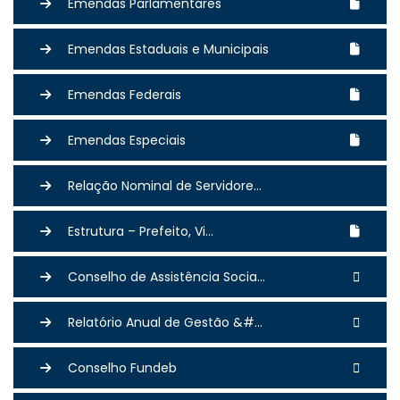
Emendas Parlamentares
Emendas Estaduais e Municipais
Emendas Federais
Emendas Especiais
Relação Nominal de Servidore...
Estrutura – Prefeito, Vi...
Conselho de Assistência Socia...
Relatório Anual de Gestão &#...
Conselho Fundeb