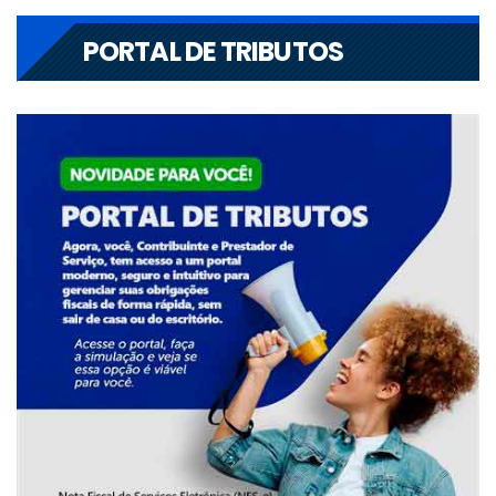
PORTAL DE TRIBUTOS