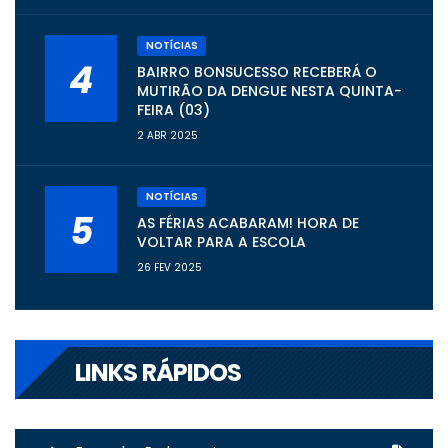
NOTÍCIAS
4
BAIRRO BONSUCESSO RECEBERÁ O
MUTIRÃO DA DENGUE NESTA QUINTA-
FEIRA (03)
2 ABR 2025
NOTÍCIAS
5
AS FÉRIAS ACABARAM! HORA DE
VOLTAR PARA A ESCOLA
26 FEV 2025
LINKS RÁPIDOS