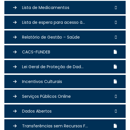
Lista de Medicamentos
Lista de espera para acesso à...
Relatório de Gestão – Saúde
CACS-FUNDEB
Lei Geral de Proteção de Dad...
Incentivos Culturais
Serviços Públicos Online
Dados Abertos
Transferências sem Recursos F...