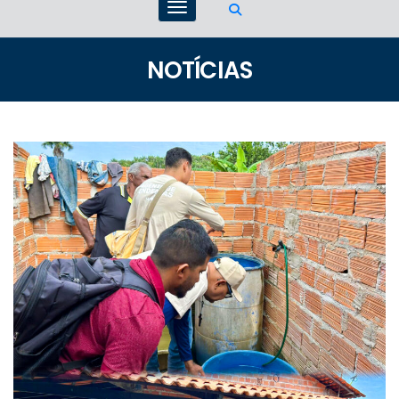
NOTÍCIAS