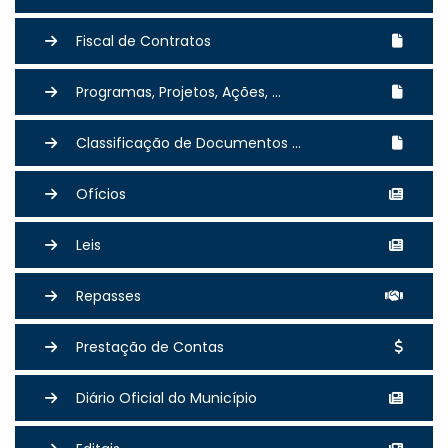
Fiscal de Contratos
Programas, Projetos, Ações, ...
Classificação de Documentos ...
Ofícios
Leis
Repasses
Prestação de Contas
Diário Oficial do Município