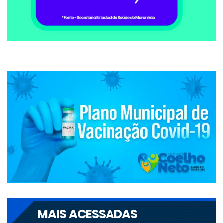
MAIS ACESSADAS