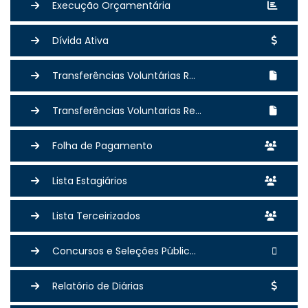
Execução Orçamentária
Dívida Ativa
Transferências Voluntárias R...
Transferências Voluntarias Re...
Folha de Pagamento
Lista Estagiários
Lista Terceirizados
Concursos e Seleções Públic...
Relatório de Diárias