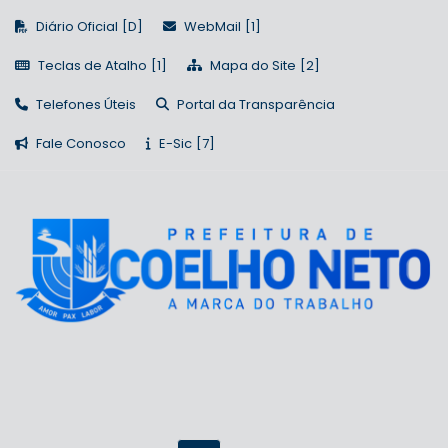
Diário Oficial
WebMail
Teclas de Atalho
Mapa do Site
Telefones Úteis
Portal da Transparência
Fale Conosco
E-Sic