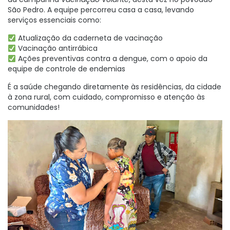
São Pedro. A equipe percorreu casa a casa, levando
serviços essenciais como:
Atualização da caderneta de vacinação
Vacinação antirrábica
Ações preventivas contra a dengue, com o apoio da
equipe de controle de endemias
É a saúde chegando diretamente às residências, da cidade
à zona rural, com cuidado, compromisso e atenção às
comunidades!