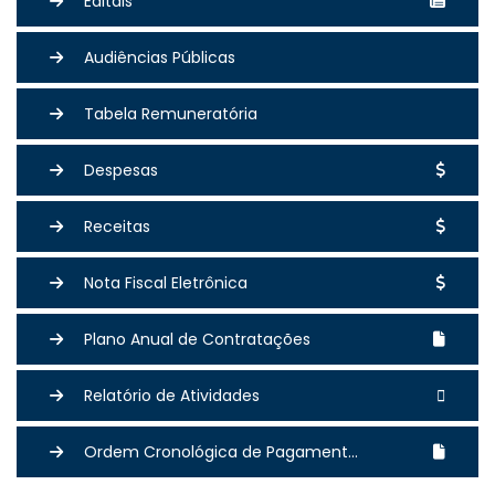
Editais
Audiências Públicas
Tabela Remuneratória
Despesas
Receitas
Nota Fiscal Eletrônica
Plano Anual de Contratações
Relatório de Atividades
Ordem Cronológica de Pagament...