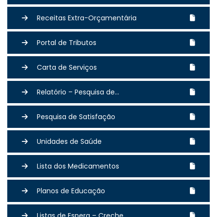
Receitas Extra-Orçamentária
Portal de Tributos
Carta de Serviços
Relatório – Pesquisa de...
Pesquisa de Satisfação
Unidades de Saúde
Lista dos Medicamentos
Planos de Educação
Listas de Espera – Creche