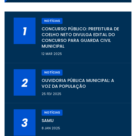
NOTÍCIAS
1
CONCURSO PÚBLICO: PREFEITURA DE
COELHO NETO DIVULGA EDITAL DO
CONCURSO PARA GUARDA CIVIL
MUNICIPAL
12 MAR 2025
NOTÍCIAS
2
OUVIDORIA PÚBLICA MUNICIPAL: A
VOZ DA POPULAÇÃO
25 FEV 2025
NOTÍCIAS
3
SAMU
8 JAN 2025