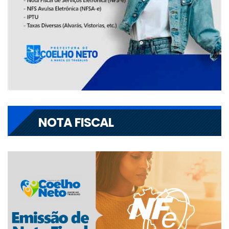
NOTA FISCAL