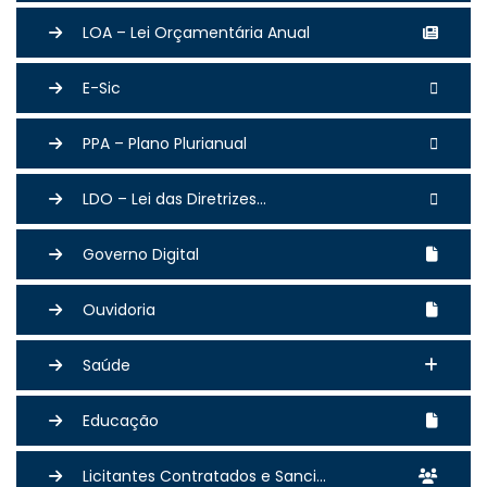
LOA – Lei Orçamentária Anual
E-Sic
PPA – Plano Plurianual
LDO – Lei das Diretrizes...
Governo Digital
Ouvidoria
Saúde
Educação
Licitantes Contratados e Sanci...