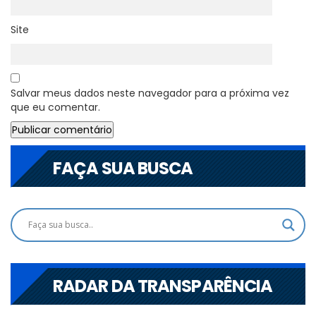
Site
Salvar meus dados neste navegador para a próxima vez
que eu comentar.
FAÇA SUA BUSCA
RADAR DA TRANSPARÊNCIA