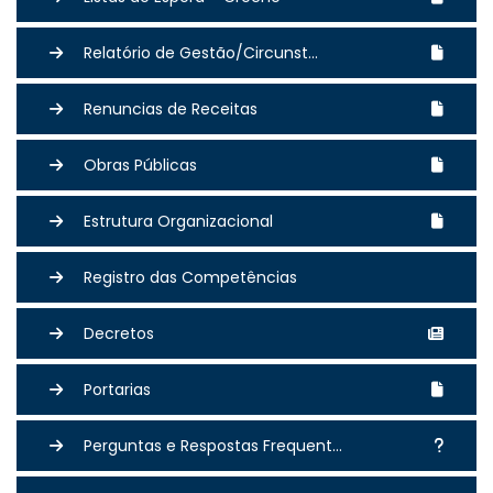
Relatório de Gestão/Circunst...
Renuncias de Receitas
Obras Públicas
Estrutura Organizacional
Registro das Competências
Decretos
Portarias
Perguntas e Respostas Frequent...