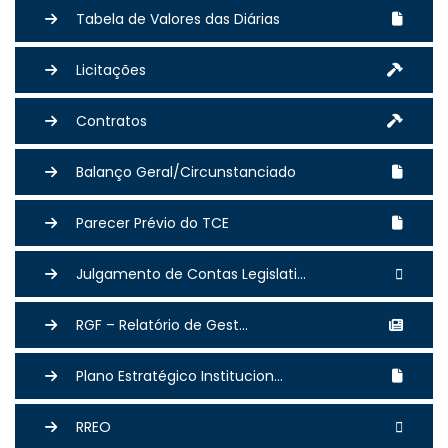
Tabela de Valores das Diárias
Licitações
Contratos
Balanço Geral/Circunstanciado
Parecer Prévio do TCE
Julgamento de Contas Legislati...
RGF – Relatório de Gest...
Plano Estratégico Institucion...
RREO