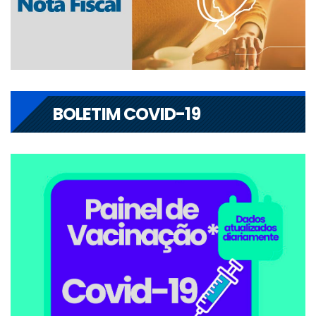
BOLETIM COVID-19