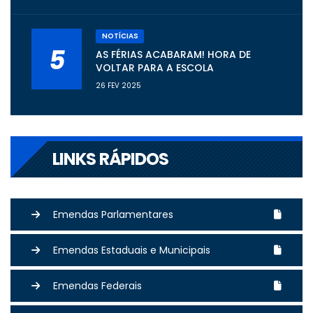
NOTÍCIAS
5
AS FÉRIAS ACABARAM! HORA DE
VOLTAR PARA A ESCOLA
26 FEV 2025
LINKS RÁPIDOS
Emendas Parlamentares
Emendas Estaduais e Municipais
Emendas Federais