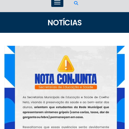
NOTÍCIAS