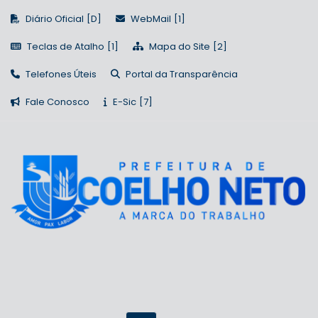
Diário Oficial
WebMail
Teclas de Atalho
Mapa do Site
Telefones Úteis
Portal da Transparência
Fale Conosco
E-Sic