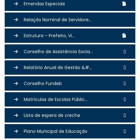
Emendas Especiais
Relação Nominal de Servidore...
Estrutura – Prefeito, Vi...
Conselho de Assistência Socia...
Relatório Anual de Gestão &#...
Conselho Fundeb
Matrículas de Escolas Públic...
Lista de espera de creche
Plano Municipal de Educação