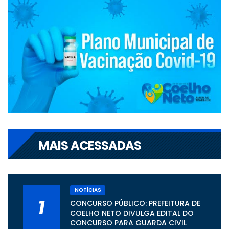
MAIS ACESSADAS
NOTÍCIAS
1
CONCURSO PÚBLICO: PREFEITURA DE
COELHO NETO DIVULGA EDITAL DO
CONCURSO PARA GUARDA CIVIL