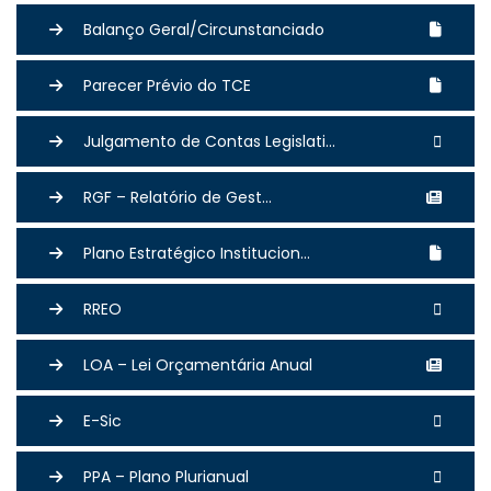
Balanço Geral/Circunstanciado
Parecer Prévio do TCE
Julgamento de Contas Legislati...
RGF – Relatório de Gest...
Plano Estratégico Institucion...
RREO
LOA – Lei Orçamentária Anual
E-Sic
PPA – Plano Plurianual