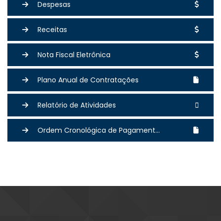
Despesas
Receitas
Nota Fiscal Eletrônica
Plano Anual de Contratações
Relatório de Atividades
Ordem Cronológica de Pagament...