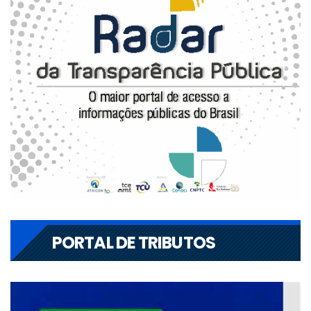
PORTAL DE TRIBUTOS