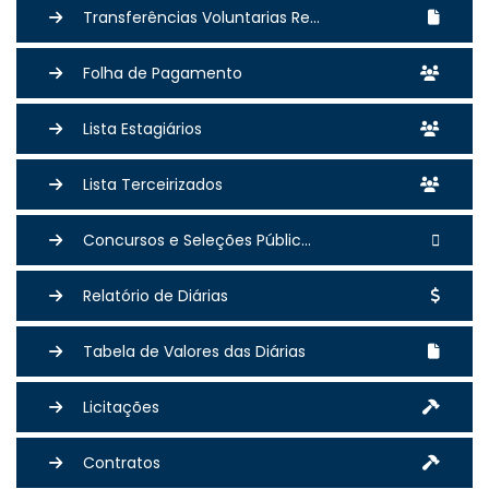
Transferências Voluntarias Re...
Folha de Pagamento
Lista Estagiários
Lista Terceirizados
Concursos e Seleções Públic...
Relatório de Diárias
Tabela de Valores das Diárias
Licitações
Contratos