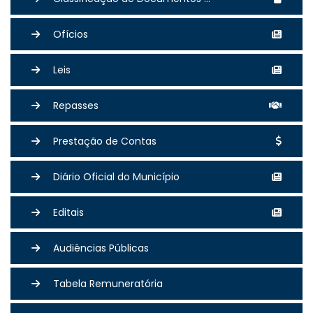
Ofícios
Leis
Repasses
Prestação de Contas
Diário Oficial do Município
Editais
Audiências Públicas
Tabela Remuneratória