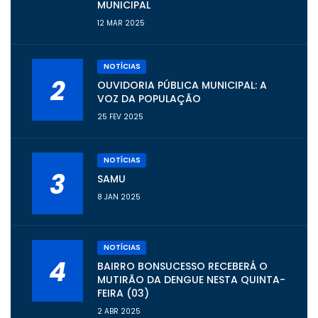
MUNICIPAL
12 MAR 2025
NOTÍCIAS
2
OUVIDORIA PÚBLICA MUNICIPAL: A
VOZ DA POPULAÇÃO
25 FEV 2025
NOTÍCIAS
3
SAMU
8 JAN 2025
NOTÍCIAS
4
BAIRRO BONSUCESSO RECEBERÁ O
MUTIRÃO DA DENGUE NESTA QUINTA-
FEIRA (03)
2 ABR 2025