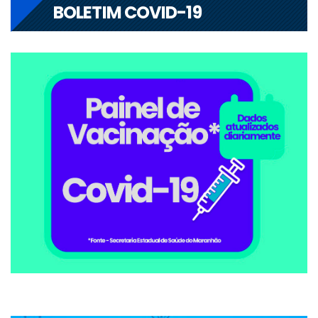
BOLETIM COVID-19