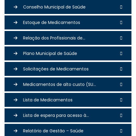
Conselho Municipal de Saúde
Estoque de Medicamentos
Relação dos Profissionais de...
Plano Municipal de Saúde
Solicitações de Medicamentos
Medicamentos de alto custo (SU...
Lista de Medicamentos
Lista de espera para acesso à...
Relatório de Gestão – Saúde