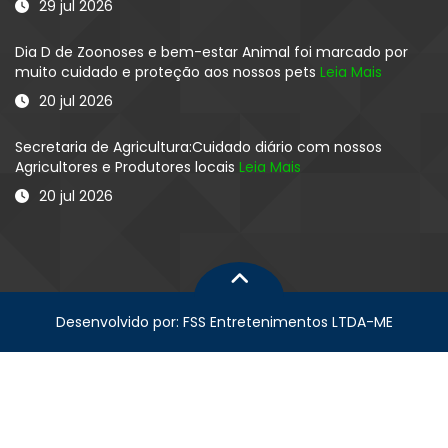
29 jul 2026
Dia D de Zoonoses e bem-estar Animal foi marcado por
muito cuidado e proteção aos nossos pets
Leia Mais
20 jul 2026
Secretaria de Agricultura:Cuidado diário com nossos
Agricultores e Produtores locais
Leia Mais
20 jul 2026
Desenvolvido por: FSS Entretenimentos LTDA-ME