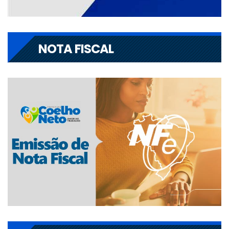
NOTA FISCAL