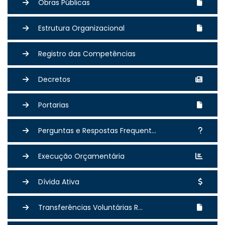
Obras Públicas
Estrutura Organizacional
Registro das Competências
Decretos
Portarias
Perguntas e Respostas Frequent...
Execução Orçamentária
Dívida Ativa
Transferências Voluntárias R...