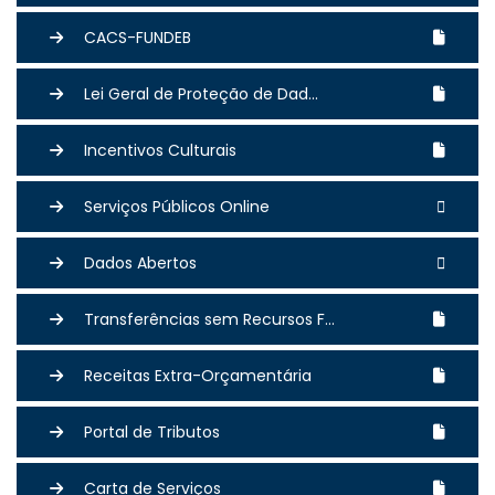
CACS-FUNDEB
Lei Geral de Proteção de Dad...
Incentivos Culturais
Serviços Públicos Online
Dados Abertos
Transferências sem Recursos F...
Receitas Extra-Orçamentária
Portal de Tributos
Carta de Serviços