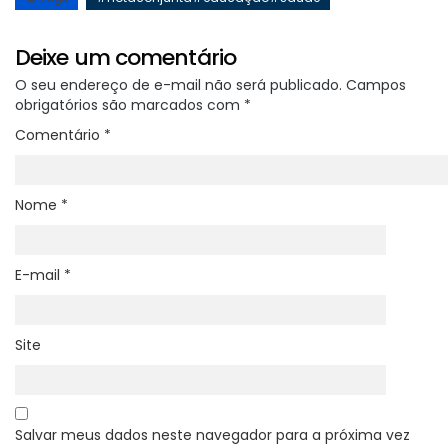
Deixe um comentário
O seu endereço de e-mail não será publicado.
Campos
obrigatórios são marcados com
*
Comentário
*
Nome
*
E-mail
*
Site
Salvar meus dados neste navegador para a próxima vez