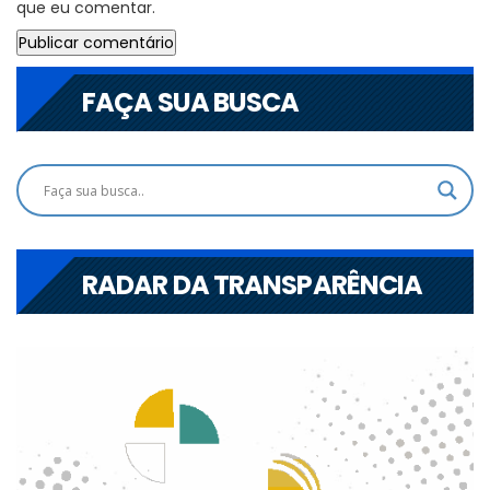
que eu comentar.
FAÇA SUA BUSCA
RADAR DA TRANSPARÊNCIA