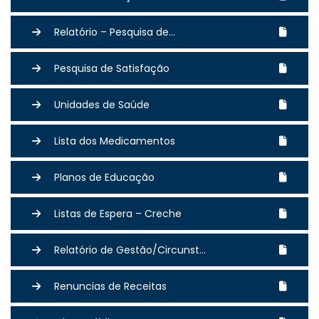
Relatório – Pesquisa de...
Pesquisa de Satisfação
Unidades de Saúde
Lista dos Medicamentos
Planos de Educação
Listas de Espera – Creche
Relatório de Gestão/Circunst...
Renuncias de Receitas