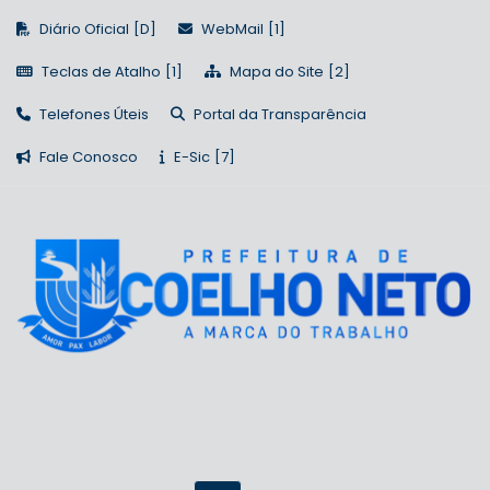
Diário Oficial
WebMail
Teclas de Atalho
Mapa do Site
Telefones Úteis
Portal da Transparência
Fale Conosco
E-Sic