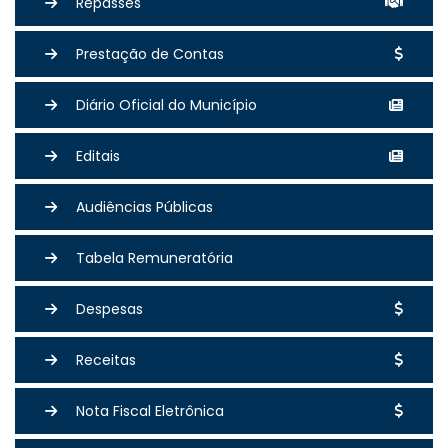
Repasses
Prestação de Contas
Diário Oficial do Município
Editais
Audiências Públicas
Tabela Remuneratória
Despesas
Receitas
Nota Fiscal Eletrônica