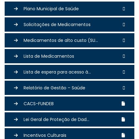
Plano Municipal de Saúde
Solicitações de Medicamentos
Medicamentos de alto custo (SU...
Lista de Medicamentos
Lista de espera para acesso à...
Relatório de Gestão – Saúde
CACS-FUNDEB
Lei Geral de Proteção de Dad...
Incentivos Culturais