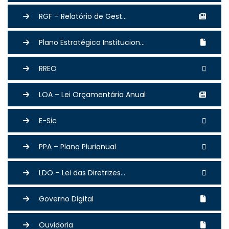
RGF – Relatório de Gest...
Plano Estratégico Institucion...
RREO
LOA – Lei Orçamentária Anual
E-Sic
PPA – Plano Plurianual
LDO – Lei das Diretrizes...
Governo Digital
Ouvidoria