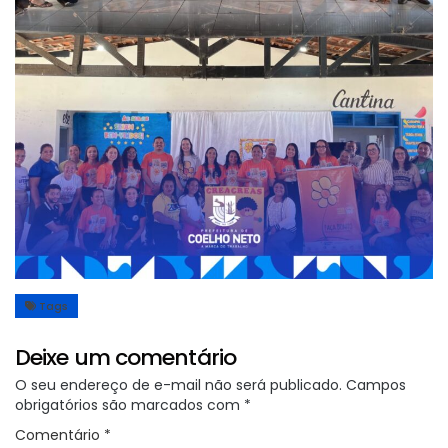
Tags
Deixe um comentário
O seu endereço de e-mail não será publicado.
Campos
obrigatórios são marcados com
*
Comentário
*