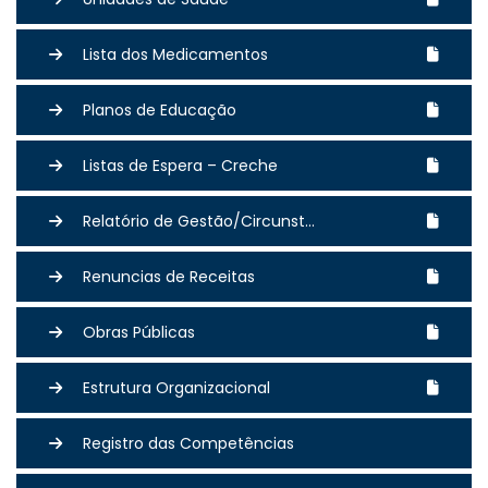
Lista dos Medicamentos
Planos de Educação
Listas de Espera – Creche
Relatório de Gestão/Circunst...
Renuncias de Receitas
Obras Públicas
Estrutura Organizacional
Registro das Competências