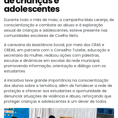
de crianças e
adolescentes
Durante todo o mês de maio, a campanha Maio Laranja, de
conscientização e combate ao abuso e à exploração
sexual de crianças e adolescentes, esteve presente nas
comunidades escolares de
Coelho Neto
.
A caravana da Assistência Social, por meio dos CRAS e
CREAS, em parceria com o Conselho Tutelar, educação e
secretaria da mulher, realizou ações com palestras,
escutas e dinâmicas em escolas da rede municipal,
promovendo informação, orientação e diálogo com os
estudantes.
A iniciativa teve grande importância na conscientização
dos alunos sobre a temática, além de fortalecer a rede de
proteção e oferecer aos estudantes a oportunidade de
denunciar situações de violência e abuso, reforçando que
proteger crianças e adolescentes é um dever de todos.