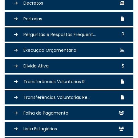
Decretos
Portarias
Perguntas e Respostas Frequent...
Execução Orçamentária
Dívida Ativa
Transferências Voluntárias R...
Transferências Voluntarias Re...
Folha de Pagamento
Lista Estagiários