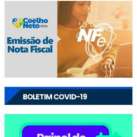
BOLETIM COVID-19