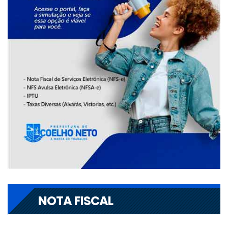
NOTA FISCAL