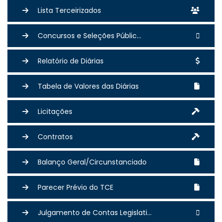
Lista Terceirizados
Concursos e Seleções Públic...
Relatório de Diárias
Tabela de Valores das Diárias
Licitações
Contratos
Balanço Geral/Circunstanciado
Parecer Prévio do TCE
Julgamento de Contas Legislati...