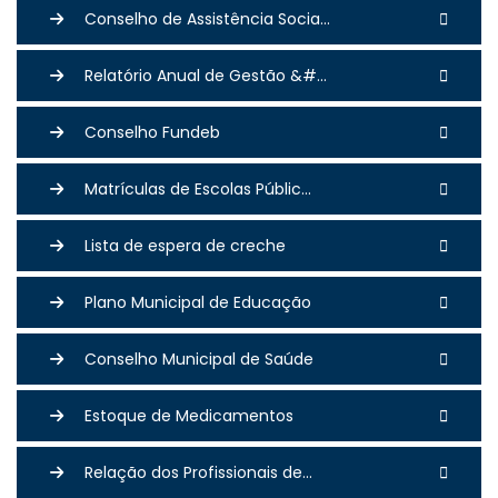
Conselho de Assistência Socia...
Relatório Anual de Gestão &#...
Conselho Fundeb
Matrículas de Escolas Públic...
Lista de espera de creche
Plano Municipal de Educação
Conselho Municipal de Saúde
Estoque de Medicamentos
Relação dos Profissionais de...