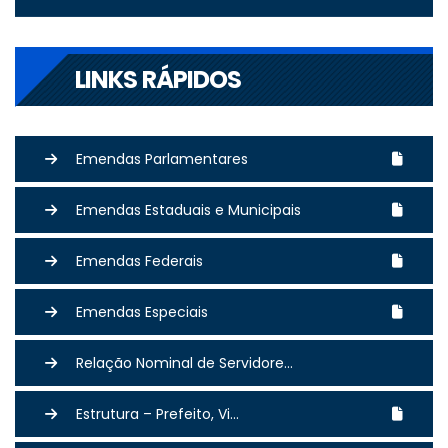
LINKS RÁPIDOS
Emendas Parlamentares
Emendas Estaduais e Municipais
Emendas Federais
Emendas Especiais
Relação Nominal de Servidore...
Estrutura – Prefeito, Vi...