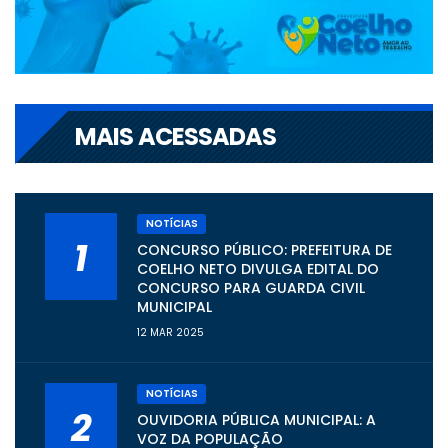
MAIS ACESSADAS
NOTÍCIAS
1
CONCURSO PÚBLICO: PREFEITURA DE
COELHO NETO DIVULGA EDITAL DO
CONCURSO PARA GUARDA CIVIL
MUNICIPAL
12 MAR 2025
NOTÍCIAS
2
OUVIDORIA PÚBLICA MUNICIPAL: A
VOZ DA POPULAÇÃO