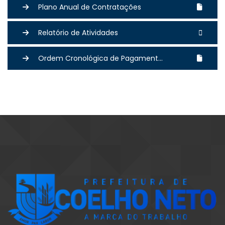
Plano Anual de Contratações
Relatório de Atividades
Ordem Cronológica de Pagament...