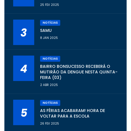
25 FEV 2025
NOTÍCIAS
3
SAMU
8 JAN 2025
NOTÍCIAS
4
BAIRRO BONSUCESSO RECEBERÁ O
MUTIRÃO DA DENGUE NESTA QUINTA-
FEIRA (03)
2 ABR 2025
NOTÍCIAS
5
AS FÉRIAS ACABARAM! HORA DE
VOLTAR PARA A ESCOLA
26 FEV 2025