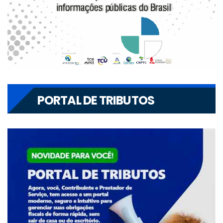
PORTAL DE TRIBUTOS