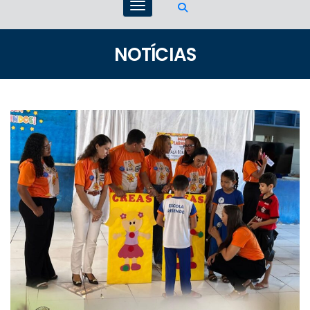
NOTÍCIAS