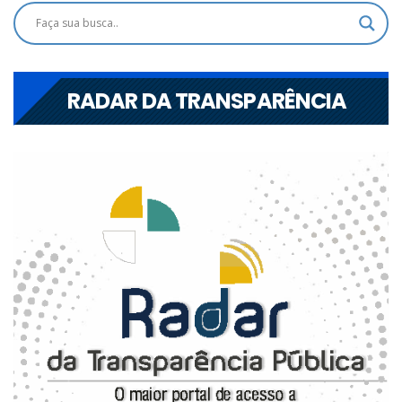
RADAR DA TRANSPARÊNCIA