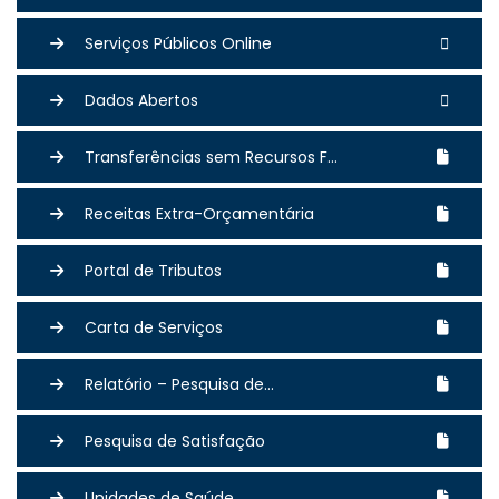
Serviços Públicos Online
Dados Abertos
Transferências sem Recursos F...
Receitas Extra-Orçamentária
Portal de Tributos
Carta de Serviços
Relatório – Pesquisa de...
Pesquisa de Satisfação
Unidades de Saúde