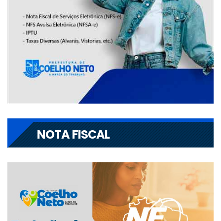
NOTA FISCAL