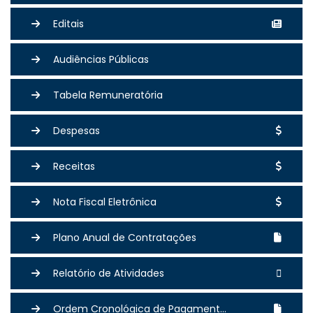
Editais
Audiências Públicas
Tabela Remuneratória
Despesas
Receitas
Nota Fiscal Eletrônica
Plano Anual de Contratações
Relatório de Atividades
Ordem Cronológica de Pagament...