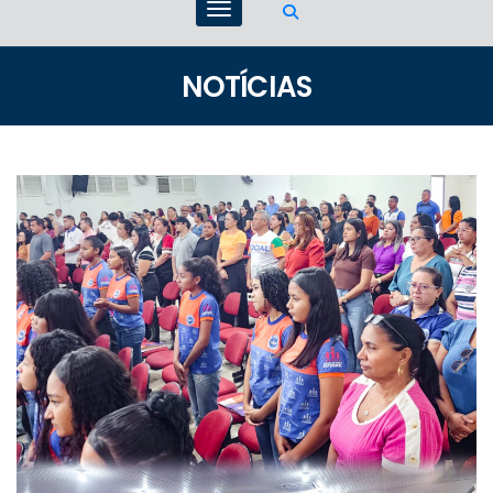
NOTÍCIAS