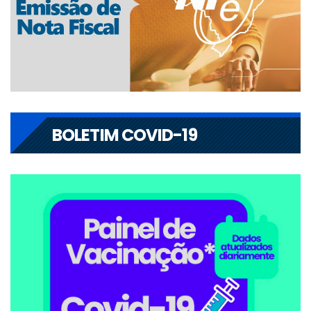
BOLETIM COVID-19