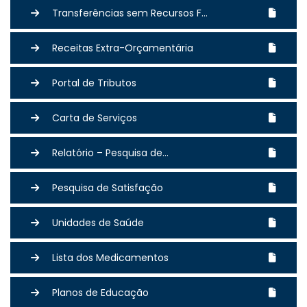
Transferências sem Recursos F...
Receitas Extra-Orçamentária
Portal de Tributos
Carta de Serviços
Relatório – Pesquisa de...
Pesquisa de Satisfação
Unidades de Saúde
Lista dos Medicamentos
Planos de Educação