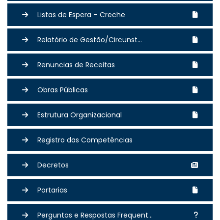
Listas de Espera – Creche
Relatório de Gestão/Circunst...
Renuncias de Receitas
Obras Públicas
Estrutura Organizacional
Registro das Competências
Decretos
Portarias
Perguntas e Respostas Frequent...