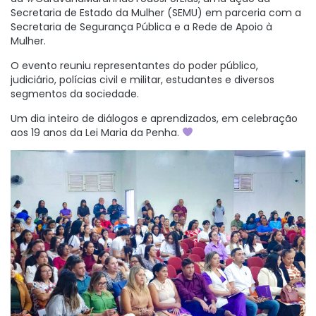
Secretaria de Estado da Mulher (SEMU) em parceria com a
Secretaria de Segurança Pública e a Rede de Apoio à
Mulher.
O evento reuniu representantes do poder público,
judiciário, polícias civil e militar, estudantes e diversos
segmentos da sociedade.
Um dia inteiro de diálogos e aprendizados, em celebração
aos 19 anos da Lei Maria da Penha.