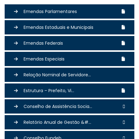
Emendas Parlamentares
Emendas Estaduais e Municipais
Emendas Federais
Emendas Especiais
Relação Nominal de Servidore...
Estrutura – Prefeito, Vi...
Conselho de Assistência Socia...
Relatório Anual de Gestão &#...
Conselho Fundeb