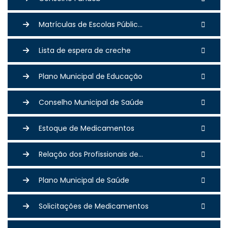
Matrículas de Escolas Públic...
Lista de espera de creche
Plano Municipal de Educação
Conselho Municipal de Saúde
Estoque de Medicamentos
Relação dos Profissionais de...
Plano Municipal de Saúde
Solicitações de Medicamentos