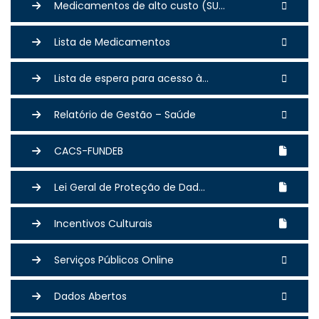
Medicamentos de alto custo (SU...
Lista de Medicamentos
Lista de espera para acesso à...
Relatório de Gestão – Saúde
CACS-FUNDEB
Lei Geral de Proteção de Dad...
Incentivos Culturais
Serviços Públicos Online
Dados Abertos