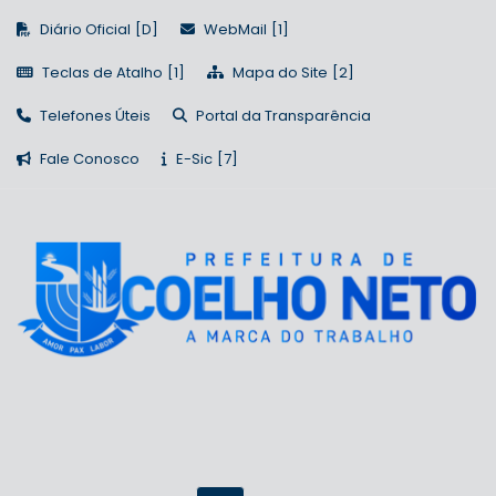
Diário Oficial
WebMail
Teclas de Atalho
Mapa do Site
Telefones Úteis
Portal da Transparência
Fale Conosco
E-Sic