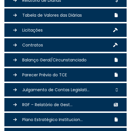
Relatório de Diárias
Tabela de Valores das Diárias
Licitações
Contratos
Balanço Geral/Circunstanciado
Parecer Prévio do TCE
Julgamento de Contas Legislati...
RGF – Relatório de Gest...
Plano Estratégico Institucion...