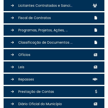
Licitantes Contratados e Sanci...
Fiscal de Contratos
Programas, Projetos, Ações, ...
Classificação de Documentos ...
Ofícios
Leis
Repasses
Prestação de Contas
Diário Oficial do Município