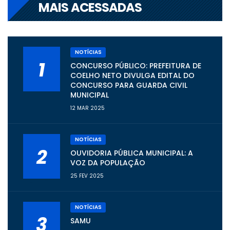
MAIS ACESSADAS
NOTÍCIAS
1
CONCURSO PÚBLICO: PREFEITURA DE
COELHO NETO DIVULGA EDITAL DO
CONCURSO PARA GUARDA CIVIL
MUNICIPAL
12 MAR 2025
NOTÍCIAS
2
OUVIDORIA PÚBLICA MUNICIPAL: A
VOZ DA POPULAÇÃO
25 FEV 2025
NOTÍCIAS
3
SAMU