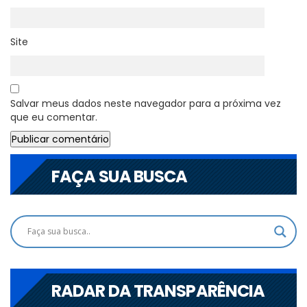
Site
Salvar meus dados neste navegador para a próxima vez
que eu comentar.
FAÇA SUA BUSCA
RADAR DA TRANSPARÊNCIA