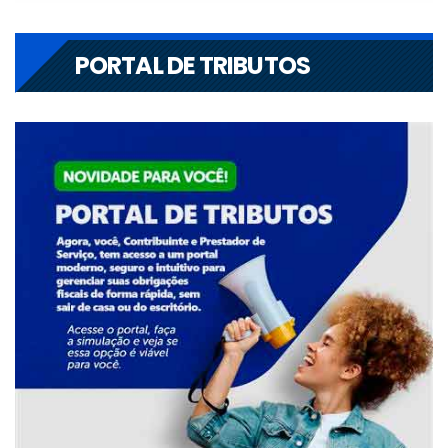
PORTAL DE TRIBUTOS