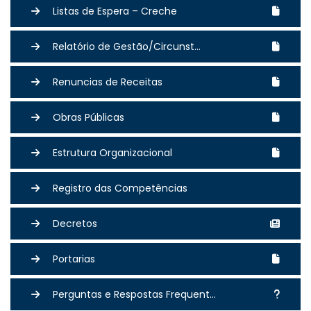
Listas de Espera – Creche
Relatório de Gestão/Circunst...
Renuncias de Receitas
Obras Públicas
Estrutura Organizacional
Registro das Competências
Decretos
Portarias
Perguntas e Respostas Frequent...