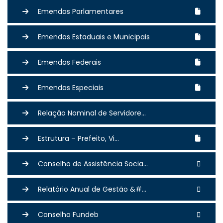
Emendas Parlamentares
Emendas Estaduais e Municipais
Emendas Federais
Emendas Especiais
Relação Nominal de Servidore...
Estrutura – Prefeito, Vi...
Conselho de Assistência Socia...
Relatório Anual de Gestão &#...
Conselho Fundeb