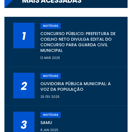
MAIS ACESSADAS
NOTÍCIAS
1
CONCURSO PÚBLICO: PREFEITURA DE
COELHO NETO DIVULGA EDITAL DO
CONCURSO PARA GUARDA CIVIL
MUNICIPAL
12 MAR 2025
NOTÍCIAS
2
OUVIDORIA PÚBLICA MUNICIPAL: A
VOZ DA POPULAÇÃO
25 FEV 2025
NOTÍCIAS
3
SAMU
8 JAN 2025