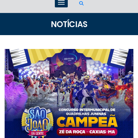
NOTÍCIAS