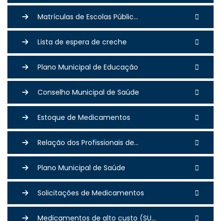
Matrículas de Escolas Públic...
Lista de espera de creche
Plano Municipal de Educação
Conselho Municipal de Saúde
Estoque de Medicamentos
Relação dos Profissionais de...
Plano Municipal de Saúde
Solicitações de Medicamentos
Medicamentos de alto custo (SU...