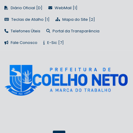
Diário Oficial
WebMail
Teclas de Atalho
Mapa do Site
Telefones Úteis
Portal da Transparência
Fale Conosco
E-Sic