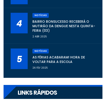
NOTÍCIAS
4
BAIRRO BONSUCESSO RECEBERÁ O
MUTIRÃO DA DENGUE NESTA QUINTA-
FEIRA (03)
2 ABR 2025
NOTÍCIAS
5
AS FÉRIAS ACABARAM! HORA DE
VOLTAR PARA A ESCOLA
26 FEV 2025
LINKS RÁPIDOS