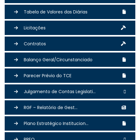
Tabela de Valores das Diárias
Licitações
Contratos
Balanço Geral/Circunstanciado
Parecer Prévio do TCE
Julgamento de Contas Legislati...
RGF – Relatório de Gest...
Plano Estratégico Institucion...
RREO