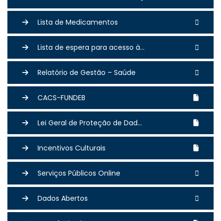
Lista de Medicamentos
Lista de espera para acesso à...
Relatório de Gestão – Saúde
CACS-FUNDEB
Lei Geral de Proteção de Dad...
Incentivos Culturais
Serviços Públicos Online
Dados Abertos