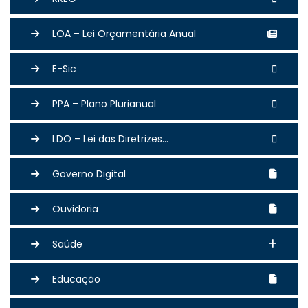
LOA – Lei Orçamentária Anual
E-Sic
PPA – Plano Plurianual
LDO – Lei das Diretrizes...
Governo Digital
Ouvidoria
Saúde
Educação