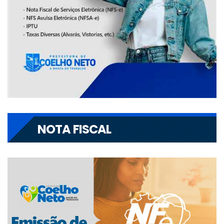
NOTA FISCAL