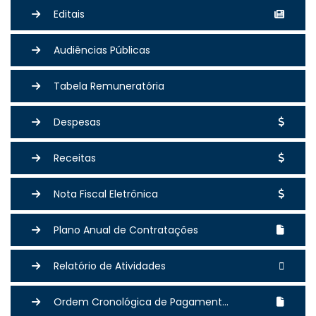
Editais
Audiências Públicas
Tabela Remuneratória
Despesas
Receitas
Nota Fiscal Eletrônica
Plano Anual de Contratações
Relatório de Atividades
Ordem Cronológica de Pagament...