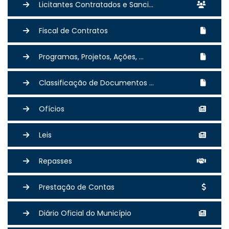
Licitantes Contratados e Sanci...
Fiscal de Contratos
Programas, Projetos, Ações, ...
Classificação de Documentos ...
Ofícios
Leis
Repasses
Prestação de Contas
Diário Oficial do Município