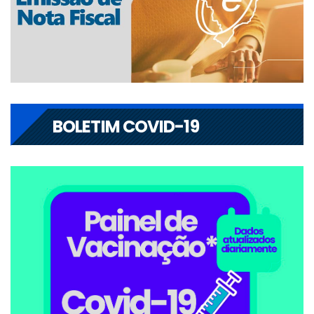
BOLETIM COVID-19