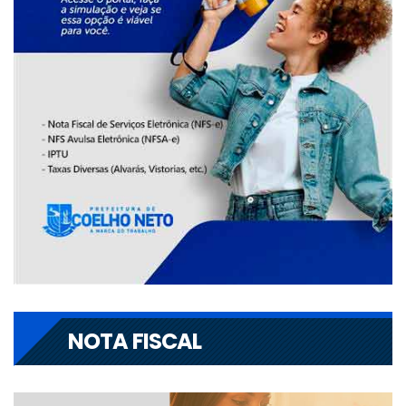
NOTA FISCAL