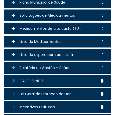
Plano Municipal de Saúde
Solicitações de Medicamentos
Medicamentos de alto custo (SU...
Lista de Medicamentos
Lista de espera para acesso à...
Relatório de Gestão – Saúde
CACS-FUNDEB
Lei Geral de Proteção de Dad...
Incentivos Culturais