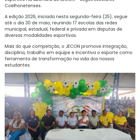
Coelhonetenses.
A edição 2026, iniciada nesta segunda-feira (25), segue
até o dia 30 de maio, reunindo 17 escolas das redes
municipal, estadual, federal e privada em disputas de
diversas modalidades esportivas.
Mais do que competição, o JECON promove integração,
disciplina, trabalho em equipe e incentiva o esporte como
ferramenta de transformação na vida dos nossos
estudantes.