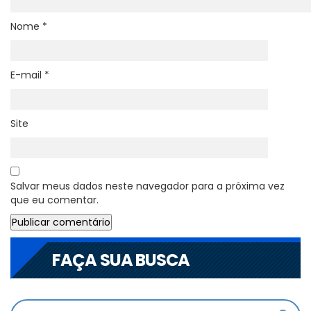
Nome
*
E-mail
*
Site
Salvar meus dados neste navegador para a próxima vez
que eu comentar.
FAÇA SUA BUSCA