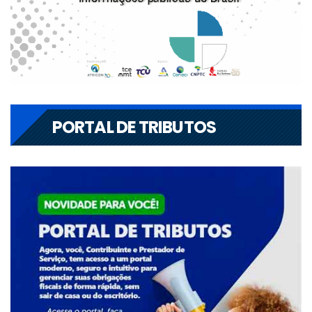
PORTAL DE TRIBUTOS