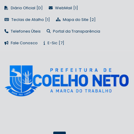
Diário Oficial
WebMail
Teclas de Atalho
Mapa do Site
Telefones Úteis
Portal da Transparência
Fale Conosco
E-Sic