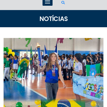
NOTÍCIAS