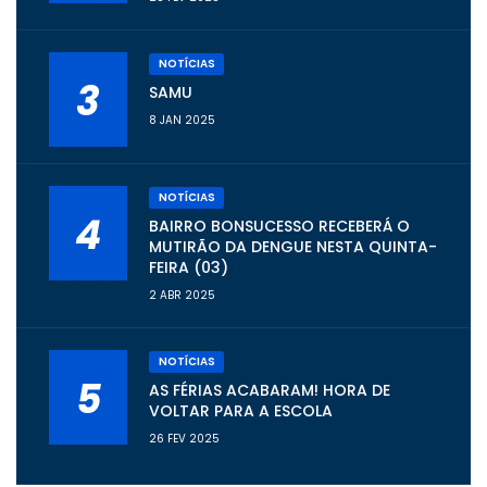
NOTÍCIAS
3
SAMU
8 JAN 2025
NOTÍCIAS
4
BAIRRO BONSUCESSO RECEBERÁ O
MUTIRÃO DA DENGUE NESTA QUINTA-
FEIRA (03)
2 ABR 2025
NOTÍCIAS
5
AS FÉRIAS ACABARAM! HORA DE
VOLTAR PARA A ESCOLA
26 FEV 2025