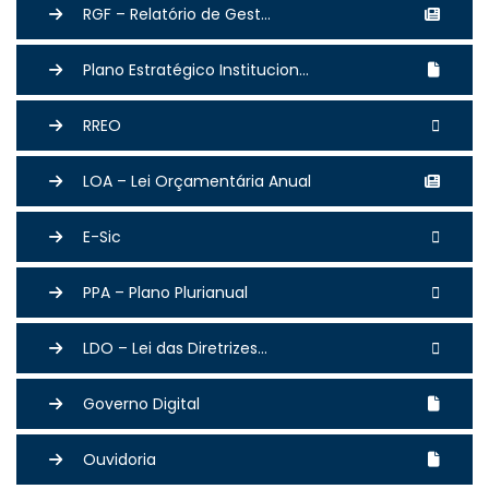
RGF – Relatório de Gest...
Plano Estratégico Institucion...
RREO
LOA – Lei Orçamentária Anual
E-Sic
PPA – Plano Plurianual
LDO – Lei das Diretrizes...
Governo Digital
Ouvidoria