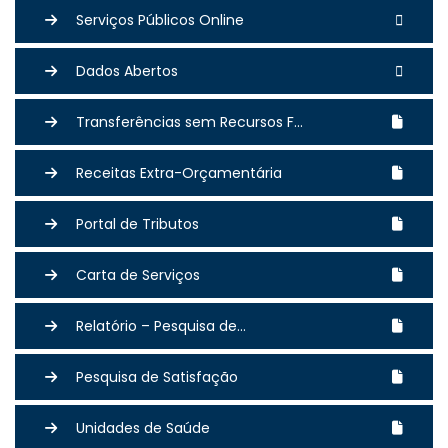
Serviços Públicos Online
Dados Abertos
Transferências sem Recursos F...
Receitas Extra-Orçamentária
Portal de Tributos
Carta de Serviços
Relatório – Pesquisa de...
Pesquisa de Satisfação
Unidades de Saúde