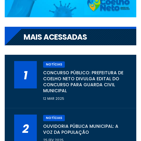
MAIS ACESSADAS
NOTÍCIAS
1
CONCURSO PÚBLICO: PREFEITURA DE
COELHO NETO DIVULGA EDITAL DO
CONCURSO PARA GUARDA CIVIL
MUNICIPAL
12 MAR 2025
NOTÍCIAS
2
OUVIDORIA PÚBLICA MUNICIPAL: A
VOZ DA POPULAÇÃO
25 FEV 2025