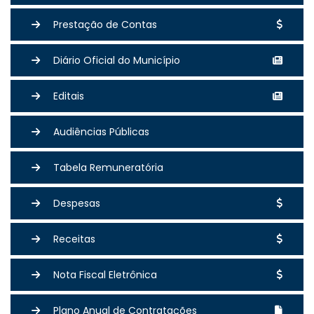
Prestação de Contas
Diário Oficial do Município
Editais
Audiências Públicas
Tabela Remuneratória
Despesas
Receitas
Nota Fiscal Eletrônica
Plano Anual de Contratações