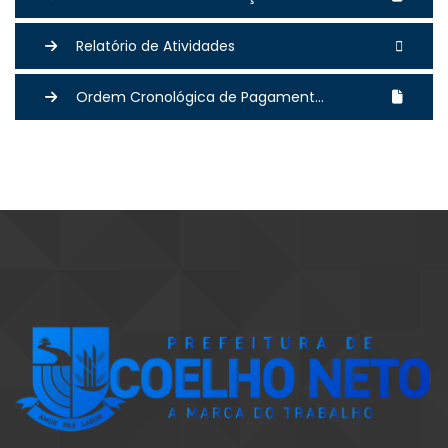
Relatório de Atividades
Ordem Cronológica de Pagament...