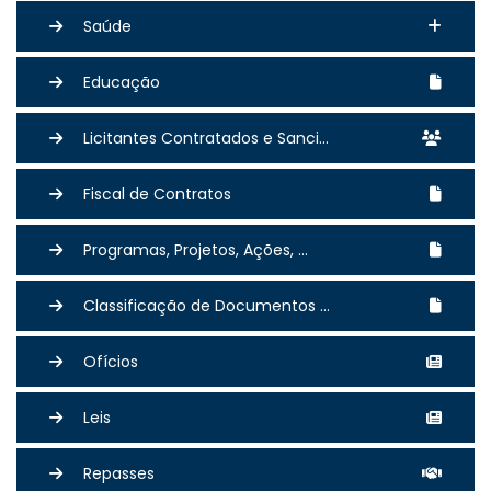
Saúde
Educação
Licitantes Contratados e Sanci...
Fiscal de Contratos
Programas, Projetos, Ações, ...
Classificação de Documentos ...
Ofícios
Leis
Repasses