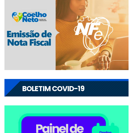
BOLETIM COVID-19