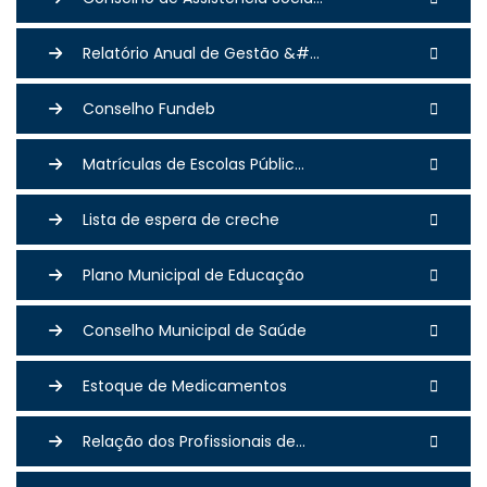
Relatório Anual de Gestão &#...
Conselho Fundeb
Matrículas de Escolas Públic...
Lista de espera de creche
Plano Municipal de Educação
Conselho Municipal de Saúde
Estoque de Medicamentos
Relação dos Profissionais de...