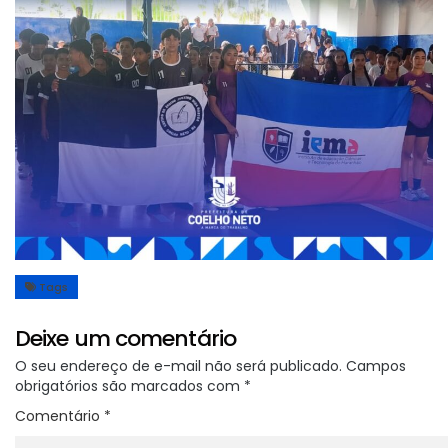
Tags
Deixe um comentário
O seu endereço de e-mail não será publicado.
Campos
obrigatórios são marcados com
*
Comentário
*