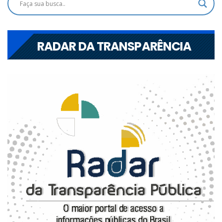
RADAR DA TRANSPARÊNCIA