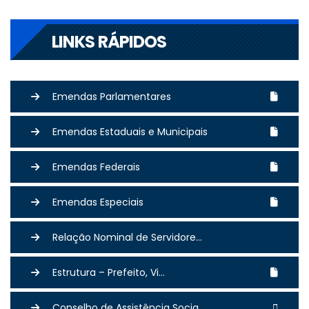
LINKS RÁPIDOS
Emendas Parlamentares
Emendas Estaduais e Municipais
Emendas Federais
Emendas Especiais
Relação Nominal de Servidore...
Estrutura – Prefeito, Vi...
Conselho de Assistência Socia...