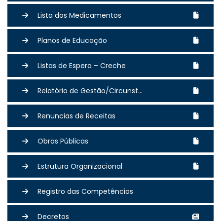
Lista dos Medicamentos
Planos de Educação
Listas de Espera – Creche
Relatório de Gestão/Circunst...
Renuncias de Receitas
Obras Públicas
Estrutura Organizacional
Registro das Competências
Decretos