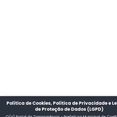
Política de Cookies, Política de Privacidade e Le
de Proteção de Dados (LGPD)
O(a) Portal da Transparência - Prefeitura Municipal de Coel