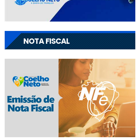
NOTA FISCAL