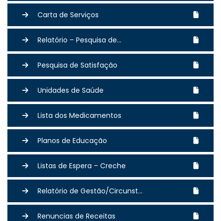
Carta de Serviços
Relatório – Pesquisa de...
Pesquisa de Satisfação
Unidades de Saúde
Lista dos Medicamentos
Planos de Educação
Listas de Espera – Creche
Relatório de Gestão/Circunst...
Renuncias de Receitas