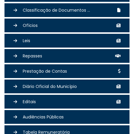
Classificação de Documentos ...
Ofícios
Leis
Repasses
Prestação de Contas
Diário Oficial do Município
Editais
Audiências Públicas
Tabela Remuneratória