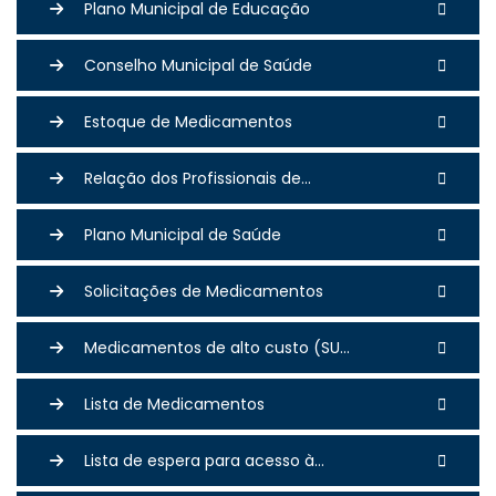
Plano Municipal de Educação
Conselho Municipal de Saúde
Estoque de Medicamentos
Relação dos Profissionais de...
Plano Municipal de Saúde
Solicitações de Medicamentos
Medicamentos de alto custo (SU...
Lista de Medicamentos
Lista de espera para acesso à...