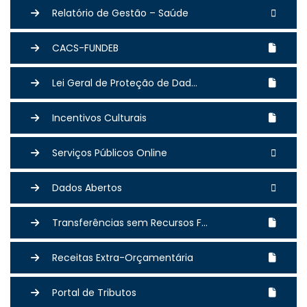
Relatório de Gestão – Saúde
CACS-FUNDEB
Lei Geral de Proteção de Dad...
Incentivos Culturais
Serviços Públicos Online
Dados Abertos
Transferências sem Recursos F...
Receitas Extra-Orçamentária
Portal de Tributos