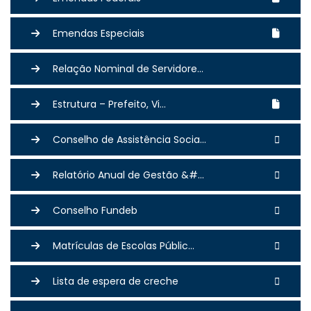
Emendas Especiais
Relação Nominal de Servidore...
Estrutura – Prefeito, Vi...
Conselho de Assistência Socia...
Relatório Anual de Gestão &#...
Conselho Fundeb
Matrículas de Escolas Públic...
Lista de espera de creche