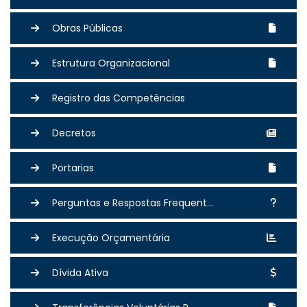
Obras Públicas
Estrutura Organizacional
Registro das Competências
Decretos
Portarias
Perguntas e Respostas Frequent...
Execução Orçamentária
Dívida Ativa