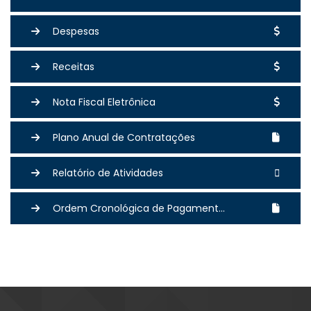
Despesas
Receitas
Nota Fiscal Eletrônica
Plano Anual de Contratações
Relatório de Atividades
Ordem Cronológica de Pagament...