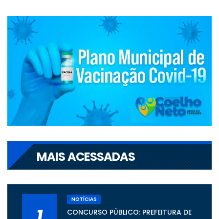
MAIS ACESSADAS
NOTÍCIAS
1
CONCURSO PÚBLICO: PREFEITURA DE