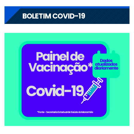
BOLETIM COVID-19