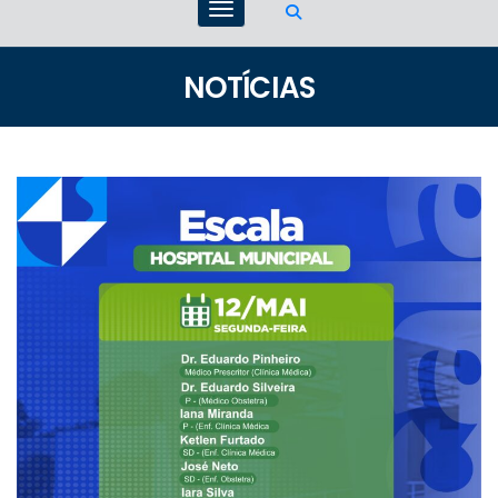
NOTÍCIAS