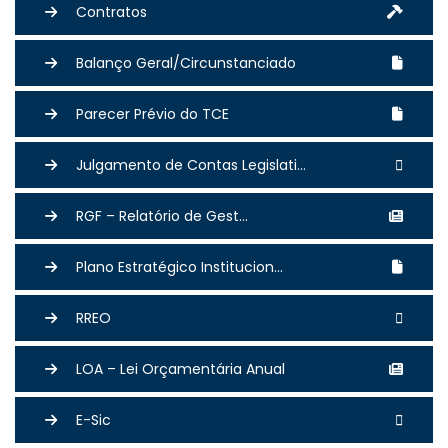
Contratos
Balanço Geral/Circunstanciado
Parecer Prévio do TCE
Julgamento de Contas Legislati...
RGF – Relatório de Gest...
Plano Estratégico Institucion...
RREO
LOA – Lei Orçamentária Anual
E-Sic