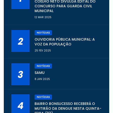
COELHO NETO DIVULGA EDITAL DO
CONCURSO PARA GUARDA CIVIL
MUNICIPAL
12 MAR 2025
NOTÍCIAS
2
OUVIDORIA PÚBLICA MUNICIPAL: A
VOZ DA POPULAÇÃO
25 FEV 2025
NOTÍCIAS
3
SAMU
8 JAN 2025
NOTÍCIAS
4
BAIRRO BONSUCESSO RECEBERÁ O
MUTIRÃO DA DENGUE NESTA QUINTA-