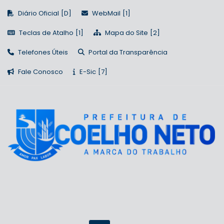
Diário Oficial
WebMail
Teclas de Atalho
Mapa do Site
Telefones Úteis
Portal da Transparência
Fale Conosco
E-Sic