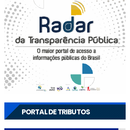
PORTAL DE TRIBUTOS