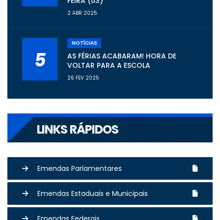
FEIRA (03)
2 ABR 2025
NOTÍCIAS
5
AS FÉRIAS ACABARAM! HORA DE
VOLTAR PARA A ESCOLA
26 FEV 2025
LINKS RÁPIDOS
Emendas Parlamentares
Emendas Estaduais e Municipais
Emendas Federais