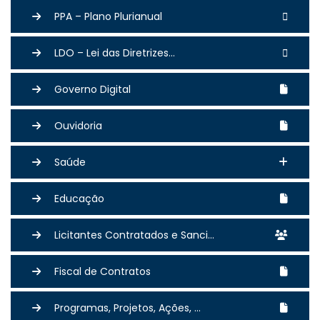
PPA – Plano Plurianual
LDO – Lei das Diretrizes...
Governo Digital
Ouvidoria
Saúde
Educação
Licitantes Contratados e Sanci...
Fiscal de Contratos
Programas, Projetos, Ações, ...