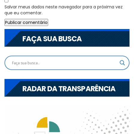
Salvar meus dados neste navegador para a próxima vez
que eu comentar.
FAÇA SUA BUSCA
RADAR DA TRANSPARÊNCIA