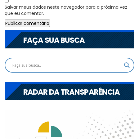
Salvar meus dados neste navegador para a próxima vez
que eu comentar.
FAÇA SUA BUSCA
RADAR DA TRANSPARÊNCIA