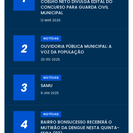
COELHO NETO DIVULGA EDITAL DO
CONCURSO PARA GUARDA CIVIL
MUNICIPAL
12 MAR 2025
NOTÍCIAS
2
OUVIDORIA PÚBLICA MUNICIPAL: A
VOZ DA POPULAÇÃO
25 FEV 2025
NOTÍCIAS
3
SAMU
8 JAN 2025
NOTÍCIAS
4
BAIRRO BONSUCESSO RECEBERÁ O
MUTIRÃO DA DENGUE NESTA QUINTA-