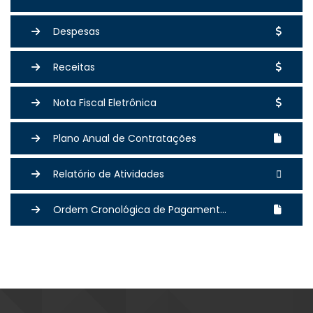
Despesas
Receitas
Nota Fiscal Eletrônica
Plano Anual de Contratações
Relatório de Atividades
Ordem Cronológica de Pagament...