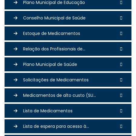
Plano Municipal de Educação
Conselho Municipal de Saúde
Estoque de Medicamentos
Relação dos Profissionais de...
Plano Municipal de Saúde
Solicitações de Medicamentos
Medicamentos de alto custo (SU...
Lista de Medicamentos
Lista de espera para acesso à...