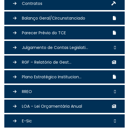
Contratos
Balanço Geral/Circunstanciado
Parecer Prévio do TCE
Julgamento de Contas Legislati...
RGF – Relatório de Gest...
Plano Estratégico Institucion...
RREO
LOA – Lei Orçamentária Anual
E-Sic