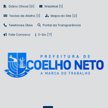
Diário Oficial
WebMail
Teclas de Atalho
Mapa do Site
Telefones Úteis
Portal da Transparência
Fale Conosco
E-Sic