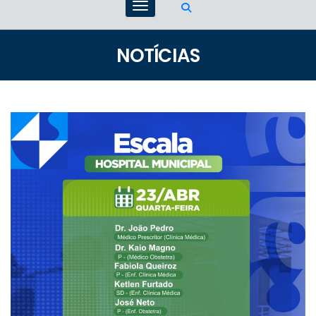
NOTÍCIAS