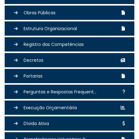
Obras Públicas
Estrutura Organizacional
Registro das Competências
Decretos
Portarias
Perguntas e Respostas Frequent...
Execução Orçamentária
Dívida Ativa