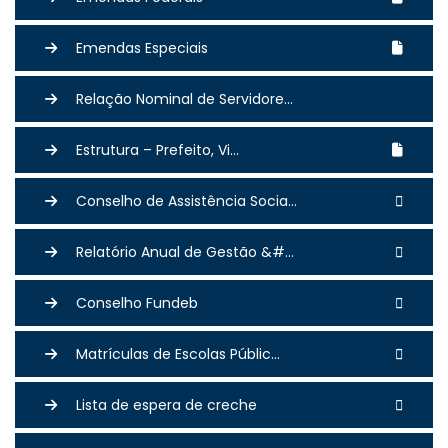
Emendas Especiais
Relação Nominal de Servidore...
Estrutura – Prefeito, Vi...
Conselho de Assistência Socia...
Relatório Anual de Gestão &#...
Conselho Fundeb
Matrículas de Escolas Públic...
Lista de espera de creche