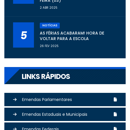
FEIRA (03)
2 ABR 2025
NOTÍCIAS
5
AS FÉRIAS ACABARAM! HORA DE
VOLTAR PARA A ESCOLA
26 FEV 2025
LINKS RÁPIDOS
Emendas Parlamentares
Emendas Estaduais e Municipais
Emendas Federais