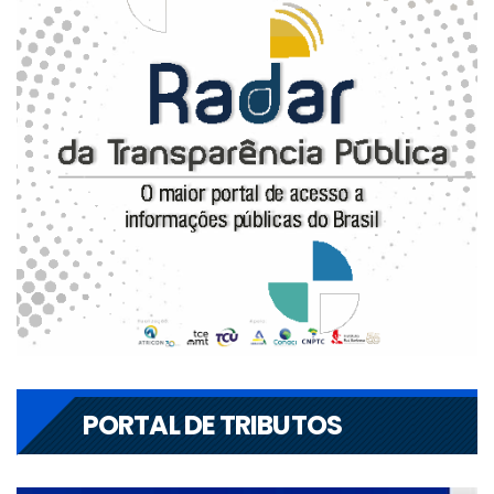
PORTAL DE TRIBUTOS