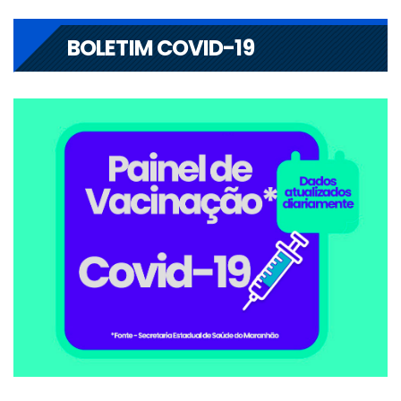
BOLETIM COVID-19