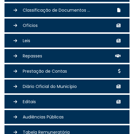
Classificação de Documentos ...
Ofícios
Leis
Repasses
Prestação de Contas
Diário Oficial do Município
Editais
Audiências Públicas
Tabela Remuneratória