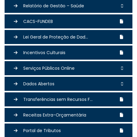
Relatório de Gestão – Saúde
CACS-FUNDEB
Lei Geral de Proteção de Dad...
Incentivos Culturais
Serviços Públicos Online
Dados Abertos
Transferências sem Recursos F...
Receitas Extra-Orçamentária
Portal de Tributos