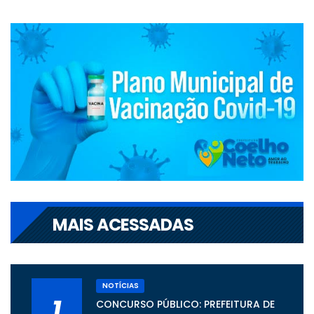
MAIS ACESSADAS
NOTÍCIAS
1
CONCURSO PÚBLICO: PREFEITURA DE