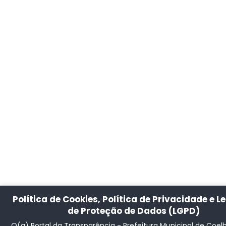
Política de Cookies, Política de Privacidade e Le
de Proteção de Dados (LGPD)
O(a) Portal da Transparência - Prefeitura Municipal de Coel