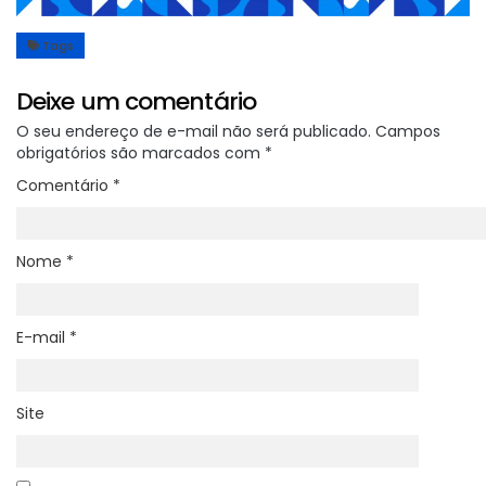
Tags
Deixe um comentário
O seu endereço de e-mail não será publicado.
Campos
obrigatórios são marcados com
*
Comentário
*
Nome
*
E-mail
*
Site