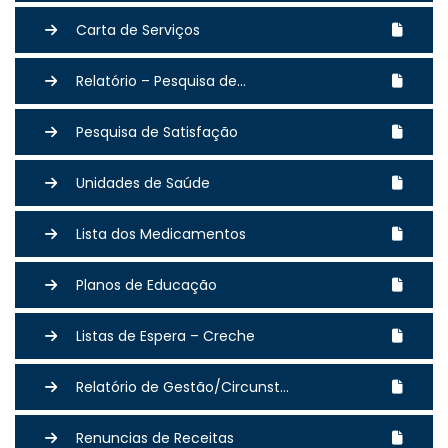
Carta de Serviços
Relatório – Pesquisa de...
Pesquisa de Satisfação
Unidades de Saúde
Lista dos Medicamentos
Planos de Educação
Listas de Espera – Creche
Relatório de Gestão/Circunst...
Renuncias de Receitas