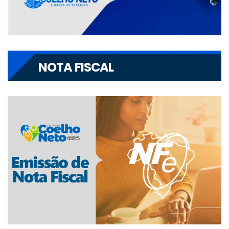
NOTA FISCAL