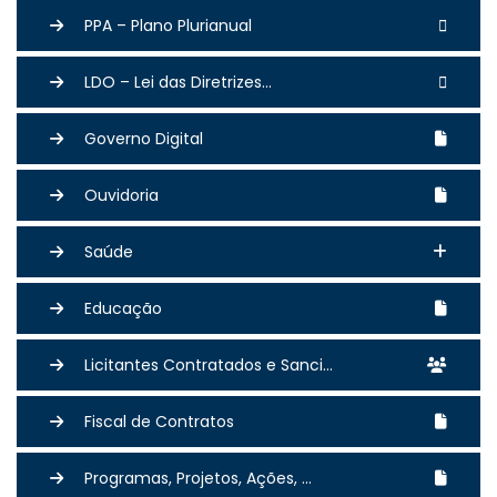
PPA – Plano Plurianual
LDO – Lei das Diretrizes...
Governo Digital
Ouvidoria
Saúde
Educação
Licitantes Contratados e Sanci...
Fiscal de Contratos
Programas, Projetos, Ações, ...