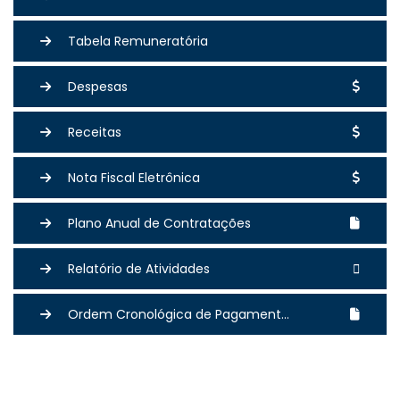
Tabela Remuneratória
Despesas
Receitas
Nota Fiscal Eletrônica
Plano Anual de Contratações
Relatório de Atividades
Ordem Cronológica de Pagament...