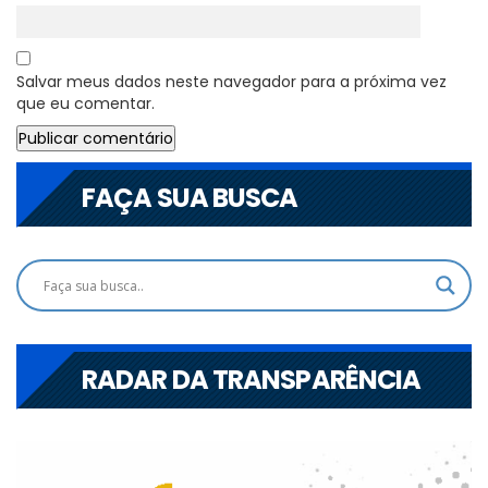
Salvar meus dados neste navegador para a próxima vez
que eu comentar.
FAÇA SUA BUSCA
RADAR DA TRANSPARÊNCIA