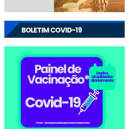
BOLETIM COVID-19