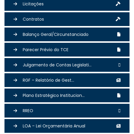
Licitações
Contratos
Balanço Geral/Circunstanciado
Parecer Prévio do TCE
Julgamento de Contas Legislati...
RGF – Relatório de Gest...
Plano Estratégico Institucion...
RREO
LOA – Lei Orçamentária Anual