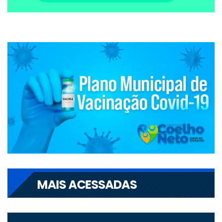
MAIS ACESSADAS