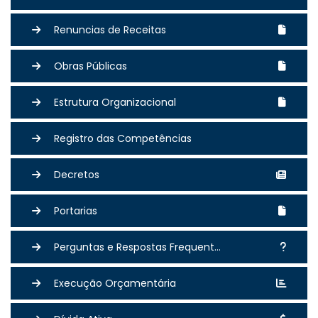
Renuncias de Receitas
Obras Públicas
Estrutura Organizacional
Registro das Competências
Decretos
Portarias
Perguntas e Respostas Frequent...
Execução Orçamentária