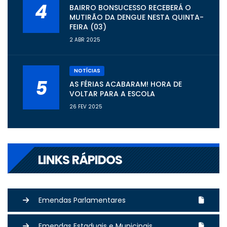
4
BAIRRO BONSUCESSO RECEBERÁ O
MUTIRÃO DA DENGUE NESTA QUINTA-
FEIRA (03)
2 ABR 2025
NOTÍCIAS
5
AS FÉRIAS ACABARAM! HORA DE
VOLTAR PARA A ESCOLA
26 FEV 2025
LINKS RÁPIDOS
Emendas Parlamentares
Emendas Estaduais e Municipais