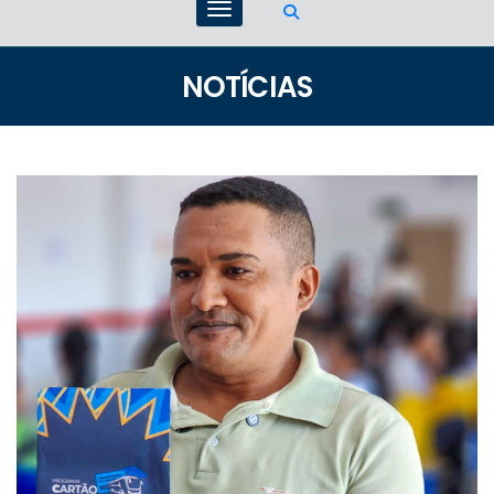
NOTÍCIAS