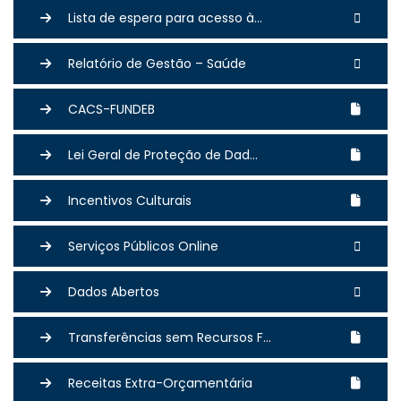
Lista de espera para acesso à...
Relatório de Gestão – Saúde
CACS-FUNDEB
Lei Geral de Proteção de Dad...
Incentivos Culturais
Serviços Públicos Online
Dados Abertos
Transferências sem Recursos F...
Receitas Extra-Orçamentária