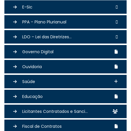
E-Sic
PPA – Plano Plurianual
LDO – Lei das Diretrizes...
Governo Digital
Ouvidoria
Saúde
Educação
Licitantes Contratados e Sanci...
Fiscal de Contratos