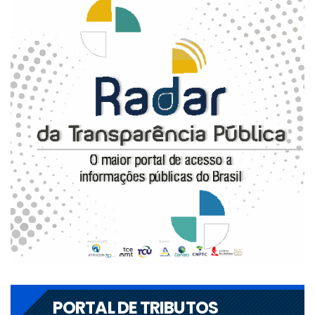
PORTAL DE TRIBUTOS