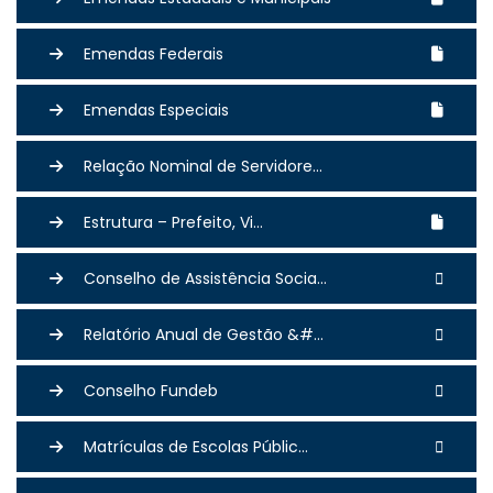
Emendas Federais
Emendas Especiais
Relação Nominal de Servidore...
Estrutura – Prefeito, Vi...
Conselho de Assistência Socia...
Relatório Anual de Gestão &#...
Conselho Fundeb
Matrículas de Escolas Públic...