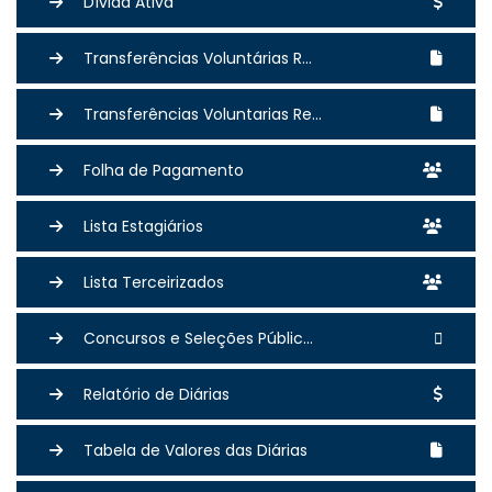
Dívida Ativa
Transferências Voluntárias R...
Transferências Voluntarias Re...
Folha de Pagamento
Lista Estagiários
Lista Terceirizados
Concursos e Seleções Públic...
Relatório de Diárias
Tabela de Valores das Diárias