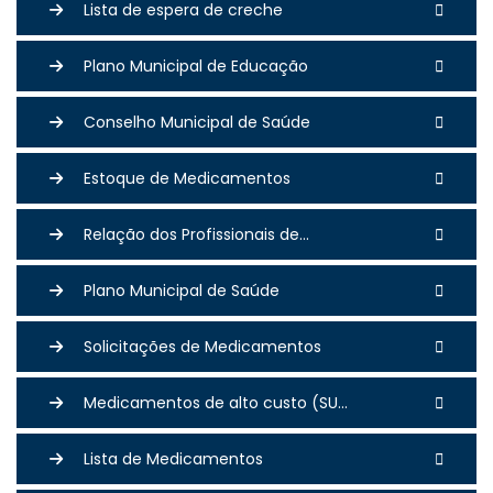
Lista de espera de creche
Plano Municipal de Educação
Conselho Municipal de Saúde
Estoque de Medicamentos
Relação dos Profissionais de...
Plano Municipal de Saúde
Solicitações de Medicamentos
Medicamentos de alto custo (SU...
Lista de Medicamentos