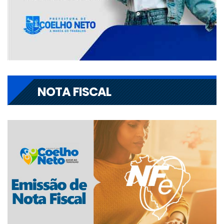
NOTA FISCAL