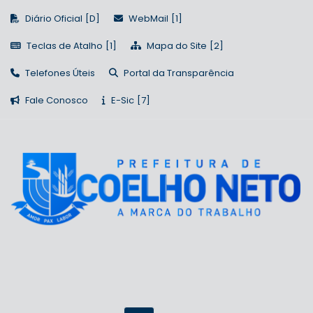
Diário Oficial
WebMail
Teclas de Atalho
Mapa do Site
Telefones Úteis
Portal da Transparência
Fale Conosco
E-Sic