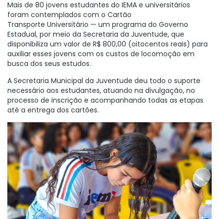
Mais de 80 jovens estudantes do IEMA e universitários
foram contemplados com o Cartão
Transporte Universitário — um programa do Governo
Estadual, por meio da Secretaria da Juventude, que
disponibiliza um valor de R$ 800,00 (oitocentos reais) para
auxiliar esses jovens com os custos de locomoção em
busca dos seus estudos.
A Secretaria Municipal da Juventude deu todo o suporte
necessário aos estudantes, atuando na divulgação, no
processo de inscrição e acompanhando todas as etapas
até a entrega dos cartões.