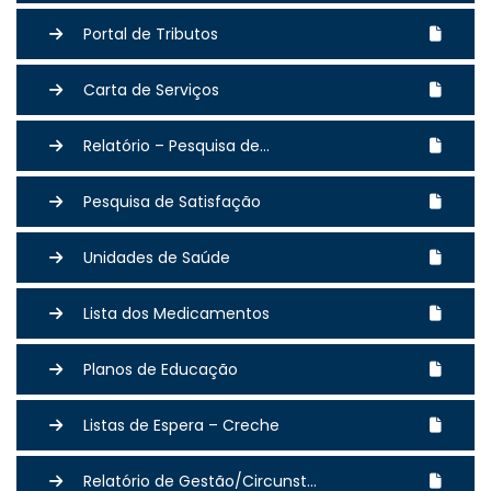
Portal de Tributos
Carta de Serviços
Relatório – Pesquisa de...
Pesquisa de Satisfação
Unidades de Saúde
Lista dos Medicamentos
Planos de Educação
Listas de Espera – Creche
Relatório de Gestão/Circunst...