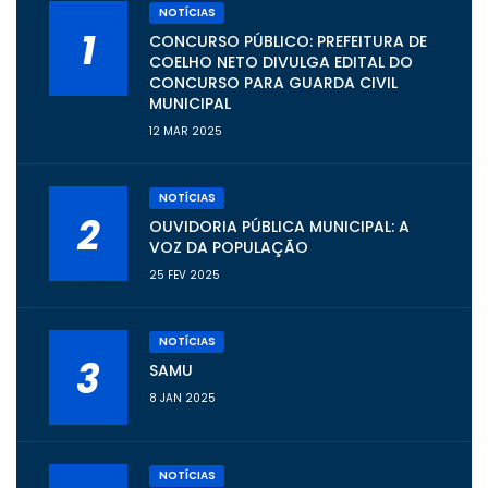
NOTÍCIAS
1
CONCURSO PÚBLICO: PREFEITURA DE
COELHO NETO DIVULGA EDITAL DO
CONCURSO PARA GUARDA CIVIL
MUNICIPAL
12 MAR 2025
NOTÍCIAS
2
OUVIDORIA PÚBLICA MUNICIPAL: A
VOZ DA POPULAÇÃO
25 FEV 2025
NOTÍCIAS
3
SAMU
8 JAN 2025
NOTÍCIAS