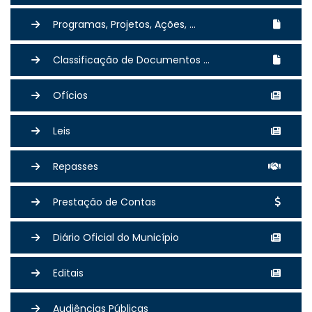
Programas, Projetos, Ações, ...
Classificação de Documentos ...
Ofícios
Leis
Repasses
Prestação de Contas
Diário Oficial do Município
Editais
Audiências Públicas