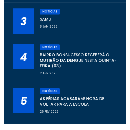
NOTÍCIAS
3
SAMU
8 JAN 2025
NOTÍCIAS
4
BAIRRO BONSUCESSO RECEBERÁ O
MUTIRÃO DA DENGUE NESTA QUINTA-
FEIRA (03)
2 ABR 2025
NOTÍCIAS
5
AS FÉRIAS ACABARAM! HORA DE
VOLTAR PARA A ESCOLA
26 FEV 2025