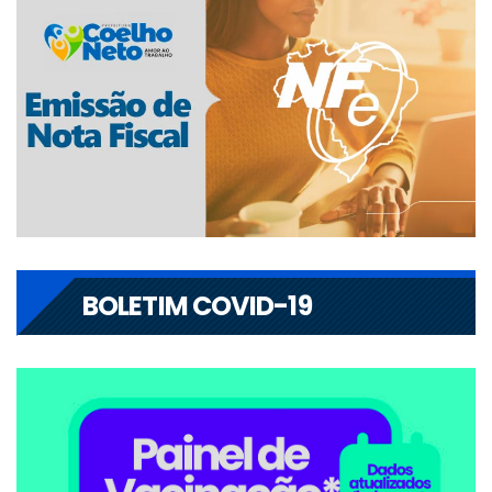
BOLETIM COVID-19