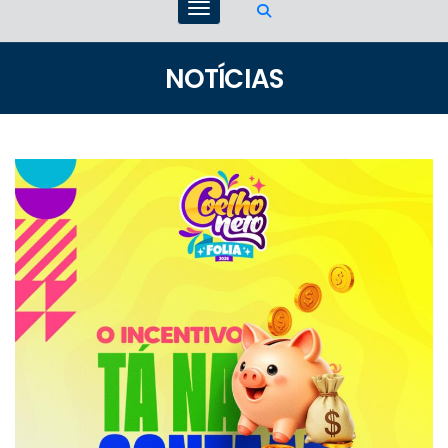
NOTÍCIAS