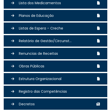
Lista dos Medicamentos
Planos de Educação
Listas de Espera – Creche
Relatório de Gestão/Circunst...
Renuncias de Receitas
Obras Públicas
Estrutura Organizacional
Registro das Competências
Decretos