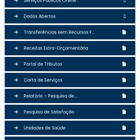
Serviços Públicos Online
Dados Abertos
Transferências sem Recursos F...
Receitas Extra-Orçamentária
Portal de Tributos
Carta de Serviços
Relatório – Pesquisa de...
Pesquisa de Satisfação
Unidades de Saúde