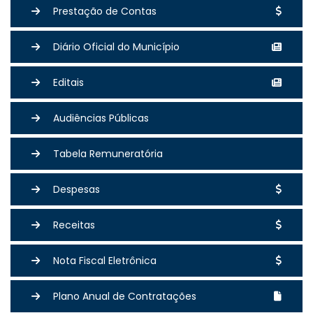
Prestação de Contas
Diário Oficial do Município
Editais
Audiências Públicas
Tabela Remuneratória
Despesas
Receitas
Nota Fiscal Eletrônica
Plano Anual de Contratações