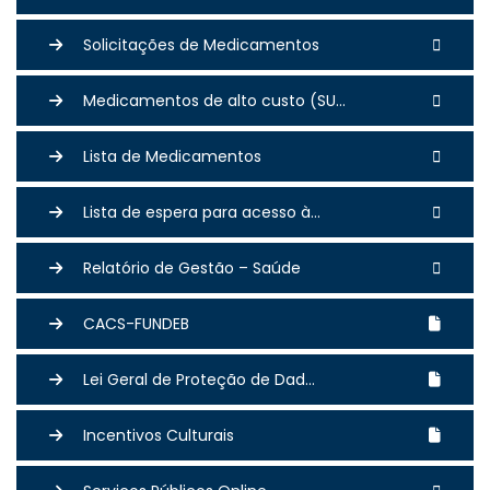
Solicitações de Medicamentos
Medicamentos de alto custo (SU...
Lista de Medicamentos
Lista de espera para acesso à...
Relatório de Gestão – Saúde
CACS-FUNDEB
Lei Geral de Proteção de Dad...
Incentivos Culturais