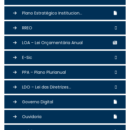
Plano Estratégico Institucion...
RREO
LOA – Lei Orçamentária Anual
E-Sic
PPA – Plano Plurianual
LDO – Lei das Diretrizes...
Governo Digital
Ouvidoria