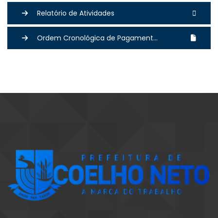
Relatório de Atividades
Ordem Cronológica de Pagament...