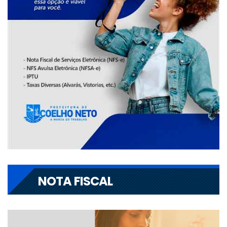
NOTA FISCAL