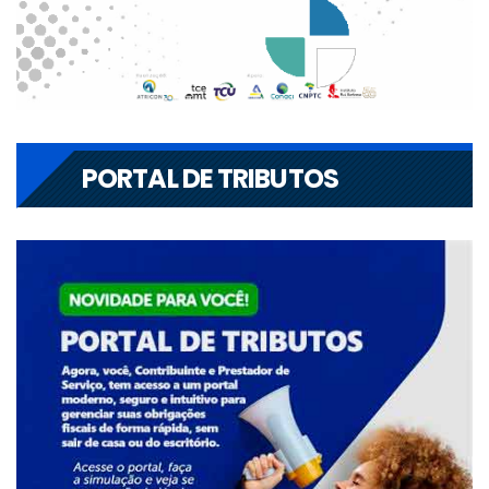
PORTAL DE TRIBUTOS