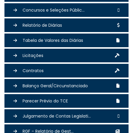
Concursos e Seleções Públic...
Relatório de Diárias
Tabela de Valores das Diárias
Licitações
Contratos
Balanço Geral/Circunstanciado
Parecer Prévio do TCE
Julgamento de Contas Legislati...
RGF – Relatório de Gest...