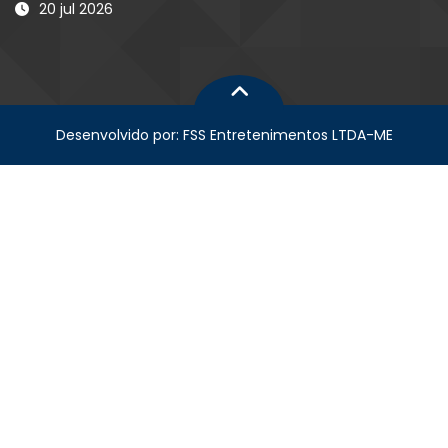
20 jul 2026
Desenvolvido por: FSS Entretenimentos LTDA-ME