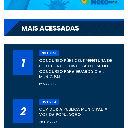
MAIS ACESSADAS
NOTÍCIAS
1
CONCURSO PÚBLICO: PREFEITURA DE
COELHO NETO DIVULGA EDITAL DO
CONCURSO PARA GUARDA CIVIL
MUNICIPAL
12 MAR 2025
NOTÍCIAS
2
OUVIDORIA PÚBLICA MUNICIPAL: A
VOZ DA POPULAÇÃO
25 FEV 2025