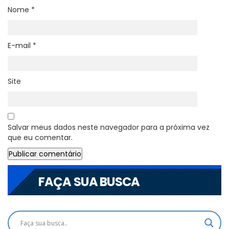
Nome
*
E-mail
*
Site
Salvar meus dados neste navegador para a próxima vez
que eu comentar.
FAÇA SUA BUSCA