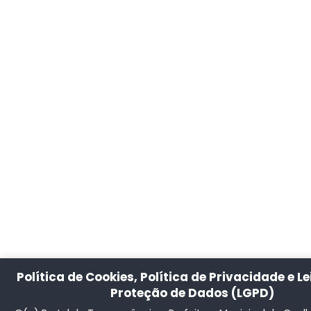
Política de Cookies, Política de Privacidade e Le
Proteção de Dados (LGPD)