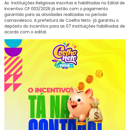
As Instituições Religiosas inscritas e habilitadas no Edital de
Incentivo CP 003/2026 já estão com o pagamento
garantido para as atividades realizadas no período
carnavalesco. A prefeitura de Coelho Neto já garantiu o
depósito do incentivo para as 07 instituições habilitadas de
acordo com o edital.