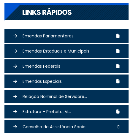
LINKS RÁPIDOS
Emendas Parlamentares
Emendas Estaduais e Municipais
Emendas Federais
Emendas Especiais
Relação Nominal de Servidore...
Estrutura – Prefeito, Vi...
Conselho de Assistência Socia...