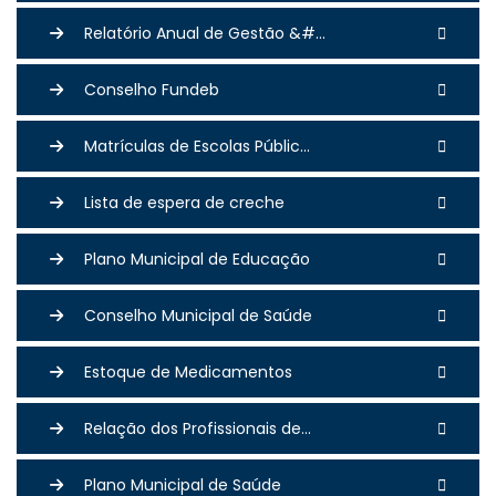
Relatório Anual de Gestão &#...
Conselho Fundeb
Matrículas de Escolas Públic...
Lista de espera de creche
Plano Municipal de Educação
Conselho Municipal de Saúde
Estoque de Medicamentos
Relação dos Profissionais de...
Plano Municipal de Saúde