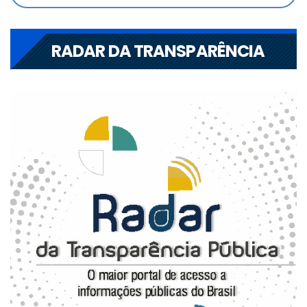
RADAR DA TRANSPARÊNCIA