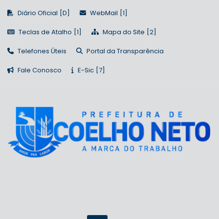
Diário Oficial
WebMail
Teclas de Atalho
Mapa do Site
Telefones Úteis
Portal da Transparência
Fale Conosco
E-Sic