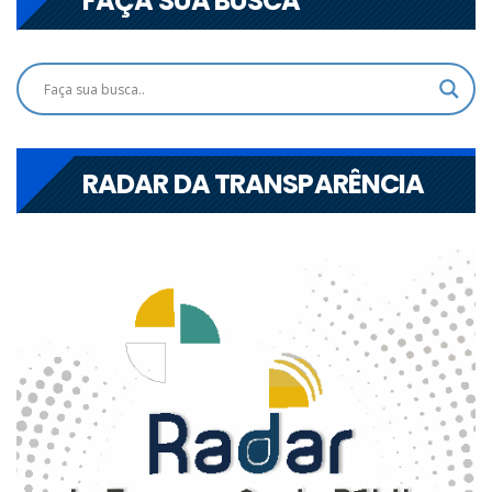
FAÇA SUA BUSCA
RADAR DA TRANSPARÊNCIA