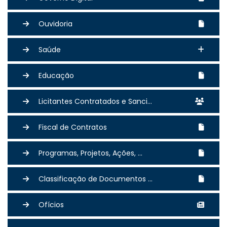
Ouvidoria
Saúde
Educação
Licitantes Contratados e Sanci...
Fiscal de Contratos
Programas, Projetos, Ações, ...
Classificação de Documentos ...
Ofícios