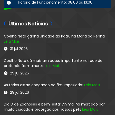
Horário de Funcionamento: 08:00 às 13:00
Últimas Notícias
Coelho Neto ganha Unidade da Patrulha Maria da Penha
Leia Mais
31 jul 2026
Coelho Neto dá mais um passo importante na rede de
proteção ás mulheres
Leia Mais
29 jul 2026
As férias estão chegando ao fim, rapaziada!
Leia Mais
29 jul 2026
Dia D de Zoonoses e bem-estar Animal foi marcado por
muito cuidado e proteção aos nossos pets
Leia Mais