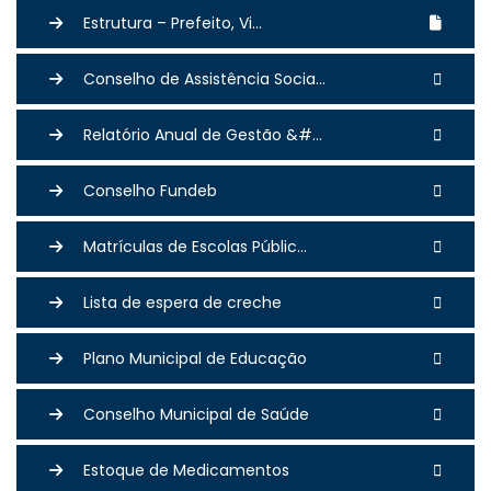
Estrutura – Prefeito, Vi...
Conselho de Assistência Socia...
Relatório Anual de Gestão &#...
Conselho Fundeb
Matrículas de Escolas Públic...
Lista de espera de creche
Plano Municipal de Educação
Conselho Municipal de Saúde
Estoque de Medicamentos