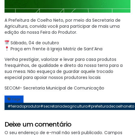
A Prefeitura de Coelho Neto, por meio da Secretaria de
Agricultura, convida você para participar de mais uma
edição da nossa Feira do Produtor.
Sábado, 04 de outubro
Praça em frente à Igreja Matriz de Sant’Ana
Venha prestigiar, valorizar e levar para casa produtos
fresquinhos, de qualidade e direto da nossa terra para a
sua mesa. Não esqueça de guardar aquele trocado
especial para apoiar nossos produtores locais
SECOM- Secretaria Municipal de Comunicação
Tags
#feiradoprodutor#secretariadeagricultura#prefeituradecoelhoneto
Deixe um comentário
O seu endereço de e-mail não será publicado.
Campos