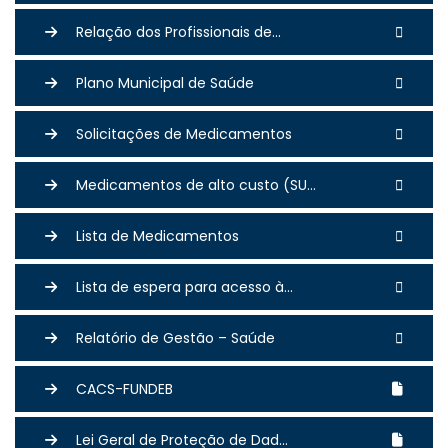
Relação dos Profissionais de...
Plano Municipal de Saúde
Solicitações de Medicamentos
Medicamentos de alto custo (SU...
Lista de Medicamentos
Lista de espera para acesso à...
Relatório de Gestão – Saúde
CACS-FUNDEB
Lei Geral de Proteção de Dad...