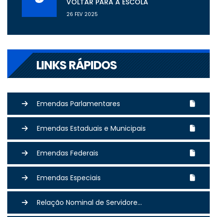
VOLTAR PARA A ESCOLA
26 FEV 2025
LINKS RÁPIDOS
Emendas Parlamentares
Emendas Estaduais e Municipais
Emendas Federais
Emendas Especiais
Relação Nominal de Servidore...