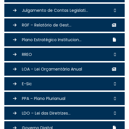
Julgamento de Contas Legislati...
RGF – Relatório de Gest...
Plano Estratégico Institucion...
RREO
LOA – Lei Orçamentária Anual
E-Sic
PPA – Plano Plurianual
LDO – Lei das Diretrizes...
Governo Digital