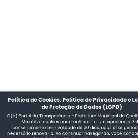
Política de Cookies, Política de Privacidade e Le
de Proteção de Dados (LGPD)
O(a) Portal da Transparência - Prefeitura Municipal de Coel
Ma utiliza cookies para melhorar a sua experiência. Es
consentimento tem validade de 30 dias, após esse períod
necessário renová-lo. Ao continuar navegando, você conc