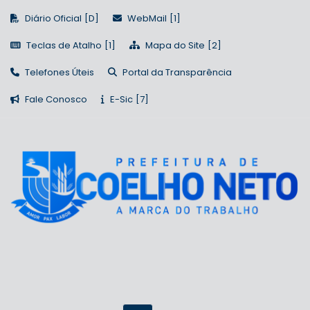
Diário Oficial
WebMail
Teclas de Atalho
Mapa do Site
Telefones Úteis
Portal da Transparência
Fale Conosco
E-Sic