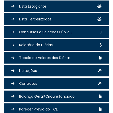
Lista Estagiários
Lista Terceirizados
Concursos e Seleções Públic...
Relatório de Diárias
Tabela de Valores das Diárias
Licitações
Contratos
Balanço Geral/Circunstanciado
Parecer Prévio do TCE