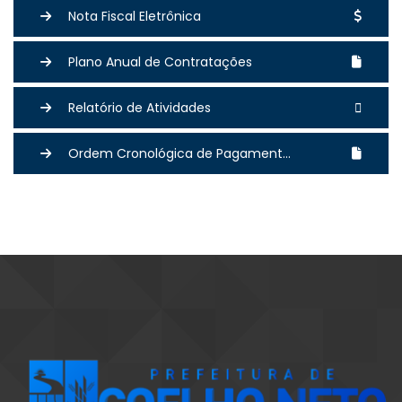
Nota Fiscal Eletrônica
Plano Anual de Contratações
Relatório de Atividades
Ordem Cronológica de Pagament...