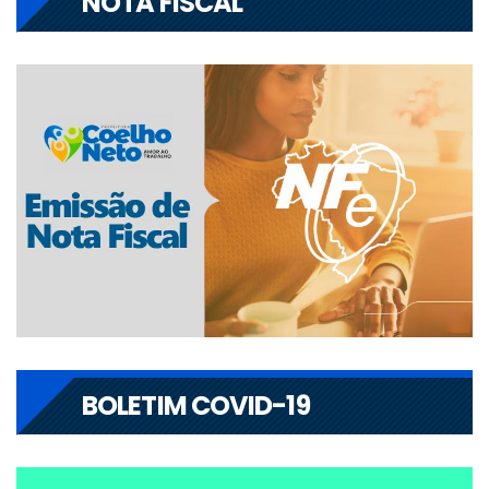
NOTA FISCAL
BOLETIM COVID-19