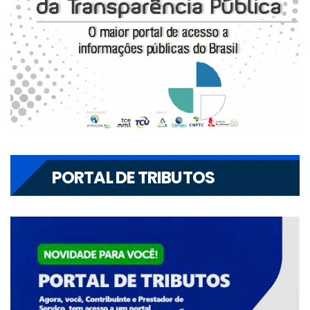
PORTAL DE TRIBUTOS