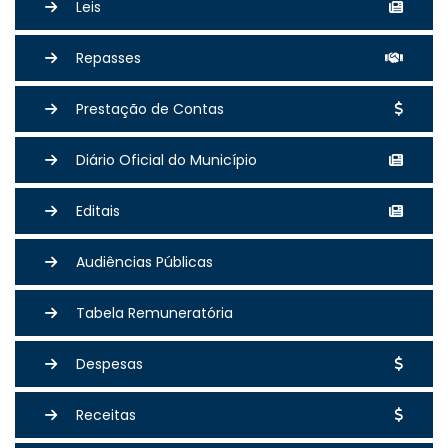
Leis
Repasses
Prestação de Contas
Diário Oficial do Município
Editais
Audiências Públicas
Tabela Remuneratória
Despesas
Receitas