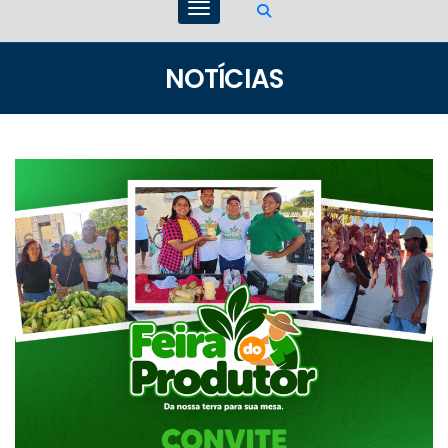
NOTÍCIAS