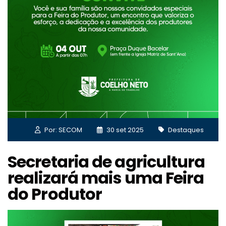
Por: SECOM
30 set 2025
Destaques
Secretaria de agricultura
realizará mais uma Feira
do Produtor