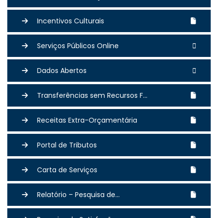
Incentivos Culturais
Serviços Públicos Online
Dados Abertos
Transferências sem Recursos F...
Receitas Extra-Orçamentária
Portal de Tributos
Carta de Serviços
Relatório – Pesquisa de...