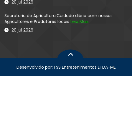
20 jul 2026
Secretaria de Agricultura:Cuidado diário com nossos
Agricultores e Produtores locais
Leia Mais
20 jul 2026
Desenvolvido por: FSS Entretenimentos LTDA-ME