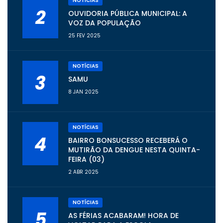
NOTÍCIAS
2
OUVIDORIA PÚBLICA MUNICIPAL: A
VOZ DA POPULAÇÃO
25 FEV 2025
NOTÍCIAS
3
SAMU
8 JAN 2025
NOTÍCIAS
4
BAIRRO BONSUCESSO RECEBERÁ O
MUTIRÃO DA DENGUE NESTA QUINTA-
FEIRA (03)
2 ABR 2025
NOTÍCIAS
5
AS FÉRIAS ACABARAM! HORA DE