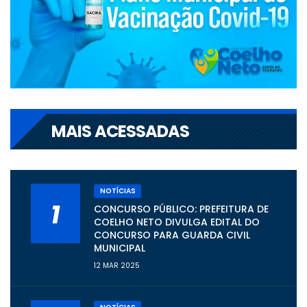
MAIS ACESSADAS
NOTÍCIAS
1
CONCURSO PÚBLICO: PREFEITURA DE
COELHO NETO DIVULGA EDITAL DO
CONCURSO PARA GUARDA CIVIL
MUNICIPAL
12 MAR 2025