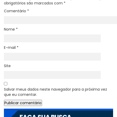
obrigatórios são marcados com
*
Comentário
*
Nome
*
E-mail
*
Site
Salvar meus dados neste navegador para a próxima vez
que eu comentar.