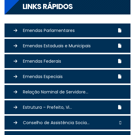
LINKS RÁPIDOS
Emendas Parlamentares
Emendas Estaduais e Municipais
Emendas Federais
Emendas Especiais
Relação Nominal de Servidore...
Estrutura – Prefeito, Vi...
Conselho de Assistência Socia...