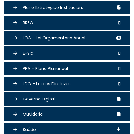
Plano Estratégico Institucion...
RREO
LOA – Lei Orçamentária Anual
E-Sic
PPA – Plano Plurianual
LDO – Lei das Diretrizes...
Governo Digital
Ouvidoria
Saúde