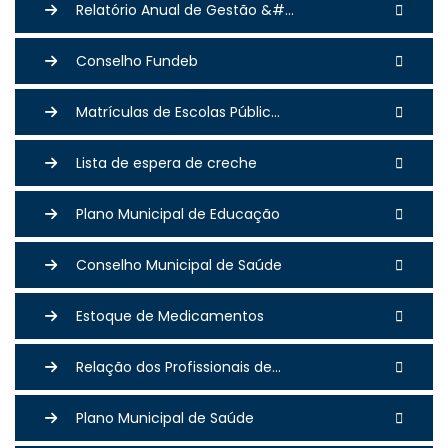
Relatório Anual de Gestão &#...
Conselho Fundeb
Matrículas de Escolas Públic...
Lista de espera de creche
Plano Municipal de Educação
Conselho Municipal de Saúde
Estoque de Medicamentos
Relação dos Profissionais de...
Plano Municipal de Saúde