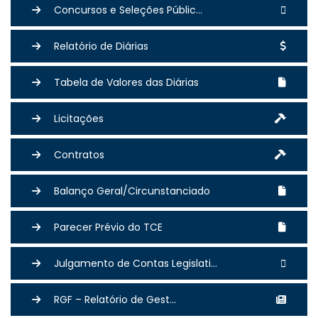
Concursos e Seleções Públic...
Relatório de Diárias
Tabela de Valores das Diárias
Licitações
Contratos
Balanço Geral/Circunstanciado
Parecer Prévio do TCE
Julgamento de Contas Legislati...
RGF – Relatório de Gest...