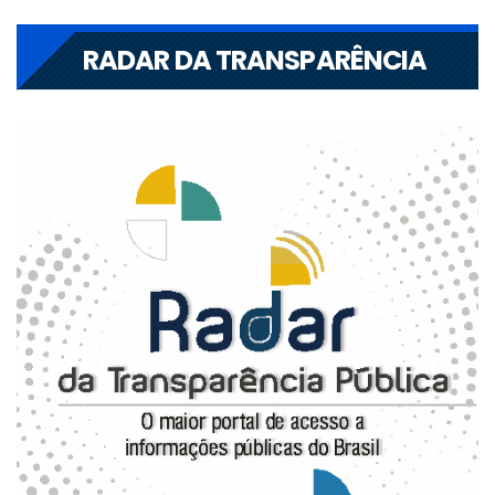
RADAR DA TRANSPARÊNCIA