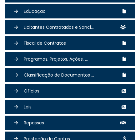
Educação
Licitantes Contratados e Sanci...
Fiscal de Contratos
Programas, Projetos, Ações, ...
Classificação de Documentos ...
Ofícios
Leis
Repasses
Prestação de Contas