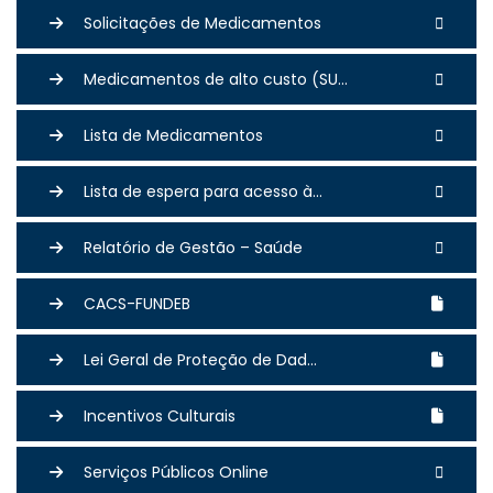
Solicitações de Medicamentos
Medicamentos de alto custo (SU...
Lista de Medicamentos
Lista de espera para acesso à...
Relatório de Gestão – Saúde
CACS-FUNDEB
Lei Geral de Proteção de Dad...
Incentivos Culturais
Serviços Públicos Online