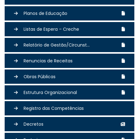
Planos de Educação
Listas de Espera – Creche
Relatório de Gestão/Circunst...
Renuncias de Receitas
Obras Públicas
Estrutura Organizacional
Registro das Competências
Decretos