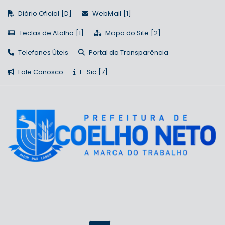
Diário Oficial
WebMail
Teclas de Atalho
Mapa do Site
Telefones Úteis
Portal da Transparência
Fale Conosco
E-Sic