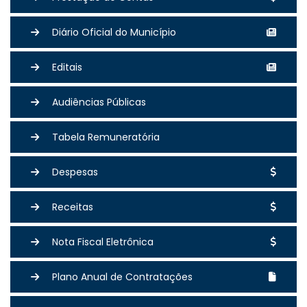
Diário Oficial do Município
Editais
Audiências Públicas
Tabela Remuneratória
Despesas
Receitas
Nota Fiscal Eletrônica
Plano Anual de Contratações