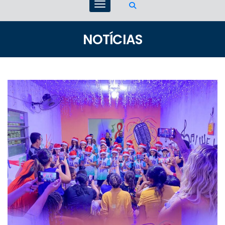
NOTÍCIAS