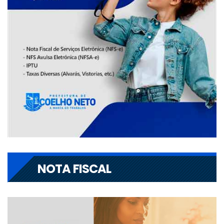
NOTA FISCAL