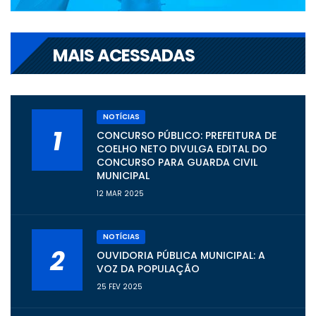
MAIS ACESSADAS
NOTÍCIAS
1
CONCURSO PÚBLICO: PREFEITURA DE
COELHO NETO DIVULGA EDITAL DO
CONCURSO PARA GUARDA CIVIL
MUNICIPAL
12 MAR 2025
NOTÍCIAS
2
OUVIDORIA PÚBLICA MUNICIPAL: A
VOZ DA POPULAÇÃO
25 FEV 2025