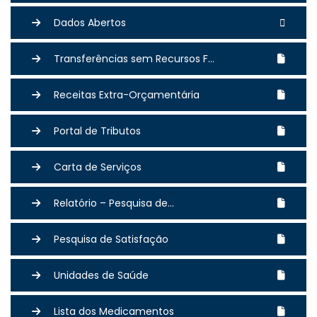
Dados Abertos
Transferências sem Recursos F...
Receitas Extra-Orçamentária
Portal de Tributos
Carta de Serviços
Relatório – Pesquisa de...
Pesquisa de Satisfação
Unidades de Saúde
Lista dos Medicamentos