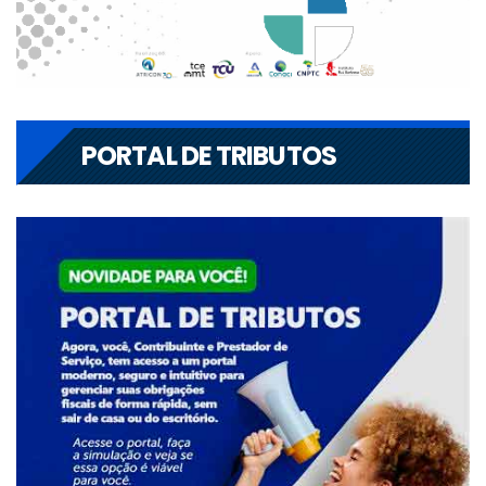
PORTAL DE TRIBUTOS