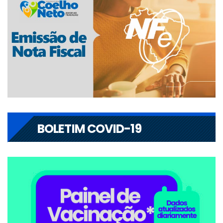
BOLETIM COVID-19