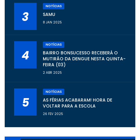
NOTÍCIAS
3
SAMU
8 JAN 2025
NOTÍCIAS
4
BAIRRO BONSUCESSO RECEBERÁ O
MUTIRÃO DA DENGUE NESTA QUINTA-
FEIRA (03)
2 ABR 2025
NOTÍCIAS
5
AS FÉRIAS ACABARAM! HORA DE
VOLTAR PARA A ESCOLA
26 FEV 2025