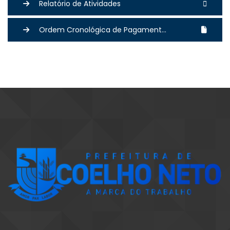
Relatório de Atividades
Ordem Cronológica de Pagament...