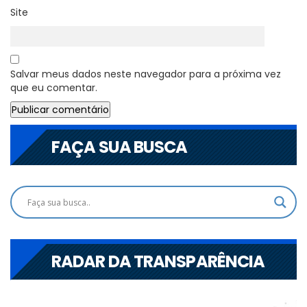
Site
Salvar meus dados neste navegador para a próxima vez
que eu comentar.
FAÇA SUA BUSCA
RADAR DA TRANSPARÊNCIA