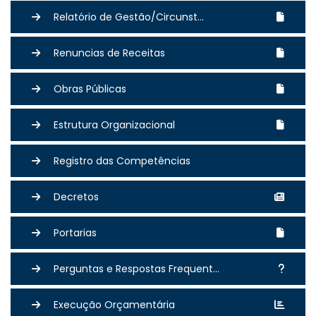
Relatório de Gestão/Circunst...
Renuncias de Receitas
Obras Públicas
Estrutura Organizacional
Registro das Competências
Decretos
Portarias
Perguntas e Respostas Frequent...
Execução Orçamentária