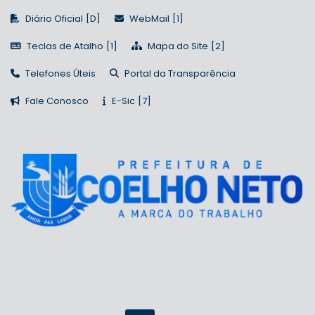
Diário Oficial
WebMail
Teclas de Atalho
Mapa do Site
Telefones Úteis
Portal da Transparência
Fale Conosco
E-Sic