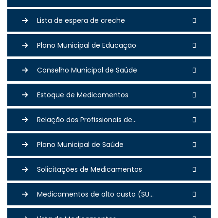
Lista de espera de creche
Plano Municipal de Educação
Conselho Municipal de Saúde
Estoque de Medicamentos
Relação dos Profissionais de...
Plano Municipal de Saúde
Solicitações de Medicamentos
Medicamentos de alto custo (SU...