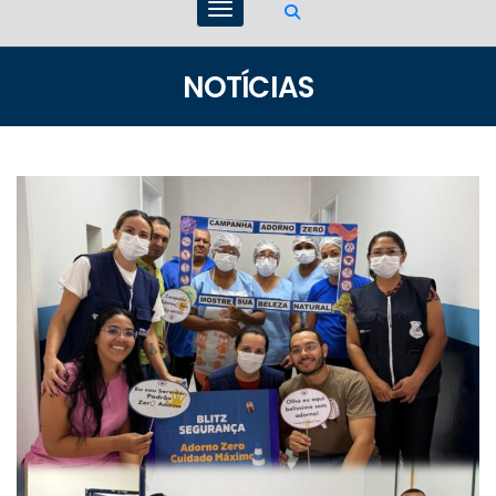
NOTÍCIAS