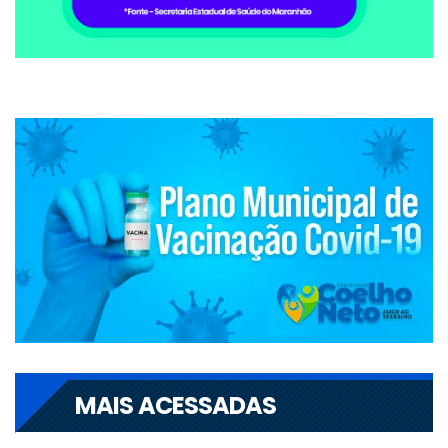
MAIS ACESSADAS