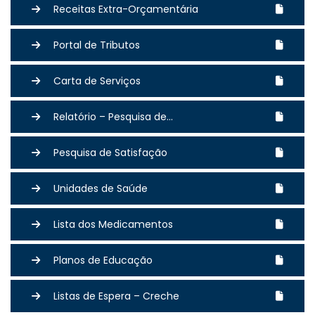
Receitas Extra-Orçamentária
Portal de Tributos
Carta de Serviços
Relatório – Pesquisa de...
Pesquisa de Satisfação
Unidades de Saúde
Lista dos Medicamentos
Planos de Educação
Listas de Espera – Creche