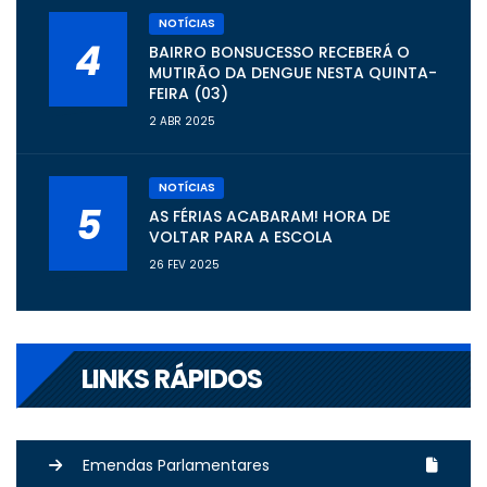
NOTÍCIAS
4
BAIRRO BONSUCESSO RECEBERÁ O
MUTIRÃO DA DENGUE NESTA QUINTA-
FEIRA (03)
2 ABR 2025
NOTÍCIAS
5
AS FÉRIAS ACABARAM! HORA DE
VOLTAR PARA A ESCOLA
26 FEV 2025
LINKS RÁPIDOS
Emendas Parlamentares