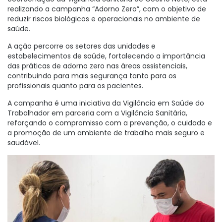
realizando a campanha “Adorno Zero”, com o objetivo de
reduzir riscos biológicos e operacionais no ambiente de
saúde.
A ação percorre os setores das unidades e
estabelecimentos de saúde, fortalecendo a importância
das práticas de adorno zero nas áreas assistenciais,
contribuindo para mais segurança tanto para os
profissionais quanto para os pacientes.
A campanha é uma iniciativa da Vigilância em Saúde do
Trabalhador em parceria com a Vigilância Sanitária,
reforçando o compromisso com a prevenção, o cuidado e
a promoção de um ambiente de trabalho mais seguro e
saudável.