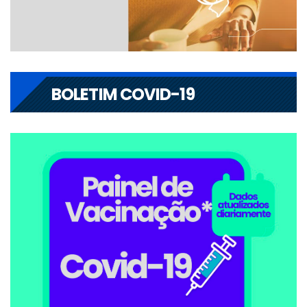
BOLETIM COVID-19