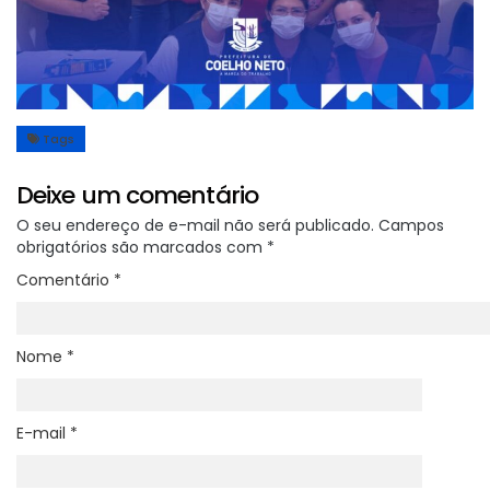
Tags
Deixe um comentário
O seu endereço de e-mail não será publicado.
Campos
obrigatórios são marcados com
*
Comentário
*
Nome
*
E-mail
*