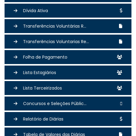
Dívida Ativa
Transferências Voluntárias R...
Transferências Voluntarias Re...
Folha de Pagamento
Lista Estagiários
Lista Terceirizados
Concursos e Seleções Públic...
Relatório de Diárias
Tabela de Valores das Diárias