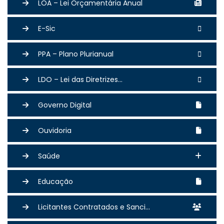
LOA – Lei Orçamentária Anual
E-Sic
PPA – Plano Plurianual
LDO – Lei das Diretrizes...
Governo Digital
Ouvidoria
Saúde
Educação
Licitantes Contratados e Sanci...