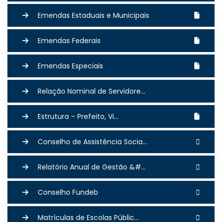
Emendas Estaduais e Municipais
Emendas Federais
Emendas Especiais
Relação Nominal de Servidore...
Estrutura – Prefeito, Vi...
Conselho de Assistência Socia...
Relatório Anual de Gestão &#...
Conselho Fundeb
Matrículas de Escolas Públic...