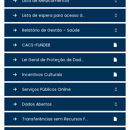
Lista de Medicamentos
Lista de espera para acesso à...
Relatório de Gestão – Saúde
CACS-FUNDEB
Lei Geral de Proteção de Dad...
Incentivos Culturais
Serviços Públicos Online
Dados Abertos
Transferências sem Recursos F...