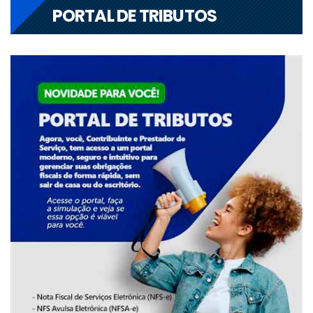
PORTAL DE TRIBUTOS