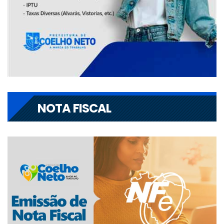
NOTA FISCAL