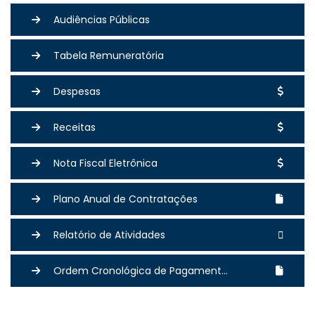
Audiências Públicas
Tabela Remuneratória
Despesas
Receitas
Nota Fiscal Eletrônica
Plano Anual de Contratações
Relatório de Atividades
Ordem Cronológica de Pagament...