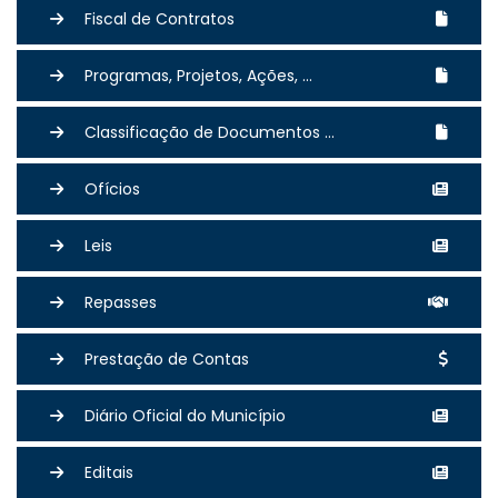
Fiscal de Contratos
Programas, Projetos, Ações, ...
Classificação de Documentos ...
Ofícios
Leis
Repasses
Prestação de Contas
Diário Oficial do Município
Editais