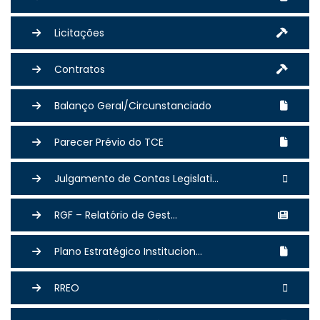
Licitações
Contratos
Balanço Geral/Circunstanciado
Parecer Prévio do TCE
Julgamento de Contas Legislati...
RGF – Relatório de Gest...
Plano Estratégico Institucion...
RREO