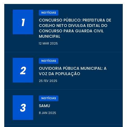
NOTÍCIAS
1
CONCURSO PÚBLICO: PREFEITURA DE
COELHO NETO DIVULGA EDITAL DO
CONCURSO PARA GUARDA CIVIL
MUNICIPAL
12 MAR 2025
NOTÍCIAS
2
OUVIDORIA PÚBLICA MUNICIPAL: A
VOZ DA POPULAÇÃO
25 FEV 2025
NOTÍCIAS
3
SAMU
8 JAN 2025