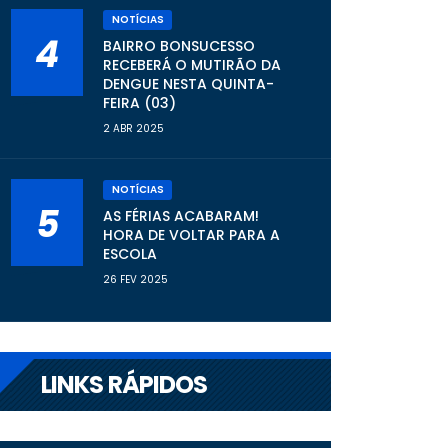
NOTÍCIAS
4
BAIRRO BONSUCESSO
RECEBERÁ O MUTIRÃO DA
DENGUE NESTA QUINTA-
FEIRA (03)
2 ABR 2025
NOTÍCIAS
5
AS FÉRIAS ACABARAM!
HORA DE VOLTAR PARA A
ESCOLA
26 FEV 2025
LINKS RÁPIDOS