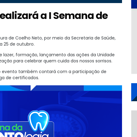
realizará a I Semana de
ura de Coelho Neto, por meio da Secretaria de Saúde,
 a 25 de outubro.
lazer, formação, lançamento das ações da Unidade
ação para celebrar quem cuida dos nossos sorrisos.
, o evento também contará com a participação de
a de certificados.