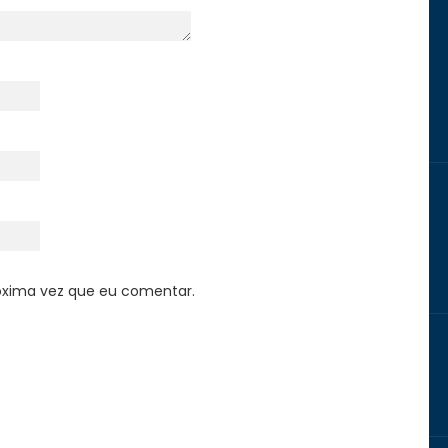
óxima vez que eu comentar.