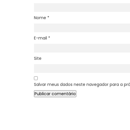
Nome
*
E-mail
*
Site
Salvar meus dados neste navegador para a pr