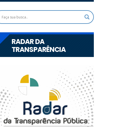
RADAR DA
TRANSPARÊNCIA