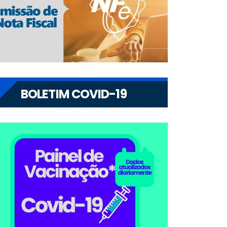
BOLETIM COVID-19