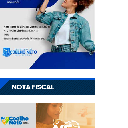
NOTA FISCAL