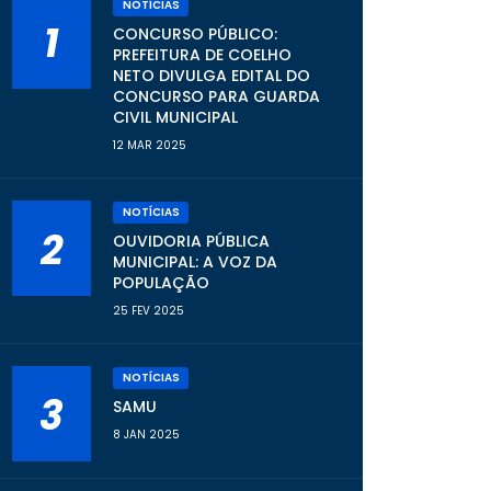
NOTÍCIAS
1
CONCURSO PÚBLICO:
PREFEITURA DE COELHO
NETO DIVULGA EDITAL DO
CONCURSO PARA GUARDA
CIVIL MUNICIPAL
12 MAR 2025
NOTÍCIAS
2
OUVIDORIA PÚBLICA
MUNICIPAL: A VOZ DA
POPULAÇÃO
25 FEV 2025
NOTÍCIAS
3
SAMU
8 JAN 2025