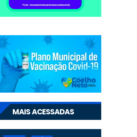
MAIS ACESSADAS