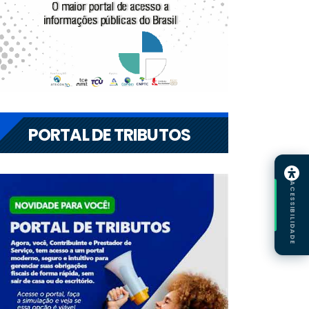
PORTAL DE TRIBUTOS
ACESSIBILIDADE