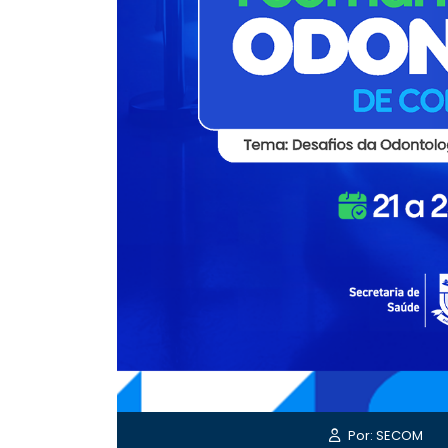
Por: SECOM