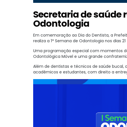
Secretaria de saúde 
Odontologia
Em comemoração ao Dia do Dentista, a Prefeit
realiza a 1ª Semana de Odontologia nos dias 21
Uma programação especial com momentos de 
Odontológica Móvel e uma grande confraterniz
Além de dentistas e técnicos de saúde bucal
acadêmicos e estudantes, com direito a entreg