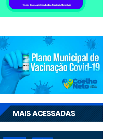
MAIS ACESSADAS