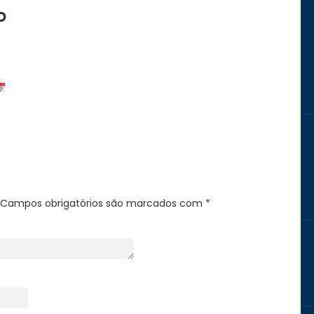
o
Campos obrigatórios são marcados com
*