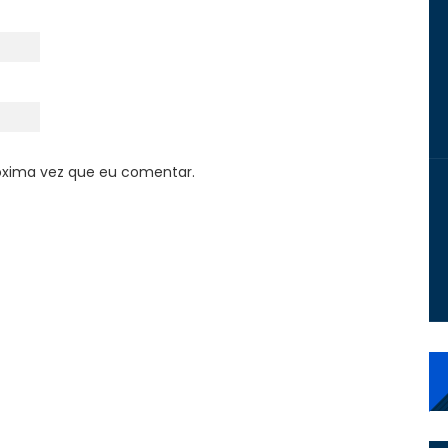
óxima vez que eu comentar.