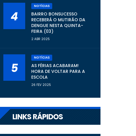
NOTÍCIAS
4
BAIRRO BONSUCESSO
RECEBERÁ O MUTIRÃO DA
DENGUE NESTA QUINTA-
FEIRA (03)
2 ABR 2025
NOTÍCIAS
5
AS FÉRIAS ACABARAM!
HORA DE VOLTAR PARA A
ESCOLA
26 FEV 2025
LINKS RÁPIDOS