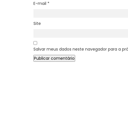
E-mail
*
Site
Salvar meus dados neste navegador para a pr