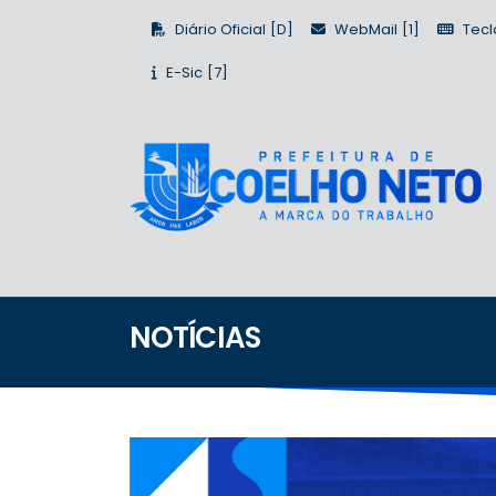
Diário Oficial
WebMail
Tecl
E-Sic
NOTÍCIAS