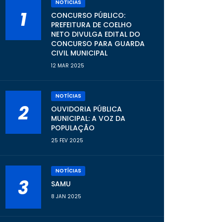
NOTÍCIAS
1
CONCURSO PÚBLICO:
PREFEITURA DE COELHO
NETO DIVULGA EDITAL DO
CONCURSO PARA GUARDA
CIVIL MUNICIPAL
12 MAR 2025
NOTÍCIAS
2
OUVIDORIA PÚBLICA
MUNICIPAL: A VOZ DA
POPULAÇÃO
25 FEV 2025
NOTÍCIAS
3
SAMU
8 JAN 2025