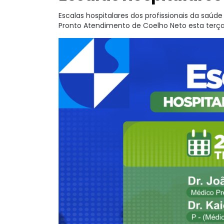
Escalas hospitalares dos profissionais da saúd
Pronto Atendimento de Coelho Neto esta terça