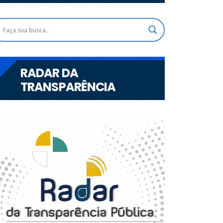
RADAR DA
TRANSPARÊNCIA