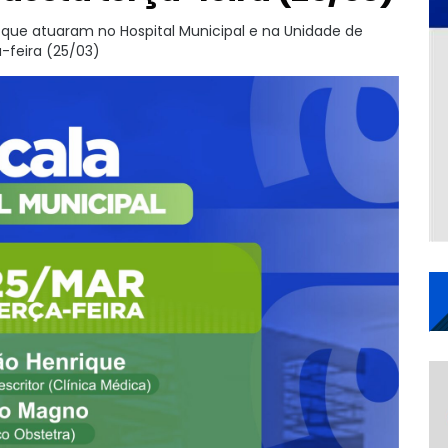
e que atuaram no Hospital Municipal e na Unidade de
-feira (25/03)