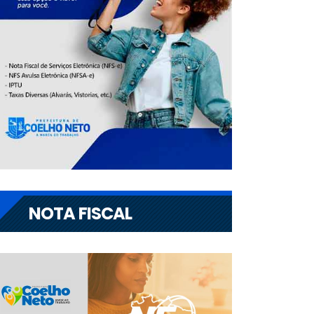
NOTA FISCAL