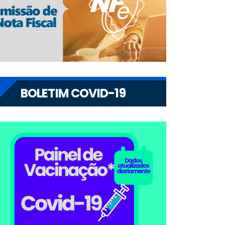
BOLETIM COVID-19