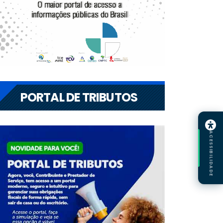
PORTAL DE TRIBUTOS
ACESSIBILIDADE