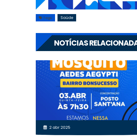
Saúde
Tags
NOTÍCIAS RELACIONAD
2 abr 2025