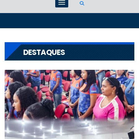
DESTAQUES