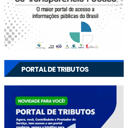
PORTAL DE TRIBUTOS