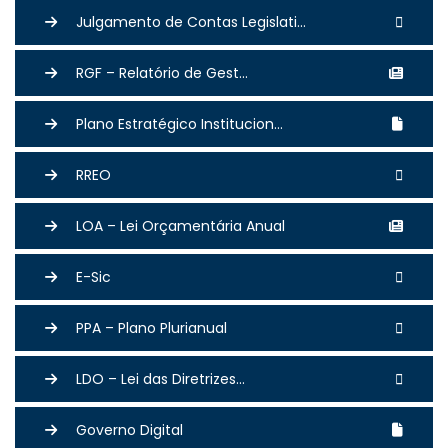
Julgamento de Contas Legislati...
RGF – Relatório de Gest...
Plano Estratégico Institucion...
RREO
LOA – Lei Orçamentária Anual
E-Sic
PPA – Plano Plurianual
LDO – Lei das Diretrizes...
Governo Digital