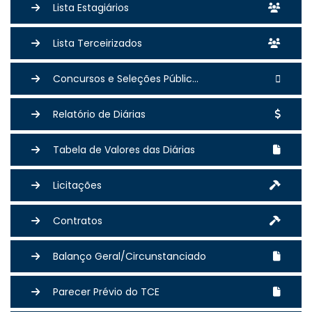
Lista Estagiários
Lista Terceirizados
Concursos e Seleções Públic...
Relatório de Diárias
Tabela de Valores das Diárias
Licitações
Contratos
Balanço Geral/Circunstanciado
Parecer Prévio do TCE