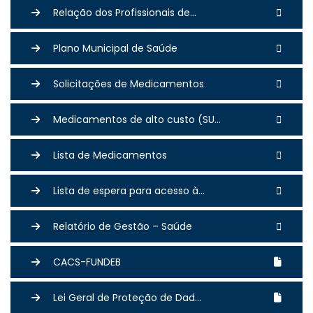
Relação dos Profissionais de...
Plano Municipal de Saúde
Solicitações de Medicamentos
Medicamentos de alto custo (SU...
Lista de Medicamentos
Lista de espera para acesso à...
Relatório de Gestão – Saúde
CACS-FUNDEB
Lei Geral de Proteção de Dad...