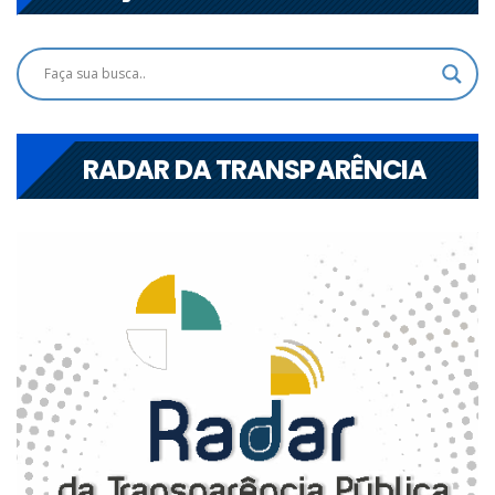
RADAR DA TRANSPARÊNCIA