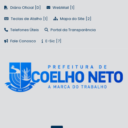
Diário Oficial
WebMail
Teclas de Atalho
Mapa do Site
Telefones Úteis
Portal da Transparência
Fale Conosco
E-Sic