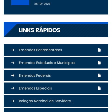
26 FEV 2025
LINKS RÁPIDOS
Emendas Parlamentares
Emendas Estaduais e Municipais
Emendas Federais
Emendas Especiais
Relação Nominal de Servidore...