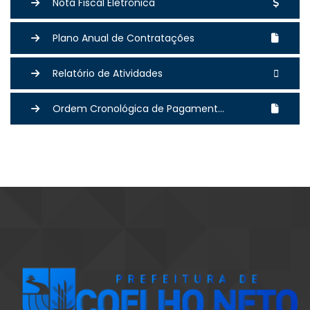
Nota Fiscal Eletrônica
Plano Anual de Contratações
Relatório de Atividades
Ordem Cronológica de Pagament...