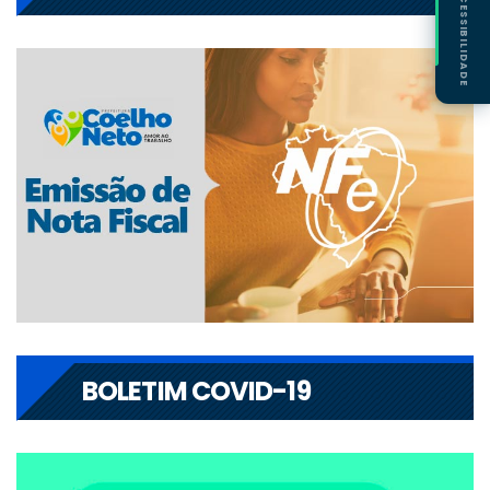
ACESSIBILIDADE
BOLETIM COVID-19