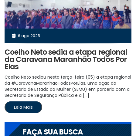
6 ago 2025
Coelho Neto sedia a etapa regional
da Caravana Maranhão Todos Por
Elas
Coelho Neto sediou nesta terça-feira (05) a etapa regional
da #CaravanaMaranhãoTodosPorElas, uma ação da
Secretaria de Estado da Mulher (SEMU) em parceria com a
Secretaria de Segurança Pública e a […]
Leia Mais
FAÇA SUA BUSCA