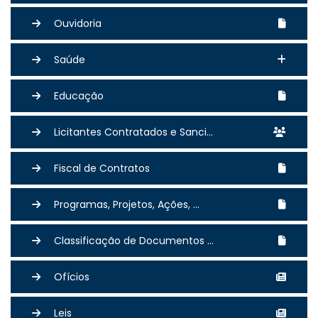
Ouvidoria
Saúde
Educação
Licitantes Contratados e Sanci...
Fiscal de Contratos
Programas, Projetos, Ações, ...
Classificação de Documentos ...
Ofícios
Leis