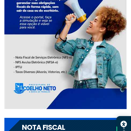
NOTA FISCAL