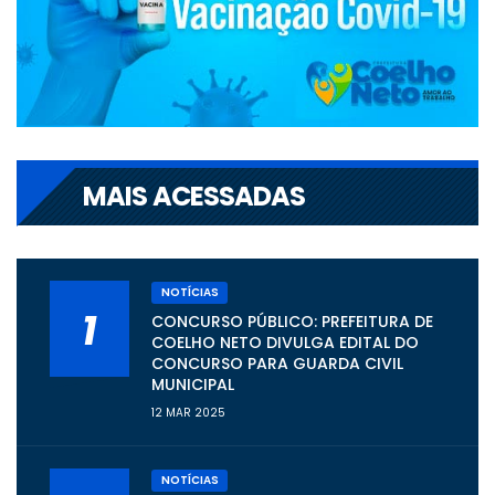
MAIS ACESSADAS
NOTÍCIAS
1
CONCURSO PÚBLICO: PREFEITURA DE
COELHO NETO DIVULGA EDITAL DO
CONCURSO PARA GUARDA CIVIL
MUNICIPAL
12 MAR 2025
NOTÍCIAS