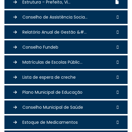
Estrutura – Prefeito, Vi...
Conselho de Assistência Socia...
Relatório Anual de Gestão &#...
Conselho Fundeb
Matrículas de Escolas Públic...
Lista de espera de creche
Plano Municipal de Educação
Conselho Municipal de Saúde
Estoque de Medicamentos