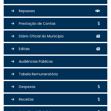
Repasses
Prestação de Contas
Diário Oficial do Município
Editais
Audiências Públicas
Tabela Remuneratória
Despesas
Receitas