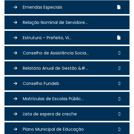
Emendas Especiais
Relação Nominal de Servidore...
Estrutura – Prefeito, Vi...
Conselho de Assistência Socia...
Relatório Anual de Gestão &#...
Conselho Fundeb
Matrículas de Escolas Públic...
Lista de espera de creche
Plano Municipal de Educação