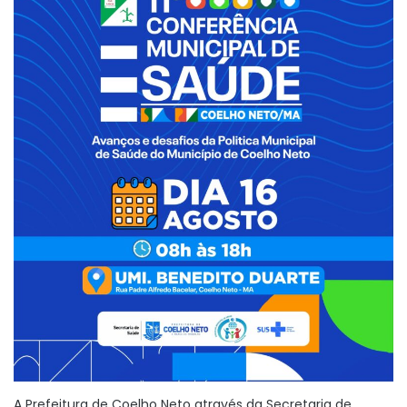
A Prefeitura de Coelho Neto através da Secretaria de