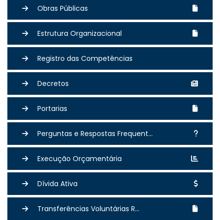
Obras Públicas
Estrutura Organizacional
Registro das Competências
Decretos
Portarias
Perguntas e Respostas Frequent...
Execução Orçamentária
Dívida Ativa
Transferências Voluntárias R...