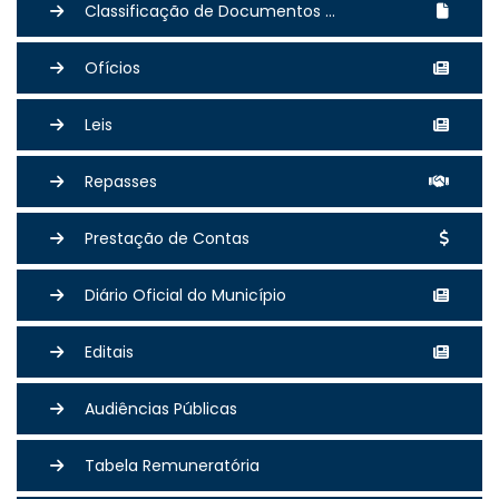
Classificação de Documentos ...
Ofícios
Leis
Repasses
Prestação de Contas
Diário Oficial do Município
Editais
Audiências Públicas
Tabela Remuneratória