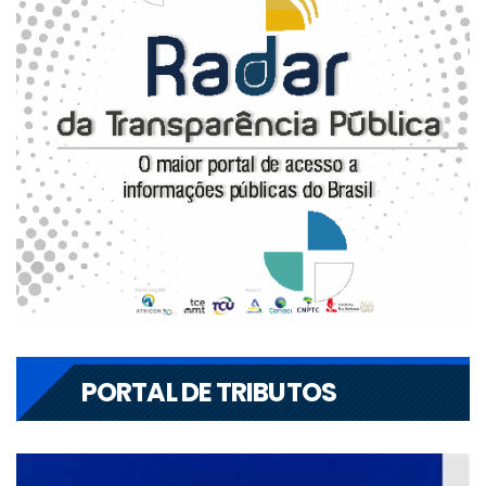
PORTAL DE TRIBUTOS