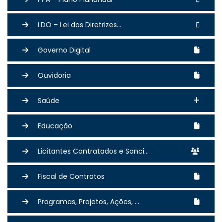
LDO – Lei das Diretrizes...
Governo Digital
Ouvidoria
Saúde
Educação
Licitantes Contratados e Sanci...
Fiscal de Contratos
Programas, Projetos, Ações, ...