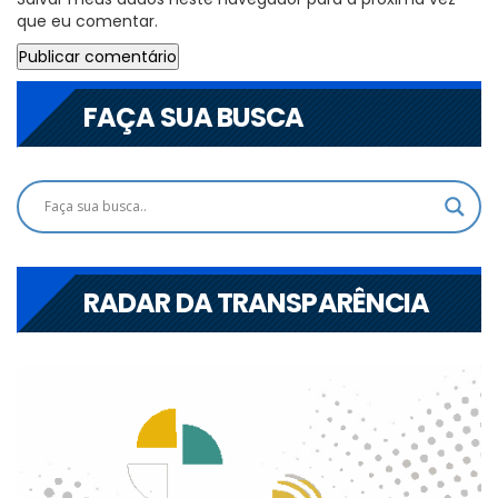
que eu comentar.
FAÇA SUA BUSCA
RADAR DA TRANSPARÊNCIA