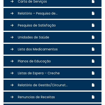
Carta de Serviços
Relatório – Pesquisa de...
Pesquisa de Satisfação
Unidades de Saúde
Lista dos Medicamentos
Planos de Educação
Listas de Espera – Creche
Relatório de Gestão/Circunst...
Renuncias de Receitas