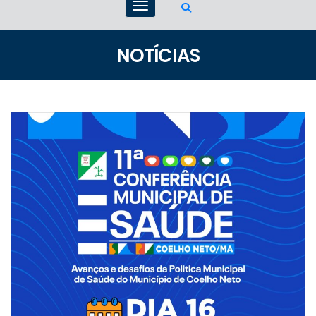
NOTÍCIAS