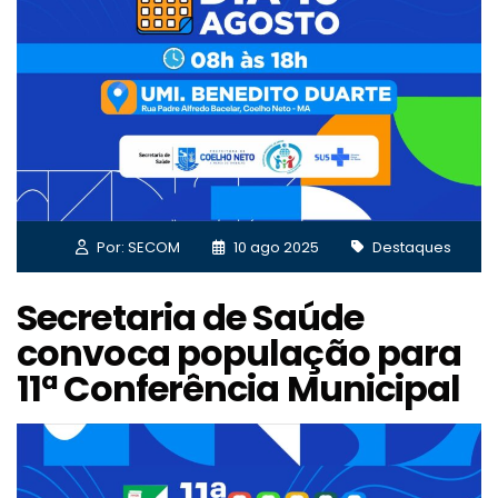
Por: SECOM
10 ago 2025
Destaques
Secretaria de Saúde
convoca população para
11ª Conferência Municipal