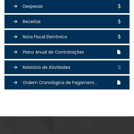
Despesas
Receitas
Nota Fiscal Eletrônica
Plano Anual de Contratações
Relatório de Atividades
Ordem Cronológica de Pagament...