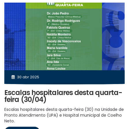
30 abr 2025
Escalas hospitalares desta quarta-
feira (30/04)
Escalas hospitalares desta quarta-feira (30) na Unidade de
Pronto Atendimento (UPA) e Hospital municipal de Coelho
Neto.