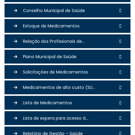
Conselho Municipal de Saúde
Estoque de Medicamentos
Relação dos Profissionais de...
Plano Municipal de Saúde
Solicitações de Medicamentos
Medicamentos de alto custo (SU...
Lista de Medicamentos
Lista de espera para acesso à...
Relatório de Gestão – Saúde