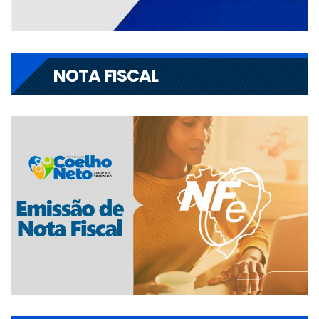
NOTA FISCAL