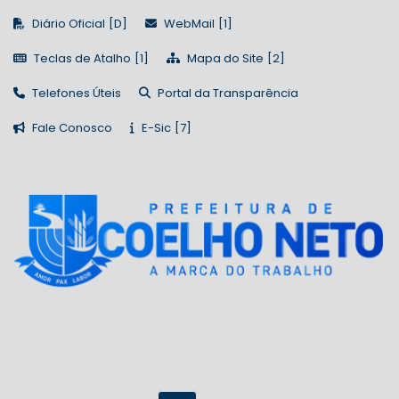
Diário Oficial
WebMail
Teclas de Atalho
Mapa do Site
Telefones Úteis
Portal da Transparência
Fale Conosco
E-Sic