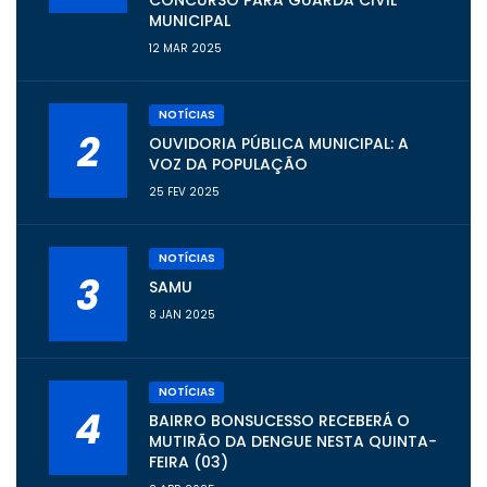
CONCURSO PARA GUARDA CIVIL
MUNICIPAL
12 MAR 2025
NOTÍCIAS
2
OUVIDORIA PÚBLICA MUNICIPAL: A
VOZ DA POPULAÇÃO
25 FEV 2025
NOTÍCIAS
3
SAMU
8 JAN 2025
NOTÍCIAS
4
BAIRRO BONSUCESSO RECEBERÁ O
MUTIRÃO DA DENGUE NESTA QUINTA-
FEIRA (03)