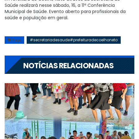
Saúde realizará nesse sábado, 16, a 11ª Conferência
Municipal de Saúde. Evento aberto para profissionais da
saúde e população em geral.
#secretariadesaude#prefeituradecoelhoneto
Tags
NOTÍCIAS RELACIONADAS