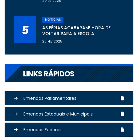
2 ABR 2025
NOTÍCIAS
5
AS FÉRIAS ACABARAM! HORA DE
VOLTAR PARA A ESCOLA
26 FEV 2025
LINKS RÁPIDOS
Emendas Parlamentares
Emendas Estaduais e Municipais
Emendas Federais