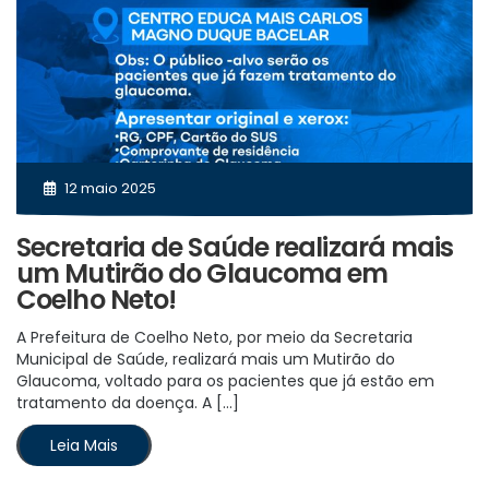
12 maio 2025
Secretaria de Saúde realizará mais
um Mutirão do Glaucoma em
Coelho Neto!
A Prefeitura de Coelho Neto, por meio da Secretaria
Municipal de Saúde, realizará mais um Mutirão do
Glaucoma, voltado para os pacientes que já estão em
tratamento da doença. A […]
Leia Mais