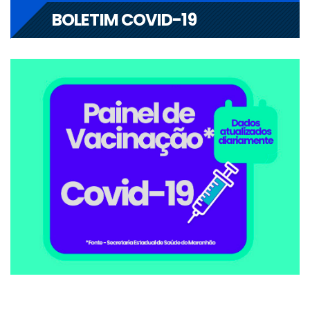
BOLETIM COVID-19