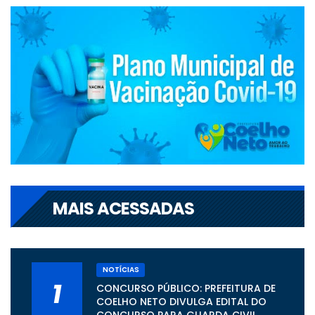
MAIS ACESSADAS
NOTÍCIAS
1
CONCURSO PÚBLICO: PREFEITURA DE
COELHO NETO DIVULGA EDITAL DO