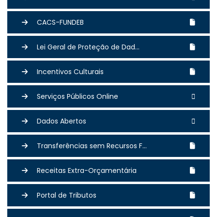
CACS-FUNDEB
Lei Geral de Proteção de Dad...
Incentivos Culturais
Serviços Públicos Online
Dados Abertos
Transferências sem Recursos F...
Receitas Extra-Orçamentária
Portal de Tributos