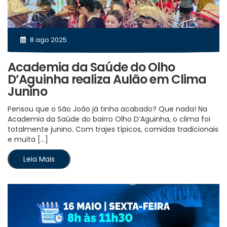
8 ago 2025
Academia da Saúde do Olho
D’Aguinha realiza Aulão em Clima
Junino
Pensou que o São João já tinha acabado? Que nada! Na
Academia da Saúde do bairro Olho D’Aguinha, o clima foi
totalmente junino. Com trajes típicos, comidas tradicionais
e muita […]
Leia Mais