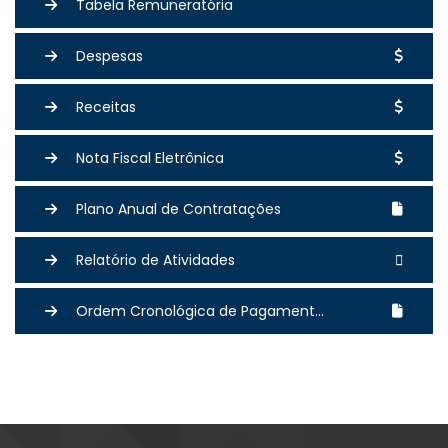
Tabela Remuneratória
Despesas
Receitas
Nota Fiscal Eletrônica
Plano Anual de Contratações
Relatório de Atividades
Ordem Cronológica de Pagament...