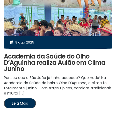
8 ago 2025
Academia da Saúde do Olho
D’Aguinha realiza Aulão em Clima
Junino
Pensou que o São João já tinha acabado? Que nada! Na
Academia da Saúde do bairro Olho D’Aguinha, o clima foi
totalmente junino. Com trajes típicos, comidas tradicionais
e muita […]
Leia Mais