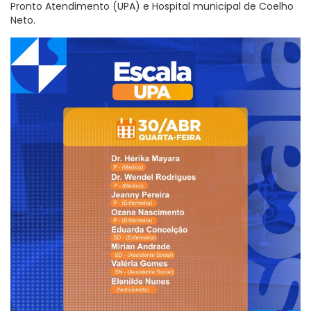
Pronto Atendimento (UPA) e Hospital municipal de Coelho
Neto.