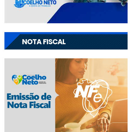
NOTA FISCAL