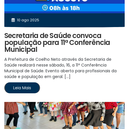
10 ago 2025
Secretaria de Saúde convoca
população para 11ª Conferência
Municipal
A Prefeitura de Coelho Neto através da Secretaria de
Saúde realizará nesse sábado, 16, a 11ª Conferência
Municipal de Saúde. Evento aberto para profissionais da
saúde e população em geral. […]
Leia Mais