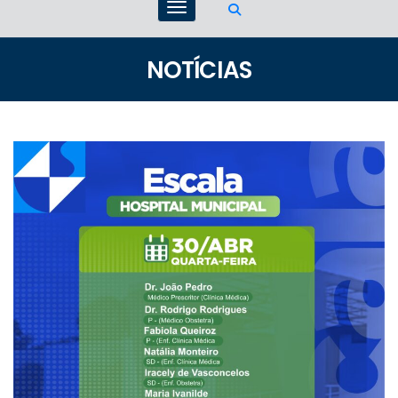
NOTÍCIAS