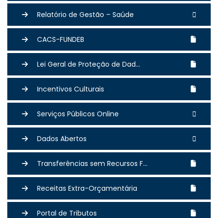
Relatório de Gestão – Saúde
CACS-FUNDEB
Lei Geral de Proteção de Dad...
Incentivos Culturais
Serviços Públicos Online
Dados Abertos
Transferências sem Recursos F...
Receitas Extra-Orçamentária
Portal de Tributos