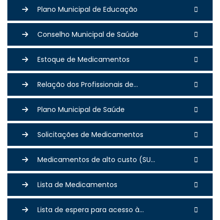
Plano Municipal de Educação
Conselho Municipal de Saúde
Estoque de Medicamentos
Relação dos Profissionais de...
Plano Municipal de Saúde
Solicitações de Medicamentos
Medicamentos de alto custo (SU...
Lista de Medicamentos
Lista de espera para acesso à...