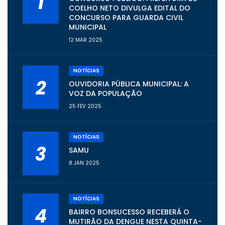
1
COELHO NETO DIVULGA EDITAL DO
CONCURSO PARA GUARDA CIVIL
MUNICIPAL
12 MAR 2025
NOTÍCIAS
2
OUVIDORIA PÚBLICA MUNICIPAL: A
VOZ DA POPULAÇÃO
25 FEV 2025
NOTÍCIAS
3
SAMU
8 JAN 2025
NOTÍCIAS
4
BAIRRO BONSUCESSO RECEBERÁ O
MUTIRÃO DA DENGUE NESTA QUINTA-