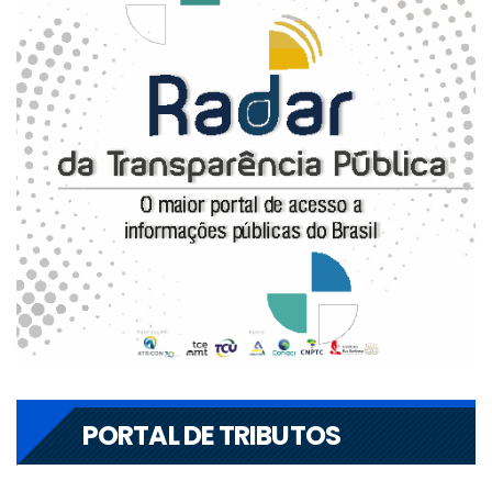
PORTAL DE TRIBUTOS