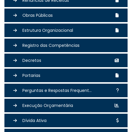
Renuncias de Receitas
Obras Públicas
Estrutura Organizacional
Registro das Competências
Decretos
Portarias
Perguntas e Respostas Frequent...
Execução Orçamentária
Dívida Ativa