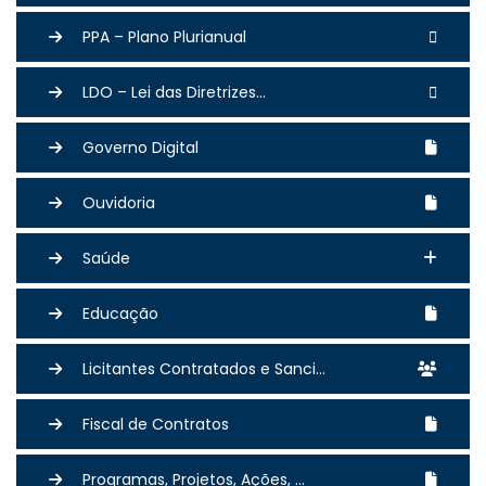
PPA – Plano Plurianual
LDO – Lei das Diretrizes...
Governo Digital
Ouvidoria
Saúde
Educação
Licitantes Contratados e Sanci...
Fiscal de Contratos
Programas, Projetos, Ações, ...