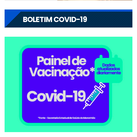
BOLETIM COVID-19