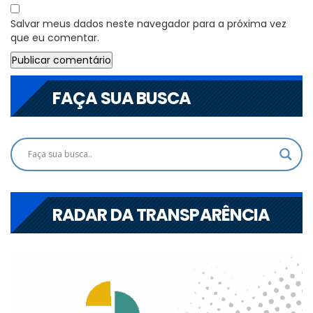
Salvar meus dados neste navegador para a próxima vez
que eu comentar.
FAÇA SUA BUSCA
RADAR DA TRANSPARÊNCIA