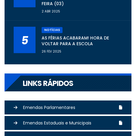
FEIRA (03)
2 ABR 2025
NOTÍCIAS
5
AS FÉRIAS ACABARAM! HORA DE
VOLTAR PARA A ESCOLA
26 FEV 2025
LINKS RÁPIDOS
Emendas Parlamentares
Emendas Estaduais e Municipais