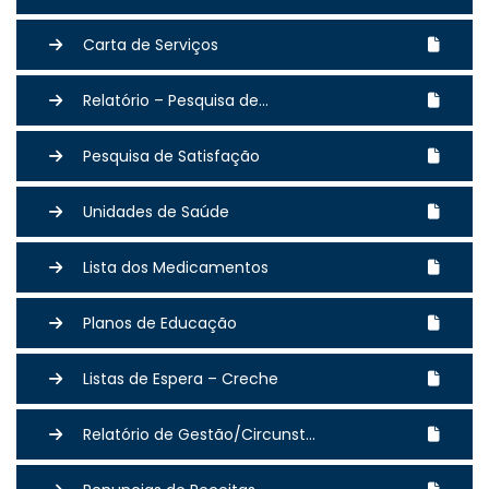
Carta de Serviços
Relatório – Pesquisa de...
Pesquisa de Satisfação
Unidades de Saúde
Lista dos Medicamentos
Planos de Educação
Listas de Espera – Creche
Relatório de Gestão/Circunst...