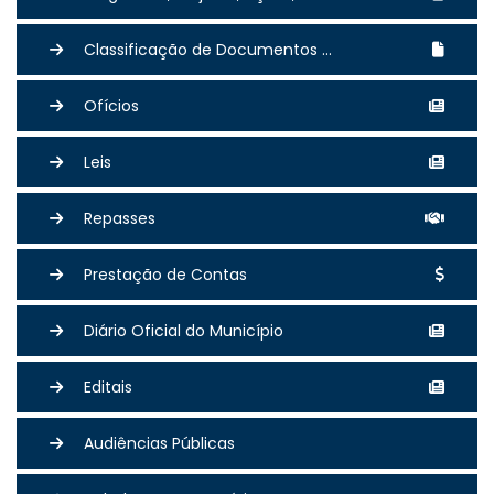
Classificação de Documentos ...
Ofícios
Leis
Repasses
Prestação de Contas
Diário Oficial do Município
Editais
Audiências Públicas