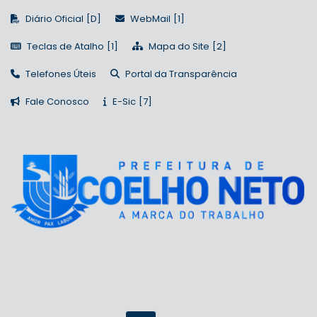
Diário Oficial
WebMail
Teclas de Atalho
Mapa do Site
Telefones Úteis
Portal da Transparência
Fale Conosco
E-Sic