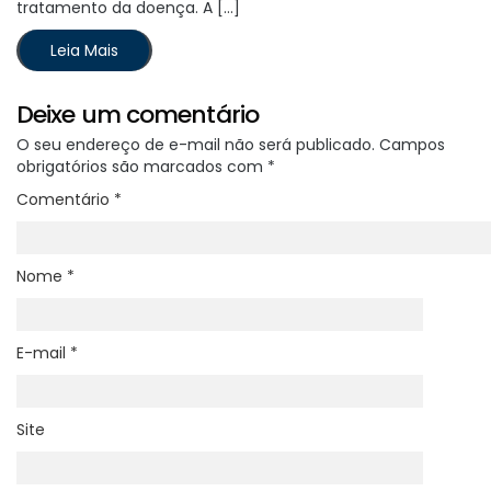
tratamento da doença. A […]
Leia Mais
Deixe um comentário
O seu endereço de e-mail não será publicado.
Campos
obrigatórios são marcados com
*
Comentário
*
Nome
*
E-mail
*
Site