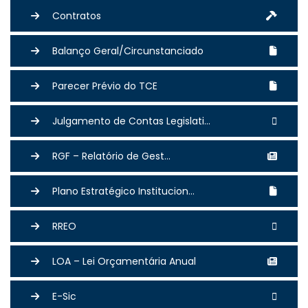
Contratos
Balanço Geral/Circunstanciado
Parecer Prévio do TCE
Julgamento de Contas Legislati...
RGF – Relatório de Gest...
Plano Estratégico Institucion...
RREO
LOA – Lei Orçamentária Anual
E-Sic