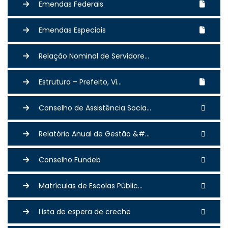
Emendas Federais
Emendas Especiais
Relação Nominal de Servidore...
Estrutura – Prefeito, Vi...
Conselho de Assistência Socia...
Relatório Anual de Gestão &#...
Conselho Fundeb
Matrículas de Escolas Públic...
Lista de espera de creche